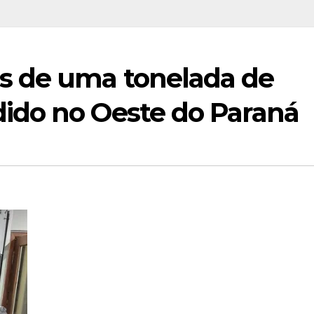
 de uma tonelada de
ido no Oeste do Paraná