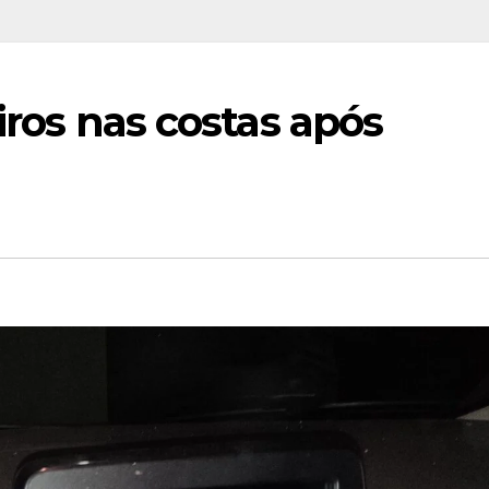
tiros nas costas após