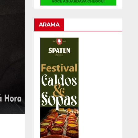
ARAMA