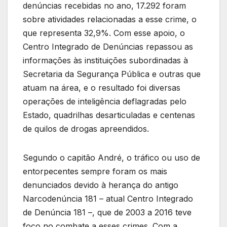
denúncias recebidas no ano, 17.292 foram
sobre atividades relacionadas a esse crime, o
que representa 32,9%. Com esse apoio, o
Centro Integrado de Denúncias repassou as
informações às instituições subordinadas à
Secretaria da Segurança Pública e outras que
atuam na área, e o resultado foi diversas
operações de inteligência deflagradas pelo
Estado, quadrilhas desarticuladas e centenas
de quilos de drogas apreendidos.
Segundo o capitão André, o tráfico ou uso de
entorpecentes sempre foram os mais
denunciados devido à herança do antigo
Narcodenúncia 181 – atual Centro Integrado
de Denúncia 181 –, que de 2003 a 2016 teve
foco no combate a esses crimes. Com a