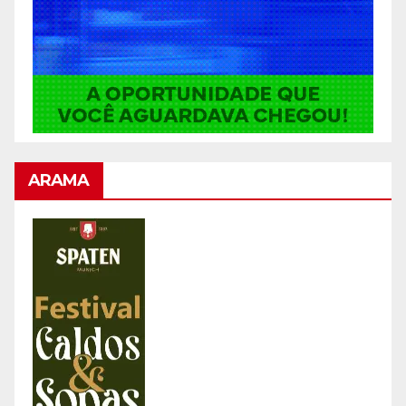
ARAMA