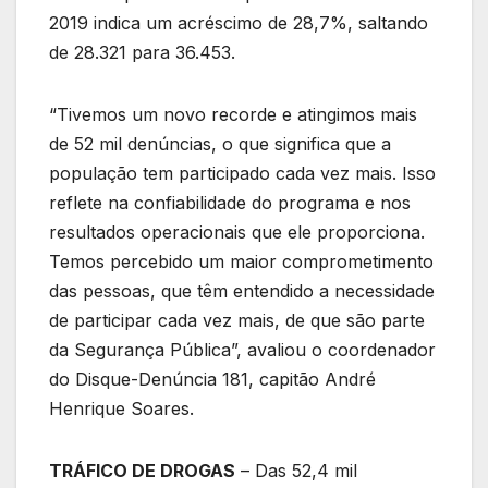
2019 indica um acréscimo de 28,7%, saltando
de 28.321 para 36.453.
“Tivemos um novo recorde e atingimos mais
de 52 mil denúncias, o que significa que a
população tem participado cada vez mais. Isso
reflete na confiabilidade do programa e nos
resultados operacionais que ele proporciona.
Temos percebido um maior comprometimento
das pessoas, que têm entendido a necessidade
de participar cada vez mais, de que são parte
da Segurança Pública”, avaliou o coordenador
do Disque-Denúncia 181, capitão André
Henrique Soares.
TRÁFICO DE DROGAS
– Das 52,4 mil