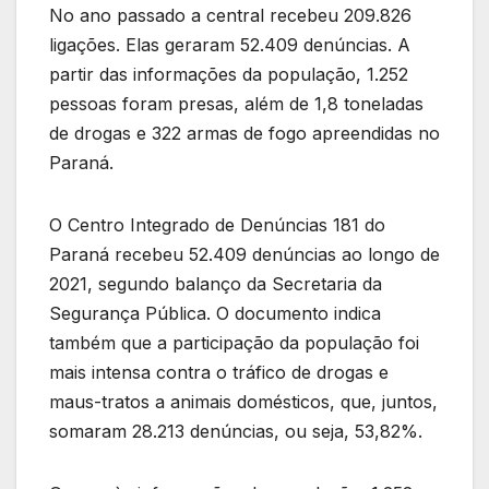
No ano passado a central recebeu 209.826
ligações. Elas geraram 52.409 denúncias. A
partir das informações da população, 1.252
pessoas foram presas, além de 1,8 toneladas
de drogas e 322 armas de fogo apreendidas no
Paraná.
O Centro Integrado de Denúncias 181 do
Paraná recebeu 52.409 denúncias ao longo de
2021, segundo balanço da Secretaria da
Segurança Pública. O documento indica
também que a participação da população foi
mais intensa contra o tráfico de drogas e
maus-tratos a animais domésticos, que, juntos,
somaram 28.213 denúncias, ou seja, 53,82%.