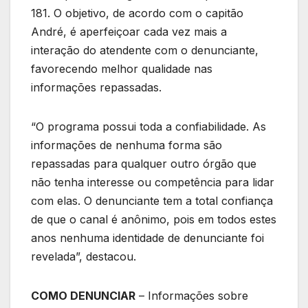
181. O objetivo, de acordo com o capitão
André, é aperfeiçoar cada vez mais a
interação do atendente com o denunciante,
favorecendo melhor qualidade nas
informações repassadas.
“O programa possui toda a confiabilidade. As
informações de nenhuma forma são
repassadas para qualquer outro órgão que
não tenha interesse ou competência para lidar
com elas. O denunciante tem a total confiança
de que o canal é anônimo, pois em todos estes
anos nenhuma identidade de denunciante foi
revelada”, destacou.
COMO DENUNCIAR
– Informações sobre