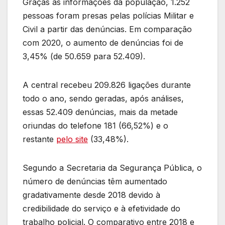
Graças às informações da população, 1.252
pessoas foram presas pelas polícias Militar e
Civil a partir das denúncias. Em comparação
com 2020, o aumento de denúncias foi de
3,45% (de 50.659 para 52.409).
A central recebeu 209.826 ligações durante
todo o ano, sendo geradas, após análises,
essas 52.409 denúncias, mais da metade
oriundas do telefone 181 (66,52%) e o
restante
pelo site
(33,48%).
Segundo a Secretaria da Segurança Pública, o
número de denúncias têm aumentado
gradativamente desde 2018 devido à
credibilidade do serviço e à efetividade do
trabalho policial. O comparativo entre 2018 e