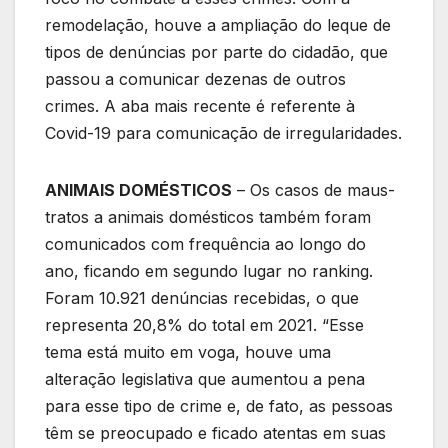
remodelação, houve a ampliação do leque de
tipos de denúncias por parte do cidadão, que
passou a comunicar dezenas de outros
crimes. A aba mais recente é referente à
Covid-19 para comunicação de irregularidades.
ANIMAIS DOMÉSTICOS
– Os casos de maus-
tratos a animais domésticos também foram
comunicados com frequência ao longo do
ano, ficando em segundo lugar no ranking.
Foram 10.921 denúncias recebidas, o que
representa 20,8% do total em 2021. “Esse
tema está muito em voga, houve uma
alteração legislativa que aumentou a pena
para esse tipo de crime e, de fato, as pessoas
têm se preocupado e ficado atentas em suas