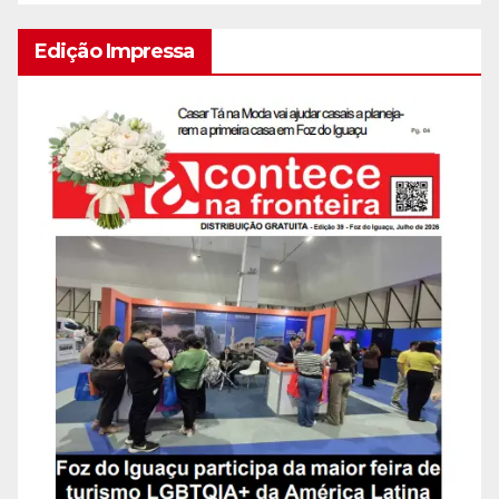
Edição Impressa