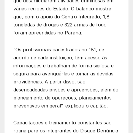
que desarticularam atividades criminosas em
várias regiões do Estado. O balanço mostra
que, com o apoio do Centro Integrado, 1,8
toneladas de drogas e 322 armas de fogo
foram apreendidas no Paraná.
“Os profissionais cadastrados no 181, de
acordo de cada instituição, têm acesso às
informações e trabalham de forma sigilosa e
segura para averiguá-las e tomar as devidas
providências. A partir disso, são
desencadeadas prisões e apreensões, além do
planejamento de operações, planejamentos
preventivos em geral”, explicou o capitão.
Capacitações e treinamento constantes são
rotina para os integrantes do Disque Denúncia