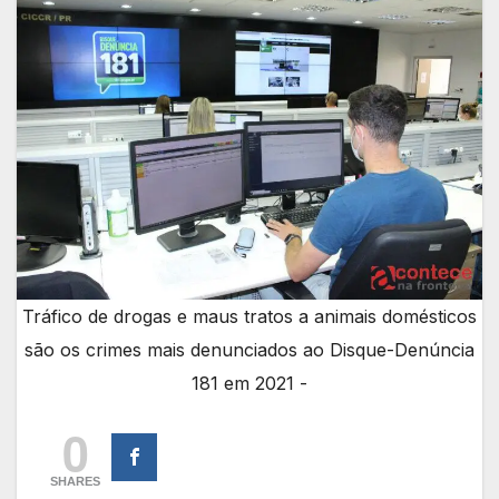
Tráfico de drogas e maus tratos a animais domésticos
são os crimes mais denunciados ao Disque-Denúncia
181 em 2021 -
0
SHARES