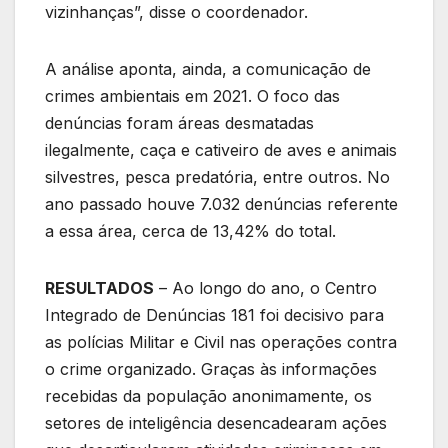
vizinhanças”, disse o coordenador.
A análise aponta, ainda, a comunicação de
crimes ambientais em 2021. O foco das
denúncias foram áreas desmatadas
ilegalmente, caça e cativeiro de aves e animais
silvestres, pesca predatória, entre outros. No
ano passado houve 7.032 denúncias referente
a essa área, cerca de 13,42% do total.
RESULTADOS
– Ao longo do ano, o Centro
Integrado de Denúncias 181 foi decisivo para
as polícias Militar e Civil nas operações contra
o crime organizado. Graças às informações
recebidas da população anonimamente, os
setores de inteligência desencadearam ações