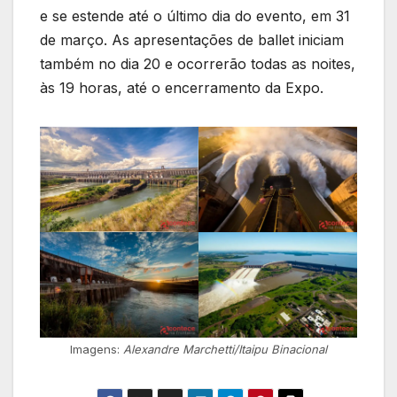
e se estende até o último dia do evento, em 31
de março. As apresentações de ballet iniciam
também no dia 20 e ocorrerão todas as noites,
às 19 horas, até o encerramento da Expo.
Imagens:
Alexandre Marchetti/Itaipu Binacional