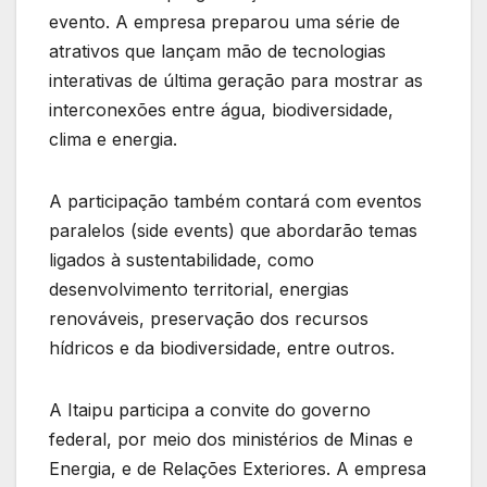
evento. A empresa preparou uma série de
atrativos que lançam mão de tecnologias
interativas de última geração para mostrar as
interconexões entre água, biodiversidade,
clima e energia.
A participação também contará com eventos
paralelos (side events) que abordarão temas
ligados à sustentabilidade, como
desenvolvimento territorial, energias
renováveis, preservação dos recursos
hídricos e da biodiversidade, entre outros.
A Itaipu participa a convite do governo
federal, por meio dos ministérios de Minas e
Energia, e de Relações Exteriores. A empresa