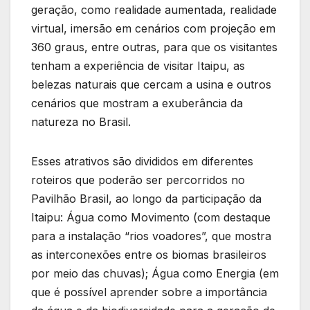
geração, como realidade aumentada, realidade
virtual, imersão em cenários com projeção em
360 graus, entre outras, para que os visitantes
tenham a experiência de visitar Itaipu, as
belezas naturais que cercam a usina e outros
cenários que mostram a exuberância da
natureza no Brasil.
Esses atrativos são divididos em diferentes
roteiros que poderão ser percorridos no
Pavilhão Brasil, ao longo da participação da
Itaipu: Água como Movimento (com destaque
para a instalação “rios voadores”, que mostra
as interconexões entre os biomas brasileiros
por meio das chuvas); Água como Energia (em
que é possível aprender sobre a importância