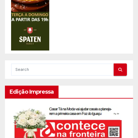
Edição Impressa