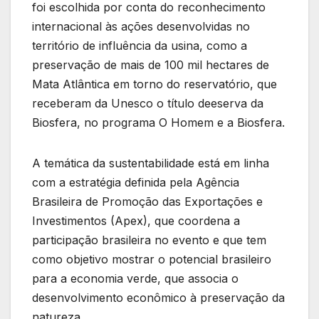
foi escolhida por conta do reconhecimento
internacional às ações desenvolvidas no
território de influência da usina, como a
preservação de mais de 100 mil hectares de
Mata Atlântica em torno do reservatório, que
receberam da Unesco o título deeserva da
Biosfera, no programa O Homem e a Biosfera.
A temática da sustentabilidade está em linha
com a estratégia definida pela Agência
Brasileira de Promoção das Exportações e
Investimentos (Apex), que coordena a
participação brasileira no evento e que tem
como objetivo mostrar o potencial brasileiro
para a economia verde, que associa o
desenvolvimento econômico à preservação da
natureza.