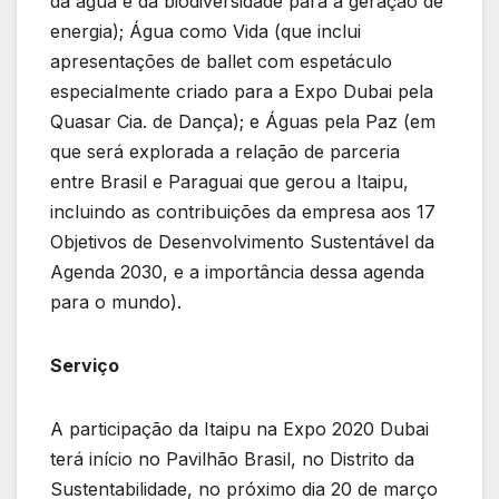
da água e da biodiversidade para a geração de
energia); Água como Vida (que inclui
apresentações de ballet com espetáculo
especialmente criado para a Expo Dubai pela
Quasar Cia. de Dança); e Águas pela Paz (em
que será explorada a relação de parceria
entre Brasil e Paraguai que gerou a Itaipu,
incluindo as contribuições da empresa aos 17
Objetivos de Desenvolvimento Sustentável da
Agenda 2030, e a importância dessa agenda
para o mundo).
Serviço
A participação da Itaipu na Expo 2020 Dubai
terá início no Pavilhão Brasil, no Distrito da
Sustentabilidade, no próximo dia 20 de março