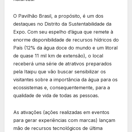
O Pavilhão Brasil, a propósito, é um dos
destaques no Distrito da Sustentabilidade da
Expo. Com seu espelho d’água que remete à
enorme disponibilidade de recursos hídricos do
País (12% da água doce do mundo e um litoral
de quase 11 mil km de extensão), o local
receberá uma série de atrativos preparados
pela Itaipu que vão buscar sensibilizar os
visitantes sobre a importância da água para os
ecossistemas e, consequentemente, para a
qualidade de vida de todas as pessoas.
As ativações (ações realizadas em eventos
para gerar experiências com marcas) lançam
mão de recursos tecnológicos de última