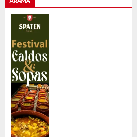
ARAMA