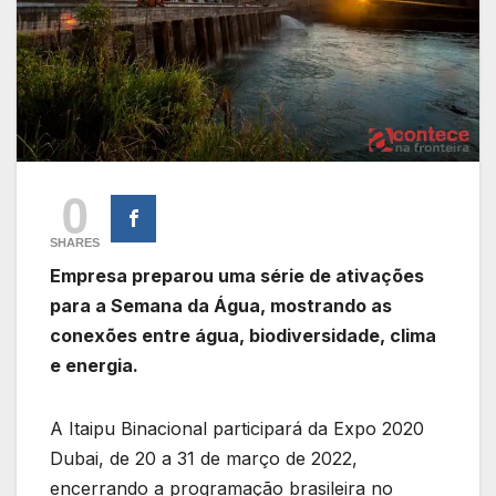
0
SHARES
Empresa preparou uma série de ativações
para a Semana da Água, mostrando as
conexões entre água, biodiversidade, clima
e energia.
A Itaipu Binacional participará da Expo 2020
Dubai, de 20 a 31 de março de 2022,
encerrando a programação brasileira no