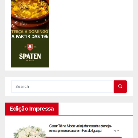
Edição Impressa