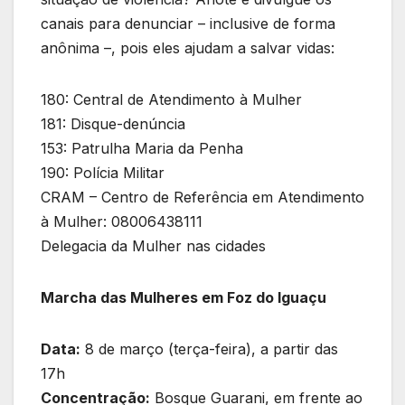
canais para denunciar – inclusive de forma
anônima –, pois eles ajudam a salvar vidas:
180: Central de Atendimento à Mulher
181: Disque-denúncia
153: Patrulha Maria da Penha
190: Polícia Militar
CRAM – Centro de Referência em Atendimento
à Mulher: 08006438111
Delegacia da Mulher nas cidades
Marcha das Mulheres em Foz do Iguaçu
Data:
8 de março (terça-feira), a partir das
17h
Concentração:
Bosque Guarani, em frente ao