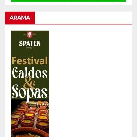
ARAMA