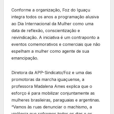
Conforme a organização, Foz do Iguaçu
integra todos os anos a programação alusiva
ao Dia Internacional da Mulher como uma
data de reflexão, conscientização e
reivindicação. A iniciativa é um contraponto a
eventos comemorativos e comerciais que não
espelham a mulher como agente de sua
emancipação.
Diretora da APP-Sindicato/Foz e uma das
promotoras da marcha iguaçuense, a
professora Madalena Ames explica que o
esforço é para mobilizar conjuntamente as
mulheres brasileiras, paraguaias e argentinas.
“Vamos às ruas denunciar o machismo, a
violência que sofremos todos os dias e os