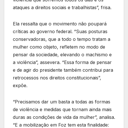
ataques a direitos sociais e trabalhistas”, frisa.
Ela ressalta que o movimento não poupará
críticas ao governo federal. “Suas posturas
conservadoras, que a todo o tempo tratam a
mulher como objeto, refletem no modo de
pensar da sociedade, elevando o machismo e
a violência”, assevera. “Essa forma de pensar
e de agir do presidente também contribui para
retrocessos nos direitos constitucionais”,
expõe.
“Precisamos dar um basta a todas as formas
de violência e medidas que tornam ainda mais
duras as condições de vida da mulher”, analisa.
“E a mobilização em Foz tem esta finalidade: