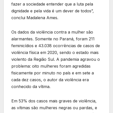
fazer a sociedade entender que a luta pela
dignidade e pela vida é um dever de todos”,
conclui Madalena Ames.
Os dados da violência contra a mulher são
alarmantes. Somente no Paraná, foram 211
feminicídios e 43.038 ocorrências de casos de
violência física em 2020, sendo o estado mais
violento da Região Sul. A pandemia agravou o
problema: oito mulheres foram agredidas
fisicamente por minuto no país e em sete a
cada dez casos, o autor da violência era
conhecido da vítima.
Em 53% dos casos mais graves de violência,
as vítimas são mulheres negras ou pardas, e