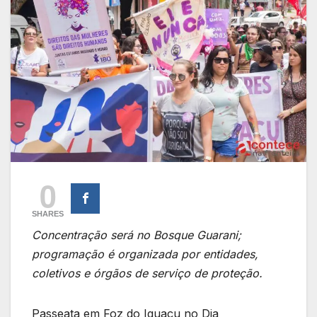
0
SHARES
Concentração será no Bosque Guarani;
programação é organizada por entidades,
coletivos e órgãos de serviço de proteção.
Passeata em Foz do Iguaçu no Dia