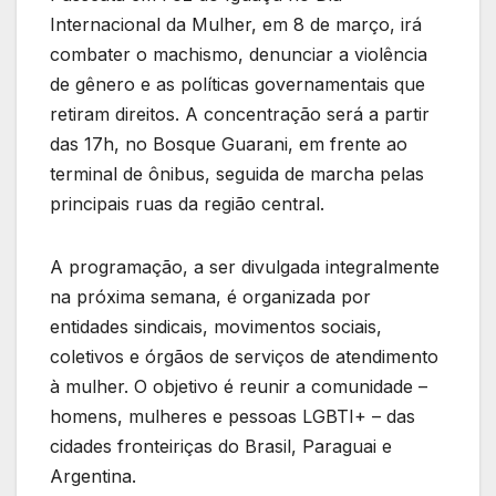
Internacional da Mulher, em 8 de março, irá
combater o machismo, denunciar a violência
de gênero e as políticas governamentais que
retiram direitos. A concentração será a partir
das 17h, no Bosque Guarani, em frente ao
terminal de ônibus, seguida de marcha pelas
principais ruas da região central.
A programação, a ser divulgada integralmente
na próxima semana, é organizada por
entidades sindicais, movimentos sociais,
coletivos e órgãos de serviços de atendimento
à mulher. O objetivo é reunir a comunidade –
homens, mulheres e pessoas LGBTI+ – das
cidades fronteiriças do Brasil, Paraguai e
Argentina.