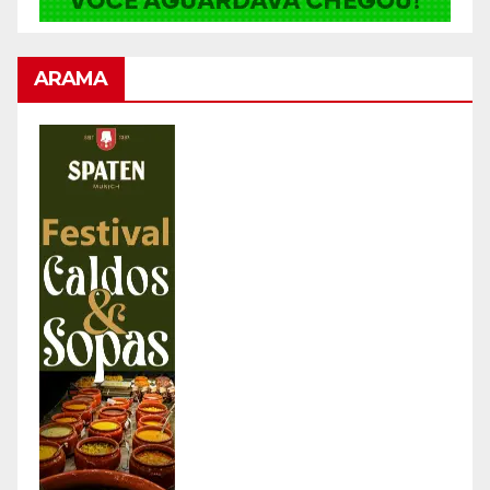
ARAMA