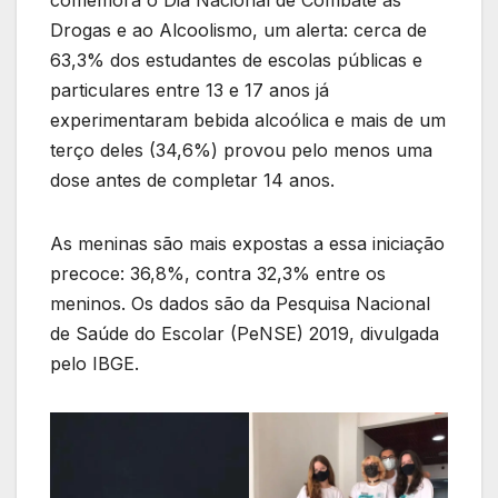
Drogas e ao Alcoolismo, um alerta: cerca de
63,3% dos estudantes de escolas públicas e
particulares entre 13 e 17 anos já
experimentaram bebida alcoólica e mais de um
terço deles (34,6%) provou pelo menos uma
dose antes de completar 14 anos.
As meninas são mais expostas a essa iniciação
precoce: 36,8%, contra 32,3% entre os
meninos. Os dados são da Pesquisa Nacional
de Saúde do Escolar (PeNSE) 2019, divulgada
pelo IBGE.