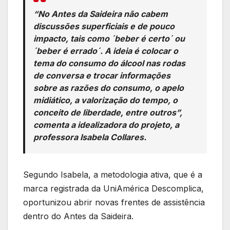
“No Antes da Saideira não cabem
discussões superficiais e de pouco
impacto, tais como ´beber é certo´ ou
´beber é errado´. A ideia é colocar o
tema do consumo do álcool nas rodas
de conversa e trocar informações
sobre as razões do consumo, o apelo
midiático, a valorização do tempo, o
conceito de liberdade, entre outros”,
comenta a idealizadora do projeto, a
professora Isabela Collares.
Segundo Isabela, a metodologia ativa, que é a
marca registrada da UniAmérica Descomplica,
oportunizou abrir novas frentes de assistência
dentro do Antes da Saideira.