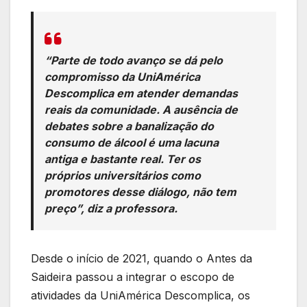
“Parte de todo avanço se dá pelo
compromisso da UniAmérica
Descomplica em atender demandas
reais da comunidade. A ausência de
debates sobre a banalização do
consumo de álcool é uma lacuna
antiga e bastante real. Ter os
próprios universitários como
promotores desse diálogo, não tem
preço”, diz a professora.
Desde o início de 2021, quando o Antes da
Saideira passou a integrar o escopo de
atividades da UniAmérica Descomplica, os