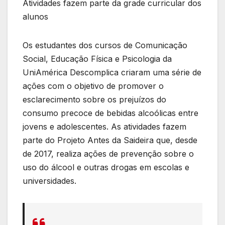
Atividades fazem parte da grade curricular dos
alunos
Os estudantes dos cursos de Comunicação
Social, Educação Física e Psicologia da
UniAmérica Descomplica criaram uma série de
ações com o objetivo de promover o
esclarecimento sobre os prejuízos do
consumo precoce de bebidas alcoólicas entre
jovens e adolescentes. As atividades fazem
parte do Projeto Antes da Saideira que, desde
de 2017, realiza ações de prevenção sobre o
uso do álcool e outras drogas em escolas e
universidades.