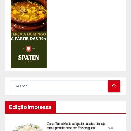
Edição Impressa