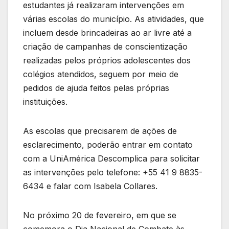
estudantes já realizaram intervenções em
várias escolas do município. As atividades, que
incluem desde brincadeiras ao ar livre até a
criação de campanhas de conscientização
realizadas pelos próprios adolescentes dos
colégios atendidos, seguem por meio de
pedidos de ajuda feitos pelas próprias
instituições.
As escolas que precisarem de ações de
esclarecimento, poderão entrar em contato
com a UniAmérica Descomplica para solicitar
as intervenções pelo telefone: +55 41 9 8835-
6434 e falar com Isabela Collares.
No próximo 20 de fevereiro, em que se
comemora o Dia Nacional de Combate às