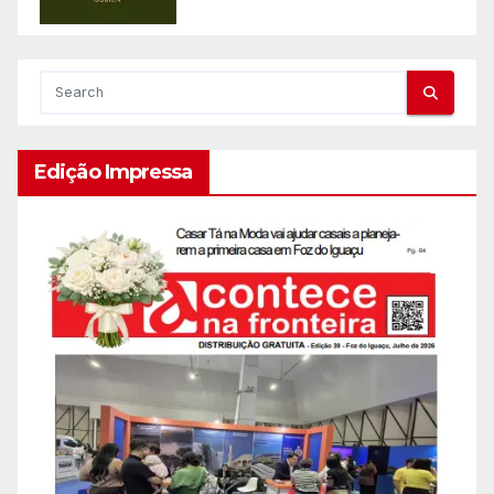
Edição Impressa