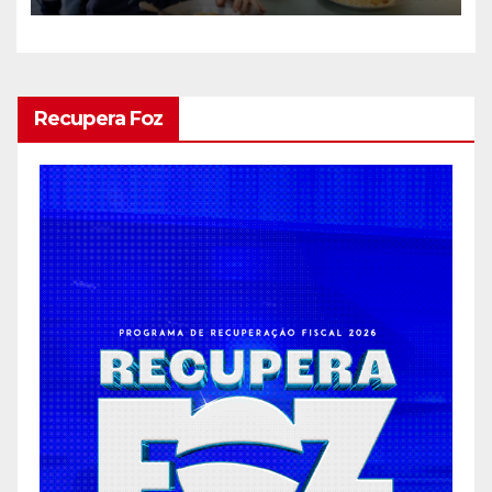
Recupera Foz