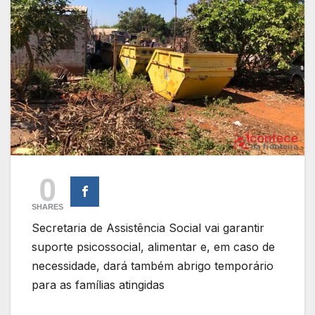
0
SHARES
Secretaria de Assistência Social vai garantir
suporte psicossocial, alimentar e, em caso de
necessidade, dará também abrigo temporário
para as famílias atingidas