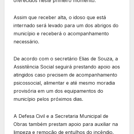
oferecidos neste primeiro momento.
Assim que receber alta, o idoso que está
internado será levado para um dos abrigos do
município e receberá o acompanhamento
necessário.
De acordo com o secretário Elias de Souza, a
Assistência Social seguirá prestando apoio aos
atingidos caso precisem de acompanhamento
psicossocial, alimentar e até mesmo moradia
provisória em um dos equipamentos do
município pelos próximos dias.
A Defesa Civil e a Secretaria Municipal de
Obras também prestam apoio para auxiliar na
limpeza e remoção de entulhos do incêndio.