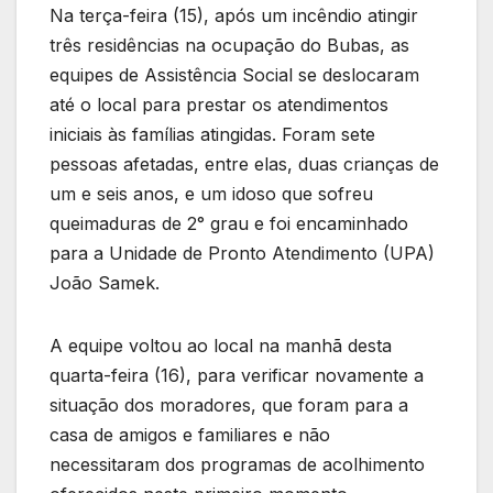
Na terça-feira (15), após um incêndio atingir
três residências na ocupação do Bubas, as
equipes de Assistência Social se deslocaram
até o local para prestar os atendimentos
iniciais às famílias atingidas. Foram sete
pessoas afetadas, entre elas, duas crianças de
um e seis anos, e um idoso que sofreu
queimaduras de 2° grau e foi encaminhado
para a Unidade de Pronto Atendimento (UPA)
João Samek.
A equipe voltou ao local na manhã desta
quarta-feira (16), para verificar novamente a
situação dos moradores, que foram para a
casa de amigos e familiares e não
necessitaram dos programas de acolhimento