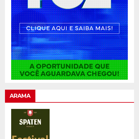
ARAMA