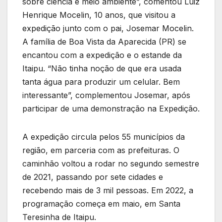
sobre ciência e meio ambiente”, comentou Luiz
Henrique Mocelin, 10 anos, que visitou a
expedição junto com o pai, Josemar Mocelin.
A família de Boa Vista da Aparecida (PR) se
encantou com a expedição e o estande da
Itaipu. “Não tinha noção de que era usada
tanta água para produzir um celular. Bem
interessante”, complementou Josemar, após
participar de uma demonstração na Expedição.
A expedição circula pelos 55 municípios da
região, em parceria com as prefeituras. O
caminhão voltou a rodar no segundo semestre
de 2021, passando por sete cidades e
recebendo mais de 3 mil pessoas. Em 2022, a
programação começa em maio, em Santa
Teresinha de Itaipu.