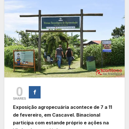
0
SHARES
Exposição agropecuária acontece de 7 a 11
de fevereiro, em Cascavel. Binacional
participa com estande próprio e ações na