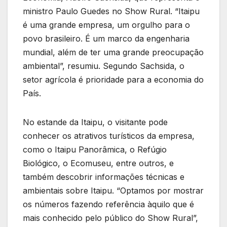
ministro Paulo Guedes no Show Rural. “Itaipu
é uma grande empresa, um orgulho para o
povo brasileiro. É um marco da engenharia
mundial, além de ter uma grande preocupação
ambiental”, resumiu. Segundo Sachsida, o
setor agrícola é prioridade para a economia do
País.
No estande da Itaipu, o visitante pode
conhecer os atrativos turísticos da empresa,
como o Itaipu Panorâmica, o Refúgio
Biológico, o Ecomuseu, entre outros, e
também descobrir informações técnicas e
ambientais sobre Itaipu. “Optamos por mostrar
os números fazendo referência àquilo que é
mais conhecido pelo público do Show Rural”,