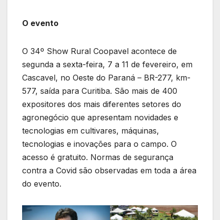
O evento
O 34º Show Rural Coopavel acontece de
segunda a sexta-feira, 7 a 11 de fevereiro, em
Cascavel, no Oeste do Paraná – BR-277, km-
577, saída para Curitiba. São mais de 400
expositores dos mais diferentes setores do
agronegócio que apresentam novidades e
tecnologias em cultivares, máquinas,
tecnologias e inovações para o campo. O
acesso é gratuito. Normas de segurança
contra a Covid são observadas em toda a área
do evento.