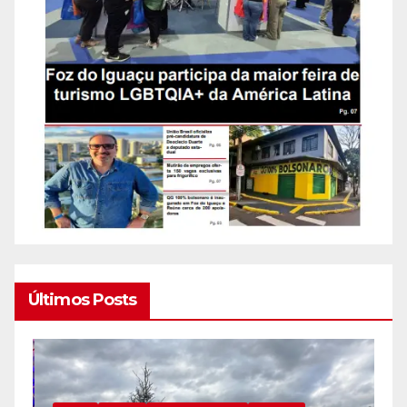
Últimos Posts