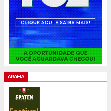
ARAMA