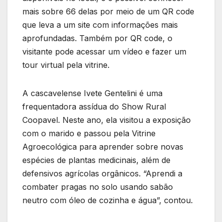
mais sobre 66 delas por meio de um QR code
que leva a um site com informações mais
aprofundadas. Também por QR code, o
visitante pode acessar um vídeo e fazer um
tour virtual pela vitrine.
A cascavelense Ivete Gentelini é uma
frequentadora assídua do Show Rural
Coopavel. Neste ano, ela visitou a exposição
com o marido e passou pela Vitrine
Agroecológica para aprender sobre novas
espécies de plantas medicinais, além de
defensivos agrícolas orgânicos. “Aprendi a
combater pragas no solo usando sabão
neutro com óleo de cozinha e água”, contou.