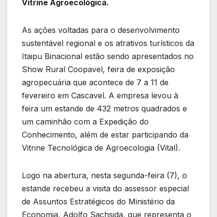
Vitrine Agroecológica.
As ações voltadas para o desenvolvimento
sustentável regional e os atrativos turísticos da
Itaipu Binacional estão sendo apresentados no
Show Rural Coopavel, feira de exposição
agropecuária que acontece de 7 a 11 de
fevereiro em Cascavel. A empresa levou à
feira um estande de 432 metros quadrados e
um caminhão com a Expedição do
Conhecimento, além de estar participando da
Vitrine Tecnológica de Agroecologia (Vital).
Logo na abertura, nesta segunda-feira (7), o
estande recebeu a visita do assessor especial
de Assuntos Estratégicos do Ministério da
Economia, Adolfo Sachsida, que representa o