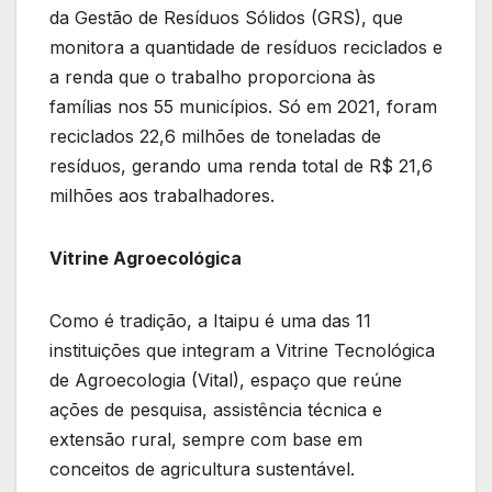
da Gestão de Resíduos Sólidos (GRS), que
monitora a quantidade de resíduos reciclados e
a renda que o trabalho proporciona às
famílias nos 55 municípios. Só em 2021, foram
reciclados 22,6 milhões de toneladas de
resíduos, gerando uma renda total de R$ 21,6
milhões aos trabalhadores.
Vitrine Agroecológica
Como é tradição, a Itaipu é uma das 11
instituições que integram a Vitrine Tecnológica
de Agroecologia (Vital), espaço que reúne
ações de pesquisa, assistência técnica e
extensão rural, sempre com base em
conceitos de agricultura sustentável.