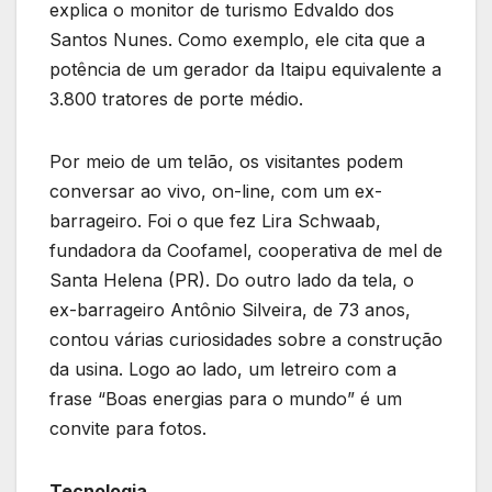
explica o monitor de turismo Edvaldo dos
Santos Nunes. Como exemplo, ele cita que a
potência de um gerador da Itaipu equivalente a
3.800 tratores de porte médio.
Por meio de um telão, os visitantes podem
conversar ao vivo, on-line, com um ex-
barrageiro. Foi o que fez Lira Schwaab,
fundadora da Coofamel, cooperativa de mel de
Santa Helena (PR). Do outro lado da tela, o
ex-barrageiro Antônio Silveira, de 73 anos,
contou várias curiosidades sobre a construção
da usina. Logo ao lado, um letreiro com a
frase “Boas energias para o mundo” é um
convite para fotos.
Tecnologia