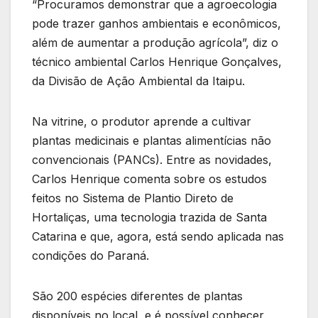
“Procuramos demonstrar que a agroecologia
pode trazer ganhos ambientais e econômicos,
além de aumentar a produção agrícola”, diz o
técnico ambiental Carlos Henrique Gonçalves,
da Divisão de Ação Ambiental da Itaipu.
Na vitrine, o produtor aprende a cultivar
plantas medicinais e plantas alimentícias não
convencionais (PANCs). Entre as novidades,
Carlos Henrique comenta sobre os estudos
feitos no Sistema de Plantio Direto de
Hortaliças, uma tecnologia trazida de Santa
Catarina e que, agora, está sendo aplicada nas
condições do Paraná.
São 200 espécies diferentes de plantas
disponíveis no local, e é possível conhecer