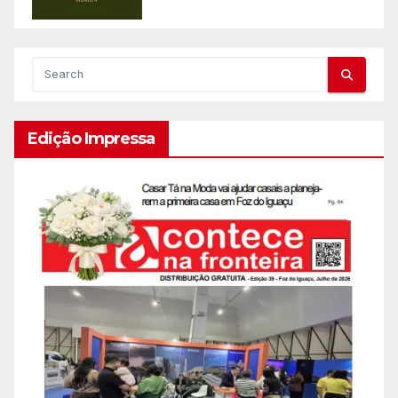
Edição Impressa