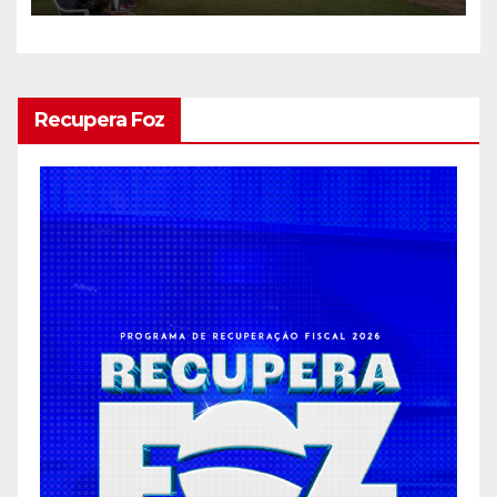
Recupera Foz