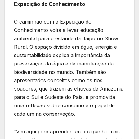
Expedição do Conhecimento
O caminhão com a Expedição do
Conhecimento volta a levar educação
ambiental para o estande da Itaipu no Show
Rural. O espaço dividido em água, energia e
sustentabilidade explica a importância da
preservação da água e da manutenção da
biodiversidade no mundo. Também são
apresentados conceitos como os rios
voadores, que trazem as chuvas da Amazônia
para o Sul e Sudeste do País, e promovida
uma reflexão sobre consumo e o papel de
cada um na conservação.
“Vim aqui para aprender um pouquinho mais