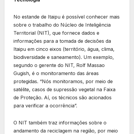
No estande de Itaipu é possível conhecer mais
sobre o trabalho do Núcleo de Inteligência
Territorial (NIT), que fornece dados e
informações para a tomada de decisões da
Itaipu em cinco eixos (território, água, clima,
biodiversidade e saneamento). Um exemplo,
segundo o gerente do NIT, Rolf Massao
Gugish, é o monitoramento das áreas
protegidas. “Nós monitoramos, por meio de
satélite, casos de supressão vegetal na Faixa
de Proteção. Aí, os técnicos são acionados
para verificar a ocorrência”.
O NIT também traz informações sobre o
andamento da reciclagem na região, por meio