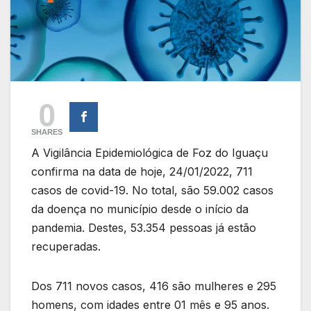
0
SHARES
A Vigilância Epidemiológica de Foz do Iguaçu
confirma na data de hoje, 24/01/2022, 711
casos de covid-19. No total, são 59.002 casos
da doença no município desde o início da
pandemia. Destes, 53.354 pessoas já estão
recuperadas.
Dos 711 novos casos, 416 são mulheres e 295
homens, com idades entre 01 mês e 95 anos.