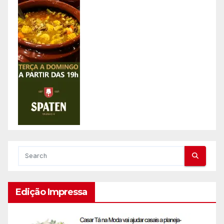
Edição Impressa