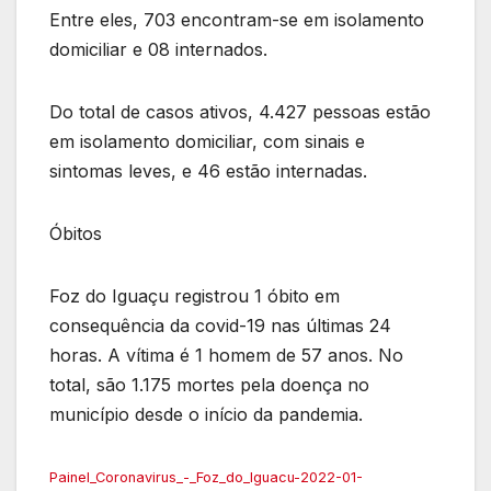
Entre eles, 703 encontram-se em isolamento
domiciliar e 08 internados.
Do total de casos ativos, 4.427 pessoas estão
em isolamento domiciliar, com sinais e
sintomas leves, e 46 estão internadas.
Óbitos
Foz do Iguaçu registrou 1 óbito em
consequência da covid-19 nas últimas 24
horas. A vítima é 1 homem de 57 anos. No
total, são 1.175 mortes pela doença no
município desde o início da pandemia.
Painel_Coronavirus_-_Foz_do_Iguacu-2022-01-