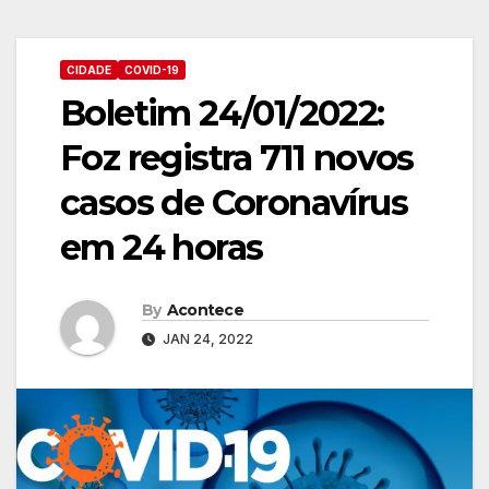
CIDADE
COVID-19
Boletim 24/01/2022:
Foz registra 711 novos
casos de Coronavírus
em 24 horas
By
Acontece
JAN 24, 2022