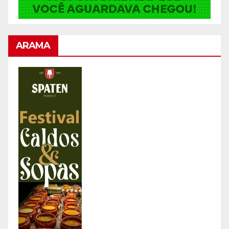
ARAMA