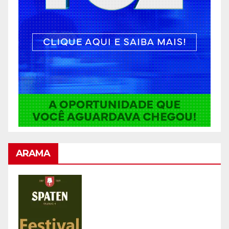
ARAMA