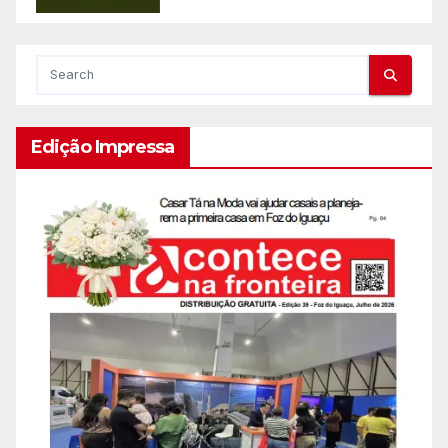
Edição Impressa