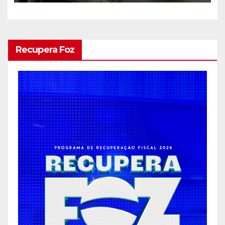
Recupera Foz