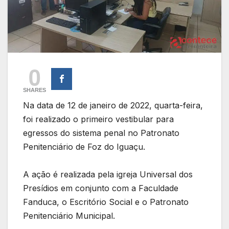
0
SHARES
Na data de 12 de janeiro de 2022, quarta-feira,
foi realizado o primeiro vestibular para
egressos do sistema penal no Patronato
Penitenciário de Foz do Iguaçu.
A ação é realizada pela igreja Universal dos
Presídios em conjunto com a Faculdade
Fanduca, o Escritório Social e o Patronato
Penitenciário Municipal.