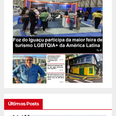
Últimos Posts