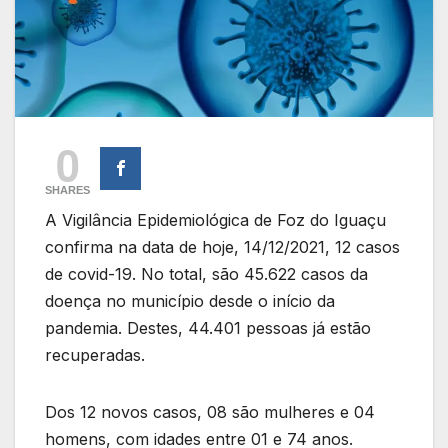
0
SHARES
A Vigilância Epidemiológica de Foz do Iguaçu
confirma na data de hoje, 14/12/2021, 12 casos
de covid-19. No total, são 45.622 casos da
doença no município desde o início da
pandemia. Destes, 44.401 pessoas já estão
recuperadas.
Dos 12 novos casos, 08 são mulheres e 04
homens, com idades entre 01 e 74 anos.