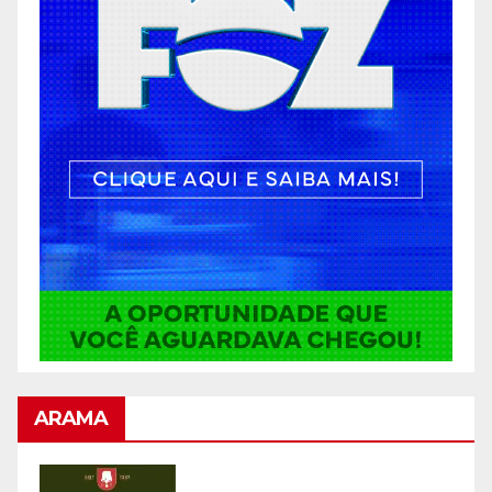
ARAMA