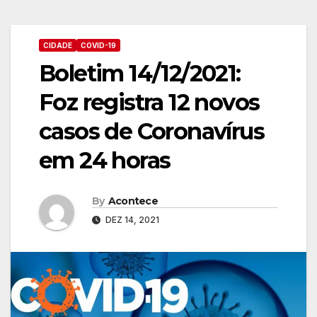
CIDADE
COVID-19
Boletim 14/12/2021:
Foz registra 12 novos
casos de Coronavírus
em 24 horas
By
Acontece
DEZ 14, 2021