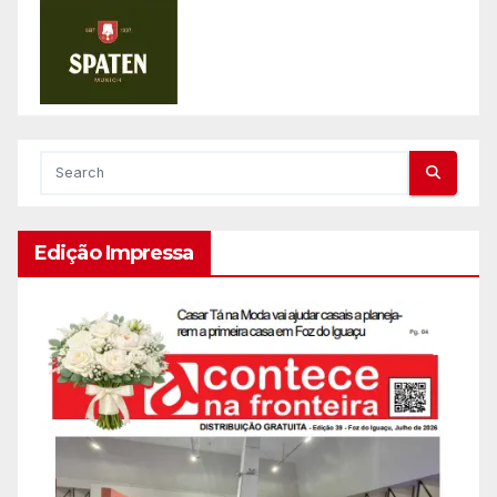
Edição Impressa