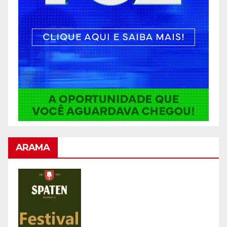
ARAMA