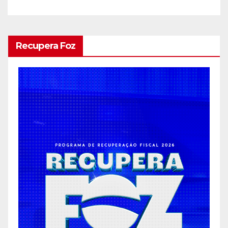
Recupera Foz