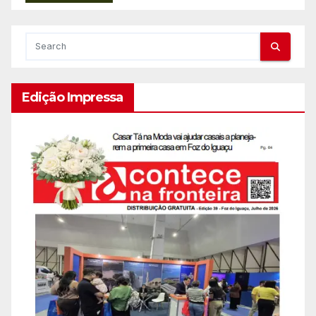
Edição Impressa