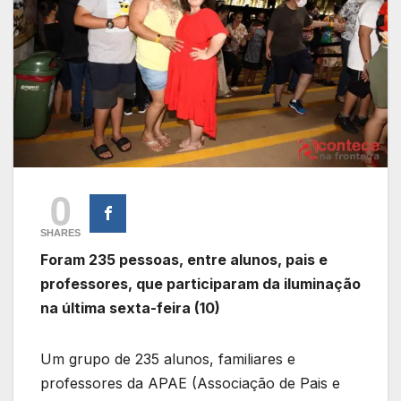
0
SHARES
Foram 235 pessoas, entre alunos, pais e
professores, que participaram da iluminação
na última sexta-feira (10)
Um grupo de 235 alunos, familiares e
professores da APAE (Associação de Pais e