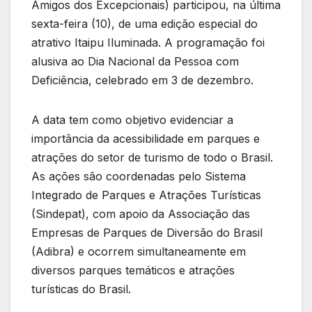
Amigos dos Excepcionais) participou, na última
sexta-feira (10), de uma edição especial do
atrativo Itaipu Iluminada. A programação foi
alusiva ao Dia Nacional da Pessoa com
Deficiência, celebrado em 3 de dezembro.
A data tem como objetivo evidenciar a
importância da acessibilidade em parques e
atrações do setor de turismo de todo o Brasil.
As ações são coordenadas pelo Sistema
Integrado de Parques e Atrações Turísticas
(Sindepat), com apoio da Associação das
Empresas de Parques de Diversão do Brasil
(Adibra) e ocorrem simultaneamente em
diversos parques temáticos e atrações
turísticas do Brasil.