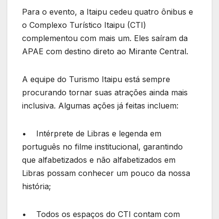
Para o evento, a Itaipu cedeu quatro ônibus e
o Complexo Turístico Itaipu (CTI)
complementou com mais um. Eles saíram da
APAE com destino direto ao Mirante Central.
A equipe do Turismo Itaipu está sempre
procurando tornar suas atrações ainda mais
inclusiva. Algumas ações já feitas incluem:
• Intérprete de Libras e legenda em
português no filme institucional, garantindo
que alfabetizados e não alfabetizados em
Libras possam conhecer um pouco da nossa
história;
• Todos os espaços do CTI contam com