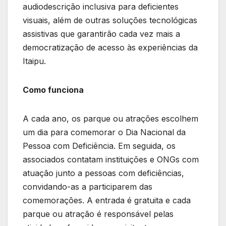
audiodescrição inclusiva para deficientes
visuais, além de outras soluções tecnológicas
assistivas que garantirão cada vez mais a
democratização de acesso às experiências da
Itaipu.
Como funciona
A cada ano, os parque ou atrações escolhem
um dia para comemorar o Dia Nacional da
Pessoa com Deficiência. Em seguida, os
associados contatam instituições e ONGs com
atuação junto a pessoas com deficiências,
convidando-as a participarem das
comemorações. A entrada é gratuita e cada
parque ou atração é responsável pelas