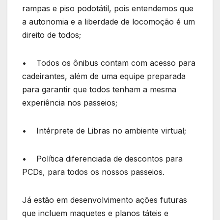
rampas e piso podotátil, pois entendemos que
a autonomia e a liberdade de locomoção é um
direito de todos;
• Todos os ônibus contam com acesso para
cadeirantes, além de uma equipe preparada
para garantir que todos tenham a mesma
experiência nos passeios;
• Intérprete de Libras no ambiente virtual;
• Política diferenciada de descontos para
PCDs, para todos os nossos passeios.
Já estão em desenvolvimento ações futuras
que incluem maquetes e planos táteis e