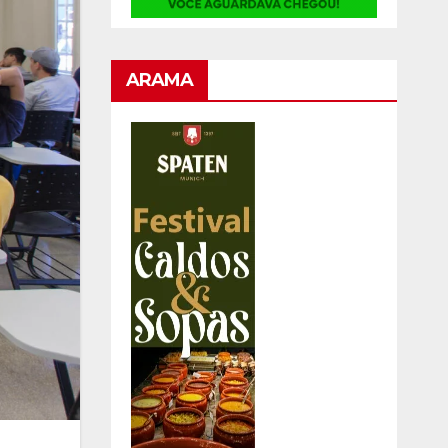
ARAMA