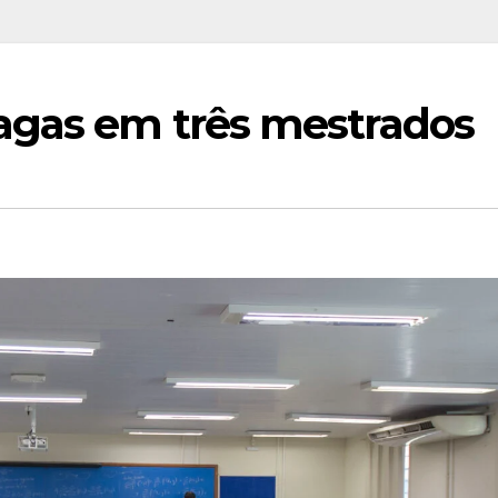
agas em três mestrados