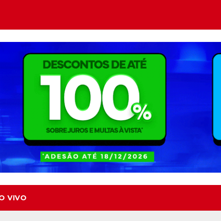
O VIVO