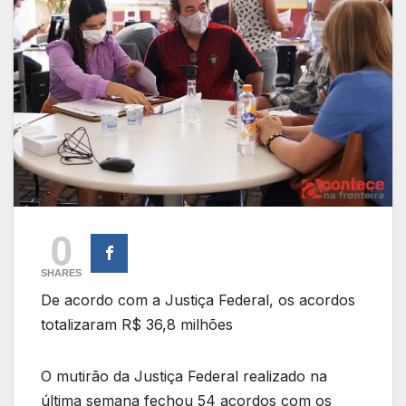
0
SHARES
De acordo com a Justiça Federal, os acordos
totalizaram R$ 36,8 milhões
O mutirão da Justiça Federal realizado na
última semana fechou 54 acordos com os