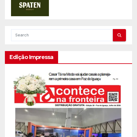
Edição Impressa