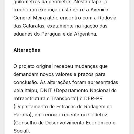
quilômetros da perimetral. Nesta etapa, o
trecho em execução está entre a Avenida
General Meira até o encontro com a Rodovia
das Cataratas, exatamente na ligação das
aduanas do Paraguai e da Argentina.
Alterações
O projeto original recebeu mudanças que
demandam novos valores e prazos para
conclusão. As alterações foram apresentadas
pela Itaipu, DNIT (Departamento Nacional de
Infraestrutura e Transporte) e DER-PR
(Departamento de Estradas de Rodagem do
Paraná), em reunião recente no Codefoz
(Conselho de Desenvolvimento Econômico e
Social).