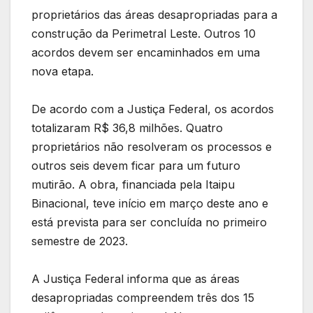
proprietários das áreas desapropriadas para a
construção da Perimetral Leste. Outros 10
acordos devem ser encaminhados em uma
nova etapa.
De acordo com a Justiça Federal, os acordos
totalizaram R$ 36,8 milhões. Quatro
proprietários não resolveram os processos e
outros seis devem ficar para um futuro
mutirão. A obra, financiada pela Itaipu
Binacional, teve início em março deste ano e
está prevista para ser concluída no primeiro
semestre de 2023.
A Justiça Federal informa que as áreas
desapropriadas compreendem três dos 15