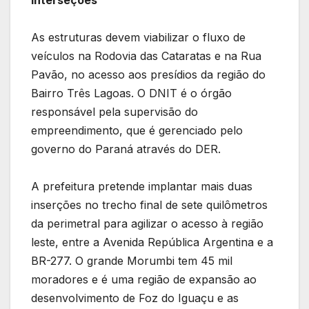
As estruturas devem viabilizar o fluxo de
veículos na Rodovia das Cataratas e na Rua
Pavão, no acesso aos presídios da região do
Bairro Três Lagoas. O DNIT é o órgão
responsável pela supervisão do
empreendimento, que é gerenciado pelo
governo do Paraná através do DER.
A prefeitura pretende implantar mais duas
inserções no trecho final de sete quilômetros
da perimetral para agilizar o acesso à região
leste, entre a Avenida República Argentina e a
BR-277. O grande Morumbi tem 45 mil
moradores e é uma região de expansão ao
desenvolvimento de Foz do Iguaçu e as