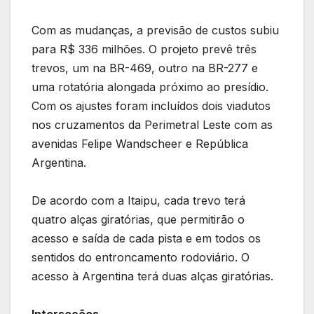
Com as mudanças, a previsão de custos subiu
para R$ 336 milhões. O projeto prevê três
trevos, um na BR-469, outro na BR-277 e
uma rotatória alongada próximo ao presídio.
Com os ajustes foram incluídos dois viadutos
nos cruzamentos da Perimetral Leste com as
avenidas Felipe Wandscheer e República
Argentina.
De acordo com a Itaipu, cada trevo terá
quatro alças giratórias, que permitirão o
acesso e saída de cada pista e em todos os
sentidos do entroncamento rodoviário. O
acesso à Argentina terá duas alças giratórias.
Interseções