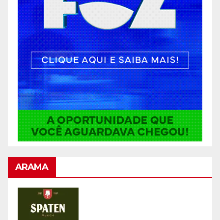
ARAMA