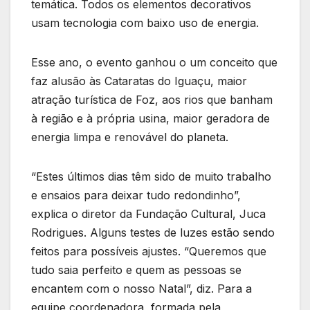
temática. Todos os elementos decorativos
usam tecnologia com baixo uso de energia.
Esse ano, o evento ganhou o um conceito que
faz alusão às Cataratas do Iguaçu, maior
atração turística de Foz, aos rios que banham
à região e à própria usina, maior geradora de
energia limpa e renovável do planeta.
“Estes últimos dias têm sido de muito trabalho
e ensaios para deixar tudo redondinho”,
explica o diretor da Fundação Cultural, Juca
Rodrigues. Alguns testes de luzes estão sendo
feitos para possíveis ajustes. “Queremos que
tudo saia perfeito e quem as pessoas se
encantem com o nosso Natal”, diz. Para a
equipe coordenadora, formada pela