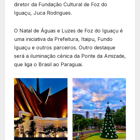
diretor da Fundação Cultural de Foz do
Iguaçu, Juca Rodrigues.
O Natal de Águas e Luzes de Foz do Iguaçu é
uma iniciativa da Prefeitura, Itaipu, Fundo
Iguaçu e outros parceiros. Outro destaque
será a iluminação cênica da Ponte da Amizade,
que liga o Brasil ao Paraguai.