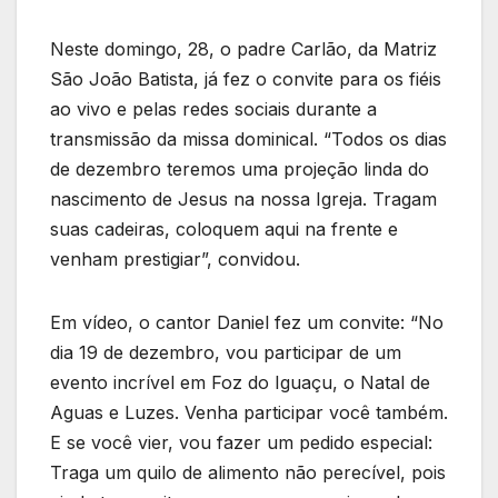
Neste domingo, 28, o padre Carlão, da Matriz
São João Batista, já fez o convite para os fiéis
ao vivo e pelas redes sociais durante a
transmissão da missa dominical. “Todos os dias
de dezembro teremos uma projeção linda do
nascimento de Jesus na nossa Igreja. Tragam
suas cadeiras, coloquem aqui na frente e
venham prestigiar”, convidou.
Em vídeo, o cantor Daniel fez um convite: “No
dia 19 de dezembro, vou participar de um
evento incrível em Foz do Iguaçu, o Natal de
Aguas e Luzes. Venha participar você também.
E se você vier, vou fazer um pedido especial:
Traga um quilo de alimento não perecível, pois