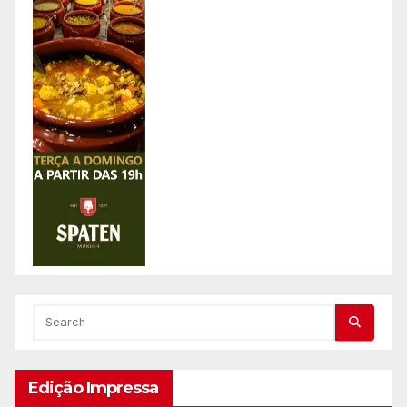
Edição Impressa