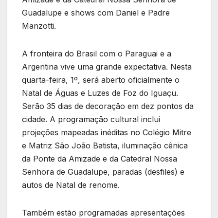
Guadalupe e shows com Daniel e Padre
Manzotti.
A fronteira do Brasil com o Paraguai e a
Argentina vive uma grande expectativa. Nesta
quarta-feira, 1º, será aberto oficialmente o
Natal de Águas e Luzes de Foz do Iguaçu.
Serão 35 dias de decoração em dez pontos da
cidade. A programação cultural inclui
projeções mapeadas inéditas no Colégio Mitre
e Matriz São João Batista, iluminação cênica
da Ponte da Amizade e da Catedral Nossa
Senhora de Guadalupe, paradas (desfiles) e
autos de Natal de renome.
Também estão programadas apresentações