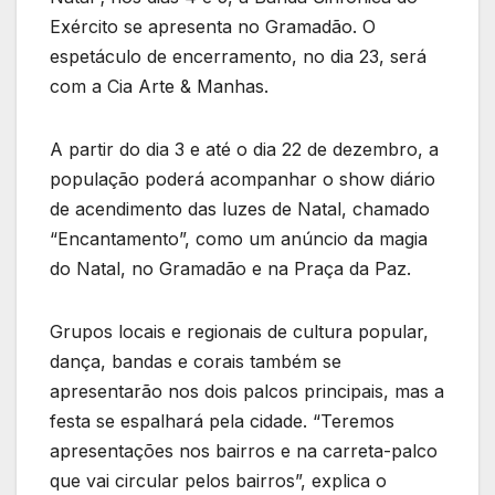
Exército se apresenta no Gramadão. O
espetáculo de encerramento, no dia 23, será
com a Cia Arte & Manhas.
A partir do dia 3 e até o dia 22 de dezembro, a
população poderá acompanhar o show diário
de acendimento das luzes de Natal, chamado
“Encantamento”, como um anúncio da magia
do Natal, no Gramadão e na Praça da Paz.
Grupos locais e regionais de cultura popular,
dança, bandas e corais também se
apresentarão nos dois palcos principais, mas a
festa se espalhará pela cidade. “Teremos
apresentações nos bairros e na carreta-palco
que vai circular pelos bairros”, explica o