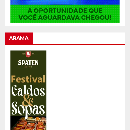
ARAMA