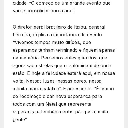
cidade. “O começo de um grande evento que
vai se consolidar ano a ano”.
O diretor-geral brasileiro de Itaipu, general
Ferreira, explica a importância do evento.
“Vivemos tempos muito difíceis, que
esperamos tenham terminado e fiquem apenas
na memória. Perdemos entes queridos, que
agora são estrelas que nos iluminam de onde
estão. E hoje a felicidade estará aqui, em nossa
volta. Nessas luzes, nessas cores, nessa
infinita magia natalina”. E acrescenta: “É tempo
de recomeço e dar nova esperança para
todos com um Natal que representa
esperança e também ganho pão para muita
gente”.