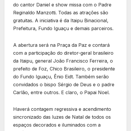
do cantor Daniel e show missa com o Padre
Reginaldo Manzotti. Todas as atrações são
gratuitas. A iniciativa é da Itaipu Binacional,
Prefeitura, Fundo Iguaçu e demais parceiros.
A abertura será na Praça da Paz e contará
com a participação do diretor-geral brasileiro
da Itaipu, general João Francisco Ferreira, o
prefeito de Foz, Chico Brasileiro, o presidente
do Fundo Iguaçu, Ênio Eidt. Também serão
convidados o bispo Sérgio de Deus e o padre
Carlão, entre outros. E claro, o Papai Noel.
Haverá contagem regressiva e acendimento
sincronizado das luzes de Natal de todos os
espaços decorados e iluminados com a