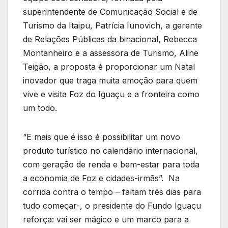
superintendente de Comunicação Social e de
Turismo da Itaipu, Patrícia Iunovich, a gerente
de Relações Públicas da binacional, Rebecca
Montanheiro e a assessora de Turismo, Aline
Teigão, a proposta é proporcionar um Natal
inovador que traga muita emoção para quem
vive e visita Foz do Iguaçu e a fronteira como
um todo.
“E mais que é isso é possibilitar um novo
produto turístico no calendário internacional,
com geração de renda e bem-estar para toda
a economia de Foz e cidades-irmãs”. Na
corrida contra o tempo – faltam três dias para
tudo começar-, o presidente do Fundo Iguaçu
reforça: vai ser mágico e um marco para a