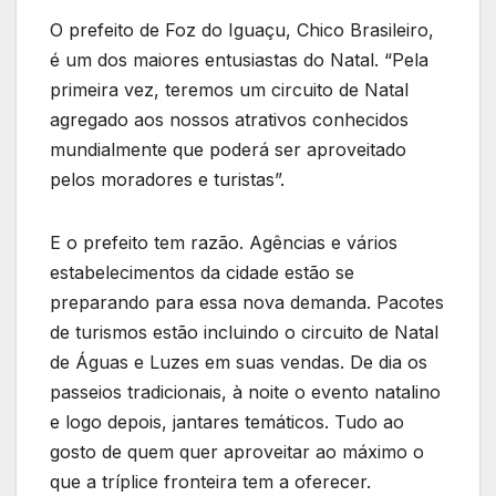
O prefeito de Foz do Iguaçu, Chico Brasileiro,
é um dos maiores entusiastas do Natal. “Pela
primeira vez, teremos um circuito de Natal
agregado aos nossos atrativos conhecidos
mundialmente que poderá ser aproveitado
pelos moradores e turistas”.
E o prefeito tem razão. Agências e vários
estabelecimentos da cidade estão se
preparando para essa nova demanda. Pacotes
de turismos estão incluindo o circuito de Natal
de Águas e Luzes em suas vendas. De dia os
passeios tradicionais, à noite o evento natalino
e logo depois, jantares temáticos. Tudo ao
gosto de quem quer aproveitar ao máximo o
que a tríplice fronteira tem a oferecer.