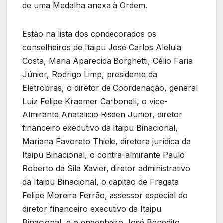
de uma Medalha anexa à Ordem.
Estão na lista dos condecorados os
conselheiros de Itaipu José Carlos Aleluia
Costa, Maria Aparecida Borghetti, Célio Faria
Júnior, Rodrigo Limp, presidente da
Eletrobras, o diretor de Coordenação, general
Luiz Felipe Kraemer Carbonell, o vice-
Almirante Anatalicio Risden Junior, diretor
financeiro executivo da Itaipu Binacional,
Mariana Favoreto Thiele, diretora jurídica da
Itaipu Binacional, o contra-almirante Paulo
Roberto da Sila Xavier, diretor administrativo
da Itaipu Binacional, o capitão de Fragata
Felipe Moreira Ferrão, assessor especial do
diretor financeiro executivo da Itaipu
Binacional, e o engenheiro José Benedito