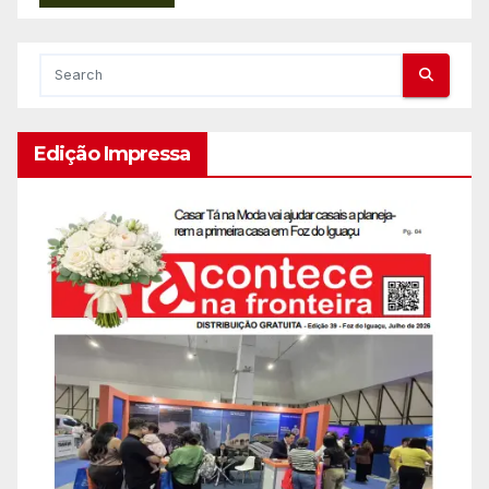
Edição Impressa