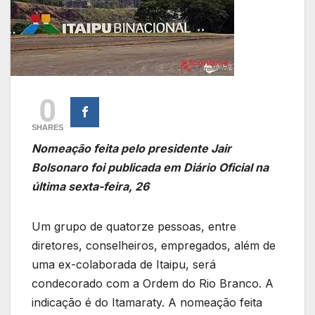
0
SHARES
Nomeação feita pelo presidente Jair
Bolsonaro foi publicada em Diário Oficial na
última sexta-feira, 26
Um grupo de quatorze pessoas, entre
diretores, conselheiros, empregados, além de
uma ex-colaborada de Itaipu, será
condecorado com a Ordem do Rio Branco. A
indicação é do Itamaraty. A nomeação feita