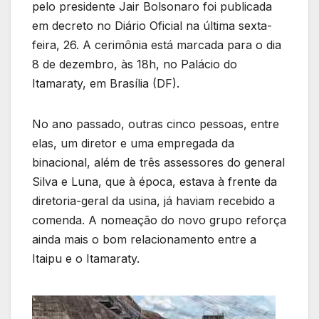
pelo presidente Jair Bolsonaro foi publicada
em decreto no Diário Oficial na última sexta-
feira, 26. A cerimônia está marcada para o dia
8 de dezembro, às 18h, no Palácio do
Itamaraty, em Brasília (DF).
No ano passado, outras cinco pessoas, entre
elas, um diretor e uma empregada da
binacional, além de três assessores do general
Silva e Luna, que à época, estava à frente da
diretoria-geral da usina, já haviam recebido a
comenda. A nomeação do novo grupo reforça
ainda mais o bom relacionamento entre a
Itaipu e o Itamaraty.