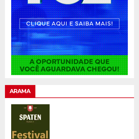
ARAMA