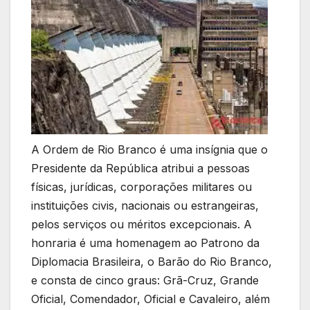
A Ordem de Rio Branco é uma insígnia que o
Presidente da República atribui a pessoas
físicas, jurídicas, corporações militares ou
instituições civis, nacionais ou estrangeiras,
pelos serviços ou méritos excepcionais. A
honraria é uma homenagem ao Patrono da
Diplomacia Brasileira, o Barão do Rio Branco,
e consta de cinco graus: Grã-Cruz, Grande
Oficial, Comendador, Oficial e Cavaleiro, além