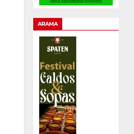
ARAMA