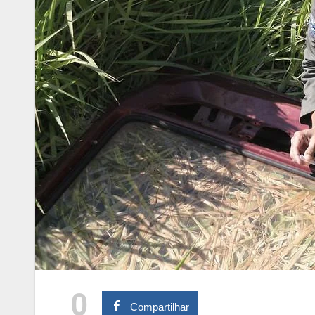
0
Compartilhar