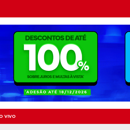
O VIVO