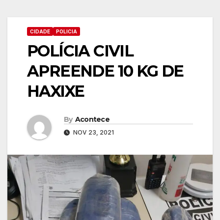
CIDADE
POLICIA
POLÍCIA CIVIL
APREENDE 10 KG DE
HAXIXE
By
Acontece
NOV 23, 2021