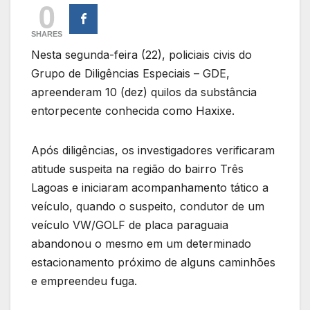
0
SHARES
Nesta segunda-feira (22), policiais civis do
Grupo de Diligências Especiais – GDE,
apreenderam 10 (dez) quilos da substância
entorpecente conhecida como Haxixe.
Após diligências, os investigadores verificaram
atitude suspeita na região do bairro Três
Lagoas e iniciaram acompanhamento tático a
veículo, quando o suspeito, condutor de um
veículo VW/GOLF de placa paraguaia
abandonou o mesmo em um determinado
estacionamento próximo de alguns caminhões
e empreendeu fuga.