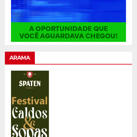
ARAMA