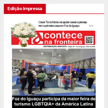
Edição Impressa