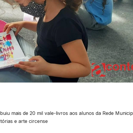
buiu mais de 20 mil vale-livros aos alunos da Rede Municip
órias e arte circense