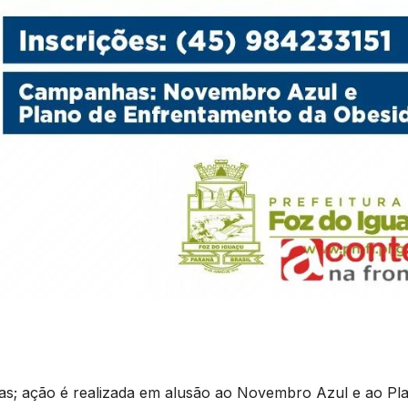
gas; ação é realizada em alusão ao Novembro Azul e ao Pl