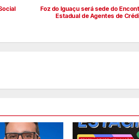
Social
Foz do Iguaçu será sede do Encon
Estadual de Agentes de Créd