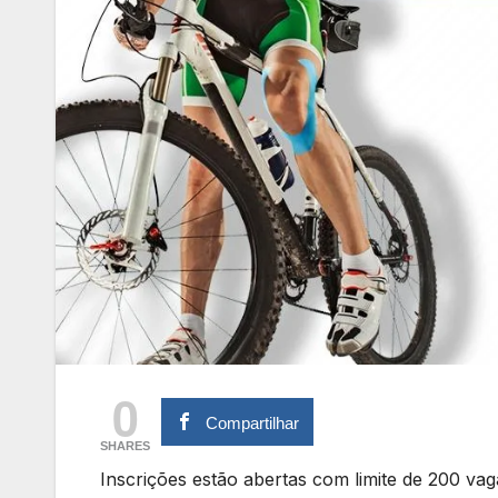
0
Compartilhar
SHARES
Inscrições estão abertas com limite de 200 va