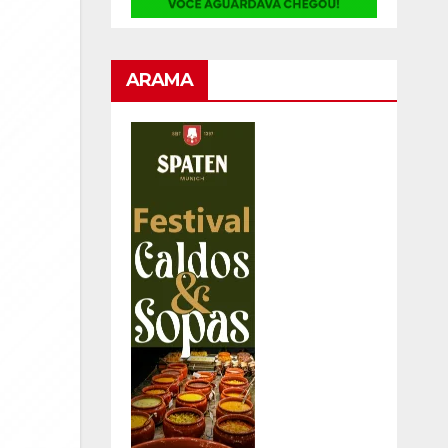
ARAMA