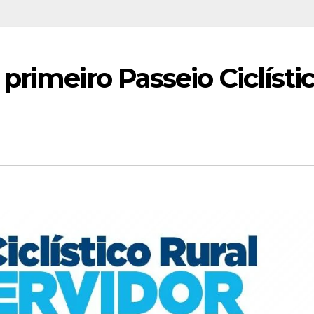
primeiro Passeio Ciclísti