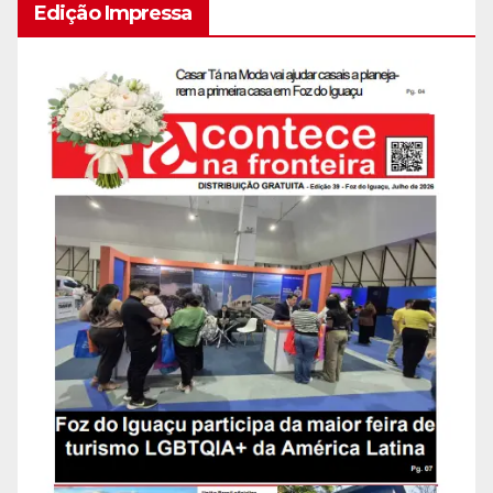
Edição Impressa