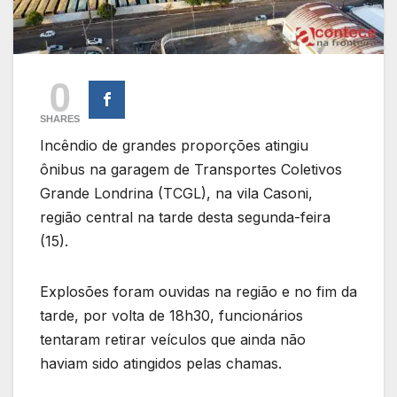
0
SHARES
Incêndio de grandes proporções atingiu
ônibus na garagem de Transportes Coletivos
Grande Londrina (TCGL), na vila Casoni,
região central na tarde desta segunda-feira
(15).
Explosões foram ouvidas na região e no fim da
tarde, por volta de 18h30, funcionários
tentaram retirar veículos que ainda não
haviam sido atingidos pelas chamas.