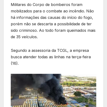
Militares do Corpo de bombeiros foram
mobilizados para o combate ao incêndio. Não
há informações das causas do início do fogo,
porém não se descarta a possibilidade de ter
sido criminoso. Ao todo foram queimados mais
de 35 veículos.
Segundo a assessoria da TCGL, a empresa
busca atender todas as linhas na terça-feira
(16).