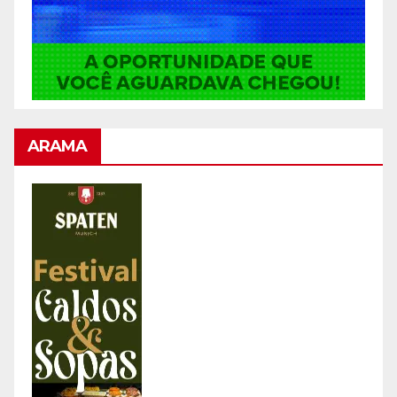
ARAMA