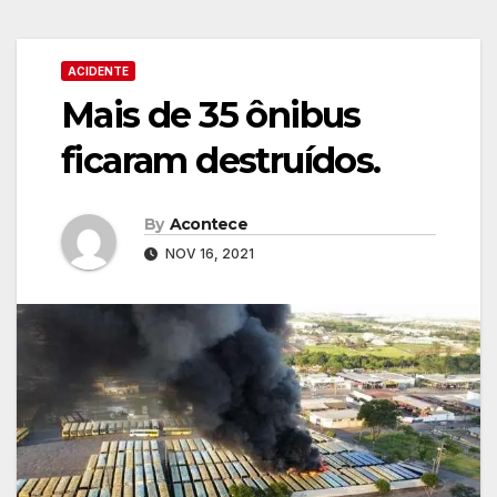
ACIDENTE
Mais de 35 ônibus
ficaram destruídos.
By
Acontece
NOV 16, 2021