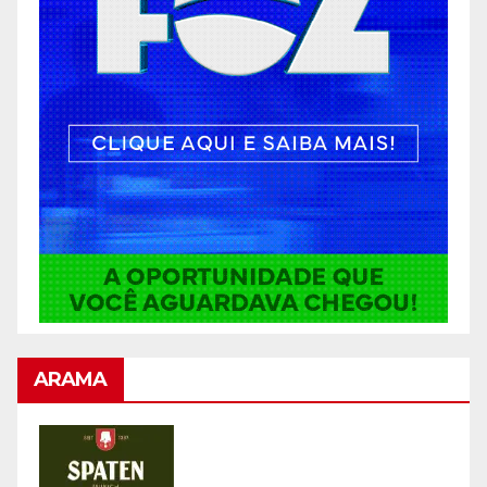
ARAMA