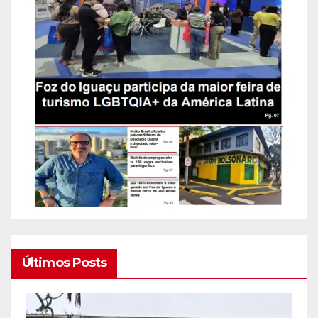
Últimos Posts