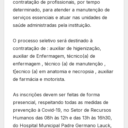
contratação de profissionais, por tempo
determinado, para atender a manutenção de
serviços essenciais e atuar nas unidades de
saúde administradas pela instituição.
O processo seletivo será destinado à
contratação de : auxiliar de higienização,
auxiliar de Enfermagem, técnico(a) de
enfermagem , técnico (a) de manutenção ,
t[ecnico (a) em anatomia e necropsia , auxiliar
de farmácia e motorista.
As inscrições devem ser feitas de forma
presencial, respeitando todas as medidas de
prevenção à Covid-19, no Setor de Recursos
Humanos das 08h às 12h e das 13h às 16h30,
do Hospital Municipal Padre Germano Lauck,