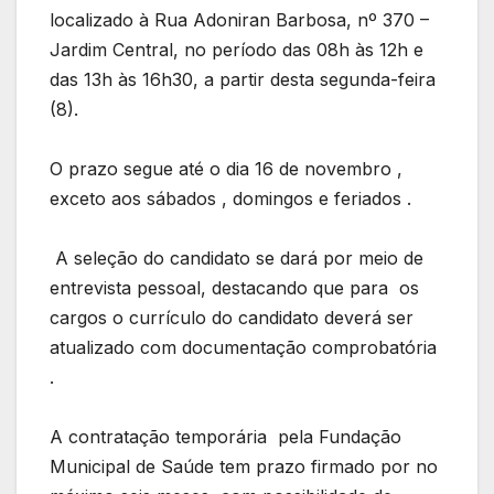
localizado à Rua Adoniran Barbosa, nº 370 –
Jardim Central, no período das 08h às 12h e
das 13h às 16h30, a partir desta segunda-feira
(8).
O prazo segue até o dia 16 de novembro ,
exceto aos sábados , domingos e feriados .
A seleção do candidato se dará por meio de
entrevista pessoal, destacando que para os
cargos o currículo do candidato deverá ser
atualizado com documentação comprobatória
.
A contratação temporária pela Fundação
Municipal de Saúde tem prazo firmado por no