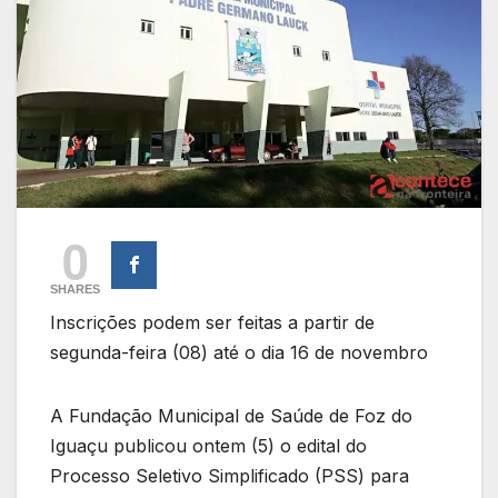
0
SHARES
Inscrições podem ser feitas a partir de
segunda-feira (08) até o dia 16 de novembro
A Fundação Municipal de Saúde de Foz do
Iguaçu publicou ontem (5) o edital do
Processo Seletivo Simplificado (PSS) para