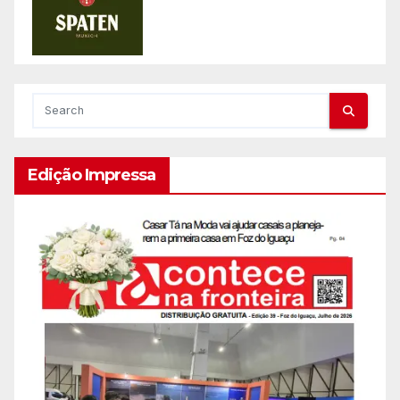
Edição Impressa