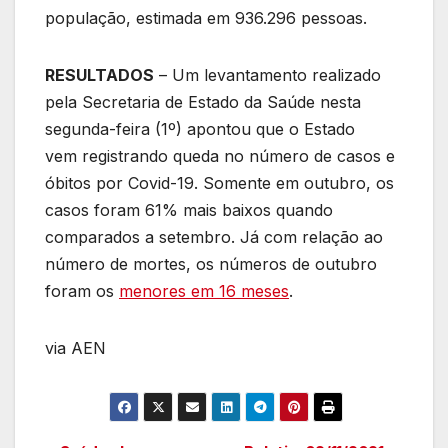
população, estimada em 936.296 pessoas.
RESULTADOS
– Um levantamento realizado
pela Secretaria de Estado da Saúde nesta
segunda-feira (1º) apontou que o Estado
vem registrando queda no número de casos e
óbitos por Covid-19. Somente em outubro, os
casos foram 61% mais baixos quando
comparados a setembro. Já com relação ao
número de mortes, os números de outubro
foram os
menores em 16 meses
.
via AEN