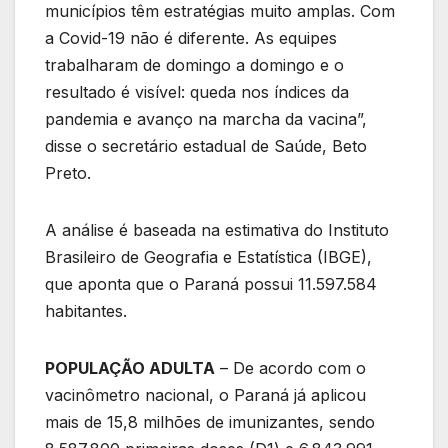
municípios têm estratégias muito amplas. Com
a Covid-19 não é diferente. As equipes
trabalharam de domingo a domingo e o
resultado é visível: queda nos índices da
pandemia e avanço na marcha da vacina”,
disse o secretário estadual de Saúde, Beto
Preto.
A análise é baseada na estimativa do Instituto
Brasileiro de Geografia e Estatística (IBGE),
que aponta que o Paraná possui 11.597.584
habitantes.
POPULAÇÃO ADULTA
– De acordo com o
vacinômetro nacional, o Paraná já aplicou
mais de 15,8 milhões de imunizantes, sendo