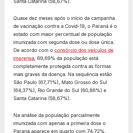
Santa Catarina (58,67%).
Quase dez meses após o início da campanha
de vacinação contra a Covid-19, o Paraná é o
estado com maior percentual de população
imunizada com segunda dose ou dose única.
De acordo com o
consórcio dos veículos de
imprensa
, 69,69% da população está
completamente protegida contra as formas
mais graves da doença. Na sequência estão
São Paulo (67,71%), Mato Grosso do Sul
(64,37%), Rio Grande do Sul (60,86%) e
Santa Catarina (58,67%).
Na análise da população parcialmente
imunizada com apenas a primeira dose o
Paraná aparece em quarto com 74,72%,