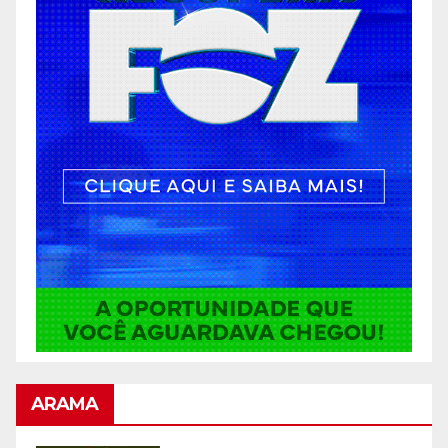
ARAMA