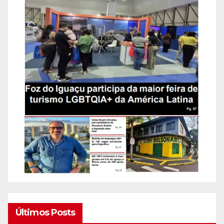
Últimos Posts