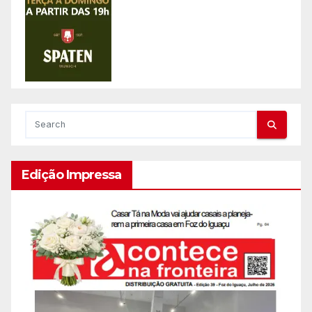
Edição Impressa