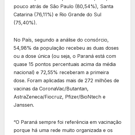
pouco atrás de São Paulo (80,54%), Santa
Catarina (76,11%) e Rio Grande do Sul
(75,40%).
No País, segundo a análise do consórcio,
54,98% da população recebeu as duas doses
ou a dose única (ou seja, o Paraná está com
quase 15 pontos percentuais acima da média
nacional) e 72,55% receberam a primeira
dose. Foram aplicadas mais de 272 milhões de
vacinas da CoronaVac/Butantan,
AstraZeneca/Fiocruz, Pfizer/BioNtech e
Janssen.
“O Paraná sempre foi referência em vacinação
porque há uma rede muito organizada e os