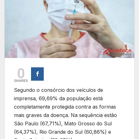
0
SHARES
Segundo o consórcio dos veículos de
imprensa, 69,69% da população está
completamente protegida contra as formas
mais graves da doença. Na sequência estão
São Paulo (67,71%), Mato Grosso do Sul
(64,37%), Rio Grande do Sul (60,86%) e