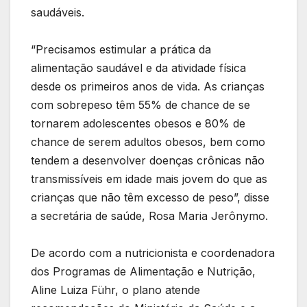
saudáveis.
“Precisamos estimular a prática da
alimentação saudável e da atividade física
desde os primeiros anos de vida. As crianças
com sobrepeso têm 55% de chance de se
tornarem adolescentes obesos e 80% de
chance de serem adultos obesos, bem como
tendem a desenvolver doenças crônicas não
transmissíveis em idade mais jovem do que as
crianças que não têm excesso de peso”, disse
a secretária de saúde, Rosa Maria Jerônymo.
De acordo com a nutricionista e coordenadora
dos Programas de Alimentação e Nutrição,
Aline Luiza Führ, o plano atende