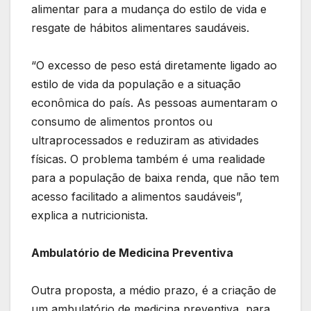
alimentar para a mudança do estilo de vida e
resgate de hábitos alimentares saudáveis.
“O excesso de peso está diretamente ligado ao
estilo de vida da população e a situação
econômica do país. As pessoas aumentaram o
consumo de alimentos prontos ou
ultraprocessados e reduziram as atividades
físicas. O problema também é uma realidade
para a população de baixa renda, que não tem
acesso facilitado a alimentos saudáveis”,
explica a nutricionista.
Ambulatório de Medicina Preventiva
Outra proposta, a médio prazo, é a criação de
um ambulatório de medicina preventiva, para