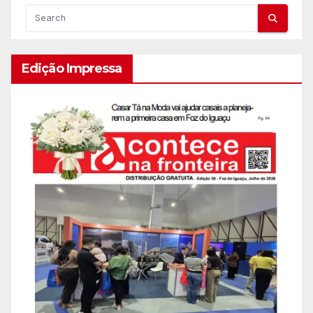
Edição Impressa