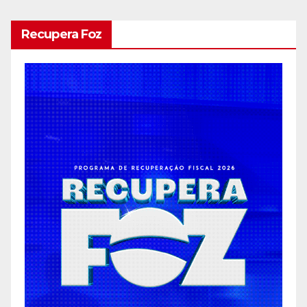
Recupera Foz