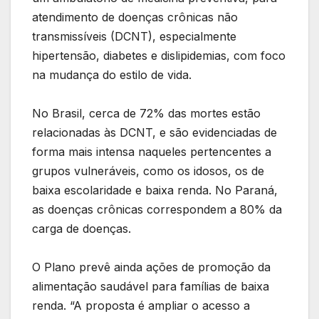
atendimento de doenças crônicas não
transmissíveis (DCNT), especialmente
hipertensão, diabetes e dislipidemias, com foco
na mudança do estilo de vida.
No Brasil, cerca de 72% das mortes estão
relacionadas às DCNT, e são evidenciadas de
forma mais intensa naqueles pertencentes a
grupos vulneráveis, como os idosos, os de
baixa escolaridade e baixa renda. No Paraná,
as doenças crônicas correspondem a 80% da
carga de doenças.
O Plano prevê ainda ações de promoção da
alimentação saudável para famílias de baixa
renda. “A proposta é ampliar o acesso a