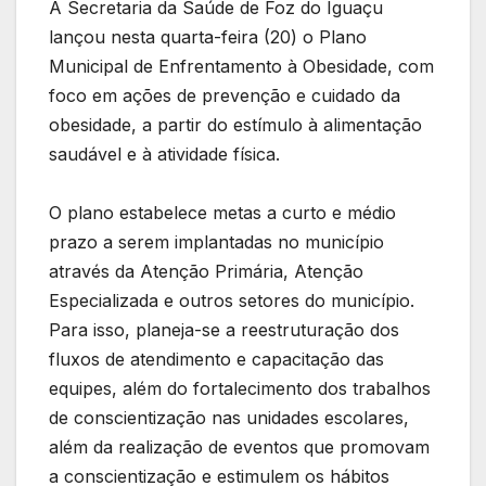
A Secretaria da Saúde de Foz do Iguaçu
lançou nesta quarta-feira (20) o Plano
Municipal de Enfrentamento à Obesidade, com
foco em ações de prevenção e cuidado da
obesidade, a partir do estímulo à alimentação
saudável e à atividade física.
O plano estabelece metas a curto e médio
prazo a serem implantadas no município
através da Atenção Primária, Atenção
Especializada e outros setores do município.
Para isso, planeja-se a reestruturação dos
fluxos de atendimento e capacitação das
equipes, além do fortalecimento dos trabalhos
de conscientização nas unidades escolares,
além da realização de eventos que promovam
a conscientização e estimulem os hábitos