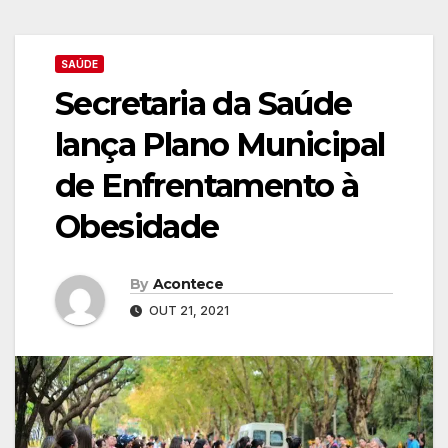
SAÚDE
Secretaria da Saúde
lança Plano Municipal
de Enfrentamento à
Obesidade
By
Acontece
OUT 21, 2021