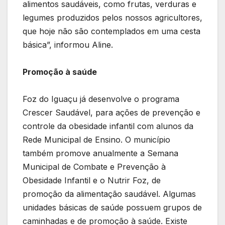
alimentos saudáveis, como frutas, verduras e
legumes produzidos pelos nossos agricultores,
que hoje não são contemplados em uma cesta
básica”, informou Aline.
Promoção à saúde
Foz do Iguaçu já desenvolve o programa
Crescer Saudável, para ações de prevenção e
controle da obesidade infantil com alunos da
Rede Municipal de Ensino. O município
também promove anualmente a Semana
Municipal de Combate e Prevenção à
Obesidade Infantil e o Nutrir Foz, de
promoção da alimentação saudável. Algumas
unidades básicas de saúde possuem grupos de
caminhadas e de promoção à saúde. Existe