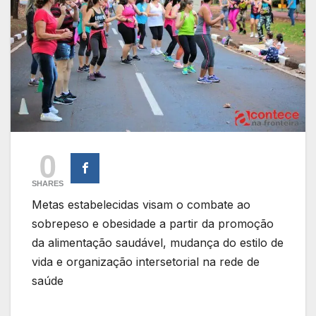
0
SHARES
Metas estabelecidas visam o combate ao
sobrepeso e obesidade a partir da promoção
da alimentação saudável, mudança do estilo de
vida e organização intersetorial na rede de
saúde