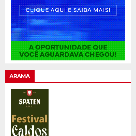
ARAMA