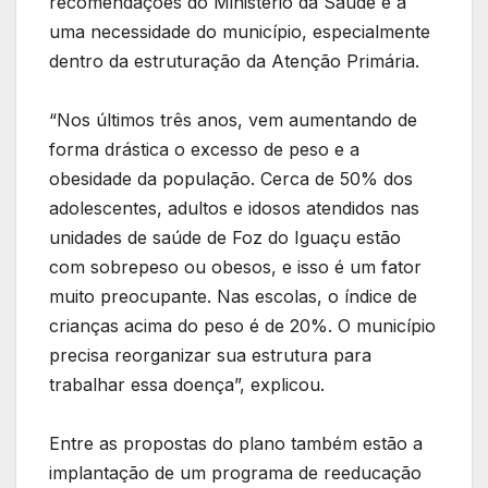
recomendações do Ministério da Saúde e a
uma necessidade do município, especialmente
dentro da estruturação da Atenção Primária.
“Nos últimos três anos, vem aumentando de
forma drástica o excesso de peso e a
obesidade da população. Cerca de 50% dos
adolescentes, adultos e idosos atendidos nas
unidades de saúde de Foz do Iguaçu estão
com sobrepeso ou obesos, e isso é um fator
muito preocupante. Nas escolas, o índice de
crianças acima do peso é de 20%. O município
precisa reorganizar sua estrutura para
trabalhar essa doença”, explicou.
Entre as propostas do plano também estão a
implantação de um programa de reeducação