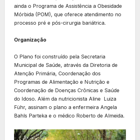
ainda o Programa de Assistência a Obesidade
Mórbida (POM), que oferece atendimento no
processo pré e pós-cirurgia bariátrica.
Organização
O Plano foi construído pela Secretaria
Municipal de Saúde, através da Diretoria de
Atenção Primária, Coordenação dos
Programas de Alimentação e Nutrição e
Coordenação de Doenças Crônicas e Saúde
do Idoso. Além da nutricionista Aline Luiza
Führ, assinam o plano a enfermeira Angela
Bahls Parteka e o médico Roberto de Almeida.