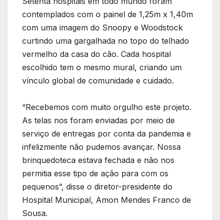
Setenta hospitais em todo mundo foram
contemplados com o painel de 1,25m x 1,40m
com uma imagem do Snoopy e Woodstock
curtindo uma gargalhada no topo do telhado
vermelho da casa do cão. Cada hospital
escolhido tem o mesmo mural, criando um
vínculo global de comunidade e cuidado.
“Recebemos com muito orgulho este projeto.
As telas nos foram enviadas por meio de
serviço de entregas por conta da pandemia e
infelizmente não pudemos avançar. Nossa
brinquedoteca estava fechada e não nos
permitia esse tipo de ação para com os
pequenos”, disse o diretor-presidente do
Hospital Municipal, Amon Mendes Franco de
Sousa.