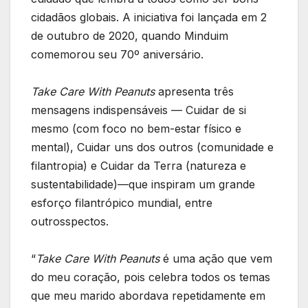
cidadãos globais. A iniciativa foi lançada em 2
de outubro de 2020, quando Minduim
comemorou seu 70º aniversário.
Take Care With Peanuts
apresenta três
mensagens indispensáveis — Cuidar de si
mesmo (com foco no bem-estar físico e
mental), Cuidar uns dos outros (comunidade e
filantropia) e Cuidar da Terra (natureza e
sustentabilidade)—que inspiram um grande
esforço filantrópico mundial, entre
outrosspectos.
“
Take Care With Peanuts
é uma ação que vem
do meu coração, pois celebra todos os temas
que meu marido abordava repetidamente em