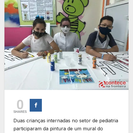
0
SHARES
Duas crianças internadas no setor de pediatria
participaram da pintura de um mural do