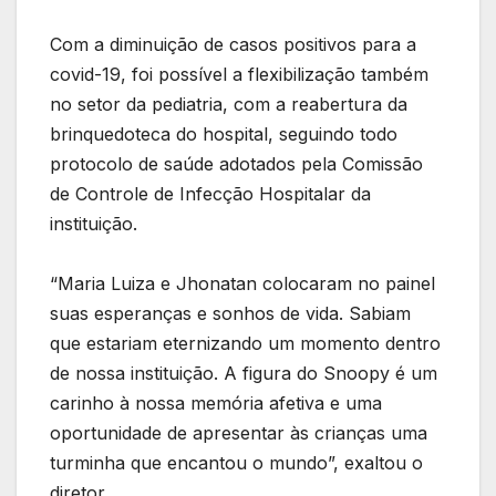
Com a diminuição de casos positivos para a
covid-19, foi possível a flexibilização também
no setor da pediatria, com a reabertura da
brinquedoteca do hospital, seguindo todo
protocolo de saúde adotados pela Comissão
de Controle de Infecção Hospitalar da
instituição.
“Maria Luiza e Jhonatan colocaram no painel
suas esperanças e sonhos de vida. Sabiam
que estariam eternizando um momento dentro
de nossa instituição. A figura do Snoopy é um
carinho à nossa memória afetiva e uma
oportunidade de apresentar às crianças uma
turminha que encantou o mundo”, exaltou o
diretor.