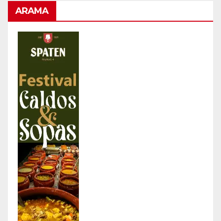
ARAMA