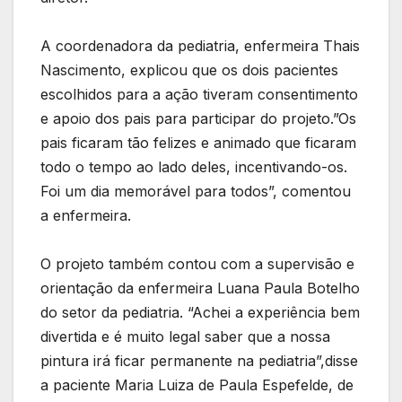
A coordenadora da pediatria, enfermeira Thais
Nascimento, explicou que os dois pacientes
escolhidos para a ação tiveram consentimento
e apoio dos pais para participar do projeto.”Os
pais ficaram tão felizes e animado que ficaram
todo o tempo ao lado deles, incentivando-os.
Foi um dia memorável para todos”, comentou
a enfermeira.
O projeto também contou com a supervisão e
orientação da enfermeira Luana Paula Botelho
do setor da pediatria. “Achei a experiência bem
divertida e é muito legal saber que a nossa
pintura irá ficar permanente na pediatria”,disse
a paciente Maria Luiza de Paula Espefelde, de