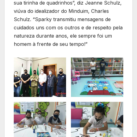
sua tirinha de quadrinhos”, diz Jeanne Schulz,
viúva do idealizador do Minduim, Charles
Schulz. “Sparky transmitiu mensagens de
cuidados uns com os outros e de respeito pela
natureza durante anos, ele sempre foi um
homem à frente de seu tempo!”