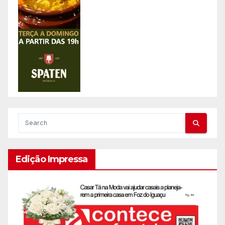
Edição Impressa