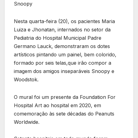
Snoopy
Nesta quarta-feira (20), os pacientes Maria
Luiza e Jhonatan, internados no setor da
Pediatria do Hospital Municipal Padre
Germano Lauck, demonstraram os dotes
artísticos pintando um painel, bem colorido,
formado por seis telas,que irão compor a
imagem dos amigos inseparáveis Snoopy e
Woodstok.
O mural foi um presente da Foundation For
Hospital Art ao hospital em 2020, em
comemoração às sete décadas do Peanuts
Worldwide.