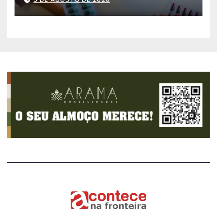
aplicativo da Prefeitura