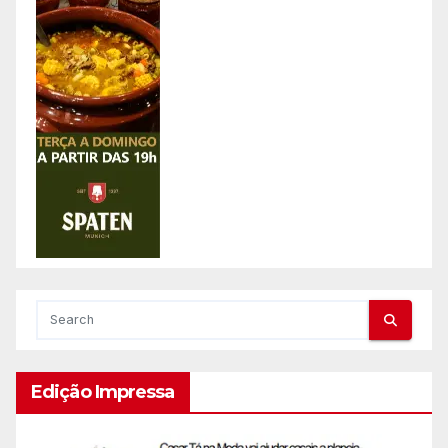
Edição Impressa