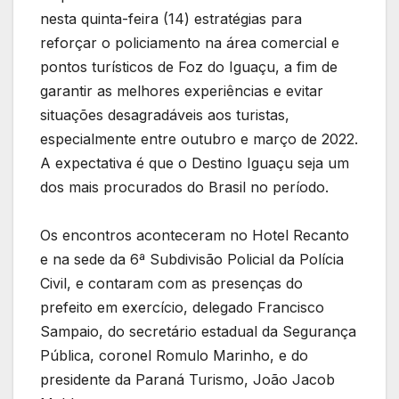
nesta quinta-feira (14) estratégias para
reforçar o policiamento na área comercial e
pontos turísticos de Foz do Iguaçu, a fim de
garantir as melhores experiências e evitar
situações desagradáveis aos turistas,
especialmente entre outubro e março de 2022.
A expectativa é que o Destino Iguaçu seja um
dos mais procurados do Brasil no período.
Os encontros aconteceram no Hotel Recanto
e na sede da 6ª Subdivisão Policial da Polícia
Civil, e contaram com as presenças do
prefeito em exercício, delegado Francisco
Sampaio, do secretário estadual da Segurança
Pública, coronel Romulo Marinho, e do
presidente da Paraná Turismo, João Jacob