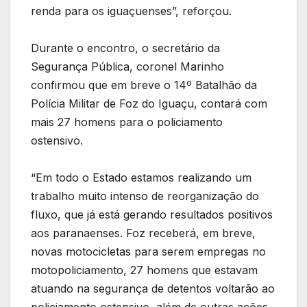
renda para os iguaçuenses”, reforçou.
Durante o encontro, o secretário da
Segurança Pública, coronel Marinho
confirmou que em breve o 14º Batalhão da
Polícia Militar de Foz do Iguaçu, contará com
mais 27 homens para o policiamento
ostensivo.
“Em todo o Estado estamos realizando um
trabalho muito intenso de reorganização do
fluxo, que já está gerando resultados positivos
aos paranaenses. Foz receberá, em breve,
novas motocicletas para serem empregas no
motopoliciamento, 27 homens que estavam
atuando na segurança de detentos voltarão ao
policiamento ostensivo, além de outras ações