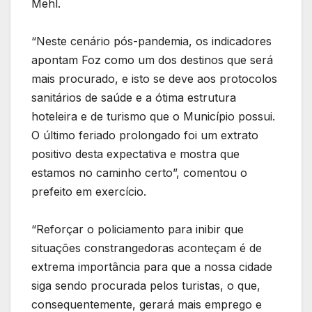
Mehl.
“Neste cenário pós-pandemia, os indicadores
apontam Foz como um dos destinos que será
mais procurado, e isto se deve aos protocolos
sanitários de saúde e a ótima estrutura
hoteleira e de turismo que o Município possui.
O último feriado prolongado foi um extrato
positivo desta expectativa e mostra que
estamos no caminho certo”, comentou o
prefeito em exercício.
“Reforçar o policiamento para inibir que
situações constrangedoras aconteçam é de
extrema importância para que a nossa cidade
siga sendo procurada pelos turistas, o que,
consequentemente, gerará mais emprego e