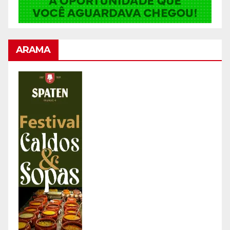
ARAMA