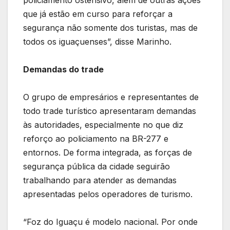
que já estão em curso para reforçar a
segurança não somente dos turistas, mas de
todos os iguaçuenses”, disse Marinho.
Demandas do trade
O grupo de empresários e representantes de
todo trade turístico apresentaram demandas
às autoridades, especialmente no que diz
reforço ao policiamento na BR-277 e
entornos. De forma integrada, as forças de
segurança pública da cidade seguirão
trabalhando para atender as demandas
apresentadas pelos operadores de turismo.
“Foz do Iguaçu é modelo nacional. Por onde