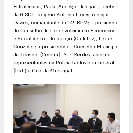
Estratégicos, Paulo Angeli; o delegado-chefe
da 6 SDP, Rogério Antonio Lopes; o major
Davies, comandante do 14º BPM; o presidente
do Conselho de Desenvolvimento Econômico
e Social de Foz do Iguaçu (Codefoz), Felipe
Gonzalez; o presidente do Conselho Municipal
de Turismo (Comtur), Yuri Benites; além de
representantes da Polícia Rodoviária Federal
(PRF) e Guarda Municipal.