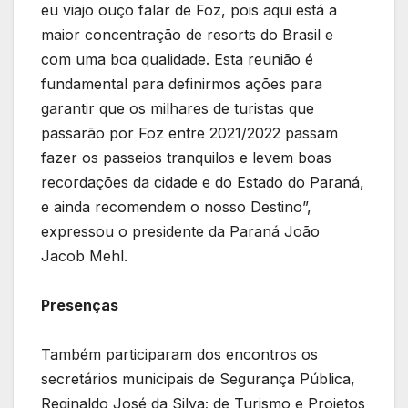
eu viajo ouço falar de Foz, pois aqui está a
maior concentração de resorts do Brasil e
com uma boa qualidade. Esta reunião é
fundamental para definirmos ações para
garantir que os milhares de turistas que
passarão por Foz entre 2021/2022 passam
fazer os passeios tranquilos e levem boas
recordações da cidade e do Estado do Paraná,
e ainda recomendem o nosso Destino”,
expressou o presidente da Paraná João
Jacob Mehl.
Presenças
Também participaram dos encontros os
secretários municipais de Segurança Pública,
Reginaldo José da Silva; de Turismo e Projetos