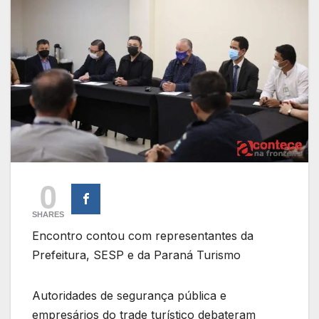
0
SHARES
Encontro contou com representantes da
Prefeitura, SESP e da Paraná Turismo
Autoridades de segurança pública e
empresários do trade turístico debateram