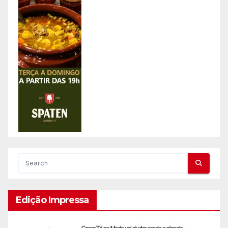
Edição Impressa