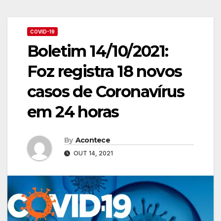
COVID-19
Boletim 14/10/2021:
Foz registra 18 novos
casos de Coronavírus
em 24 horas
By
Acontece
OUT 14, 2021