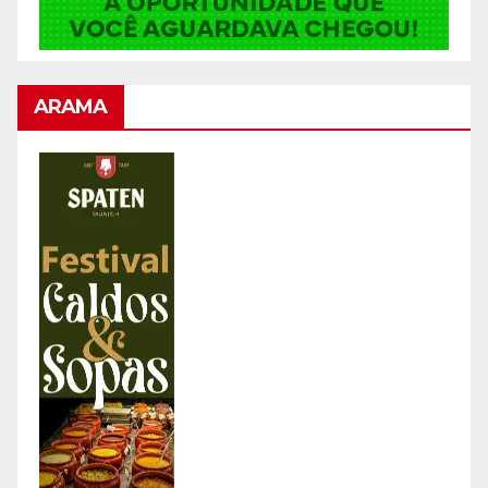
ARAMA