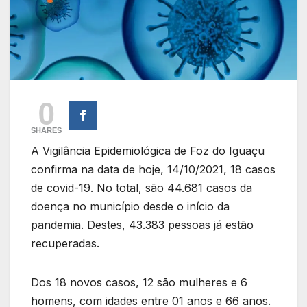
0
SHARES
A Vigilância Epidemiológica de Foz do Iguaçu
confirma na data de hoje, 14/10/2021, 18 casos
de covid-19. No total, são 44.681 casos da
doença no município desde o início da
pandemia. Destes, 43.383 pessoas já estão
recuperadas.
Dos 18 novos casos, 12 são mulheres e 6
homens, com idades entre 01 anos e 66 anos.