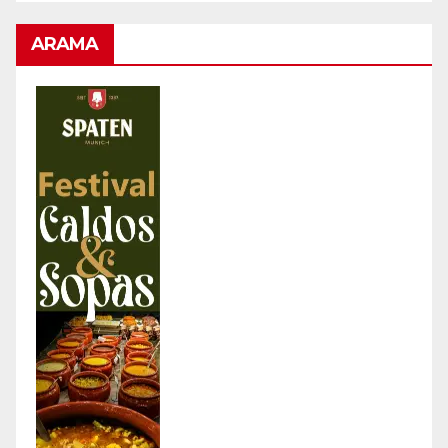
ARAMA