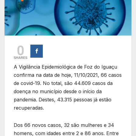
0
SHARES
A Vigilância Epidemiológica de Foz do Iguaçu
confirma na data de hoje, 11/10/2021, 66 casos
de covid-19. No total, são 44.609 casos da
doença no município desde o início da
pandemia. Destes, 43.315 pessoas já estão
recuperadas.
Dos 66 novos casos, 32 são mulheres e 34
homens, com idades entre 2 e 86 anos. Entre