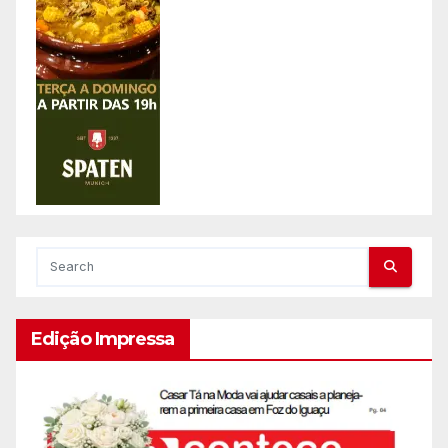
Edição Impressa