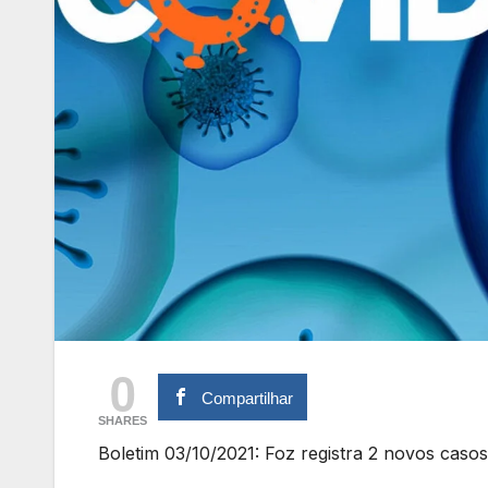
0
Compartilhar
SHARES
Boletim 03/10/2021: Foz registra 2 novos cas