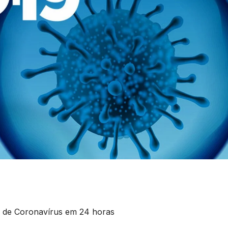
os de Coronavírus em 24 horas