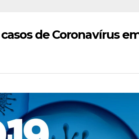
s casos de Coronavírus e