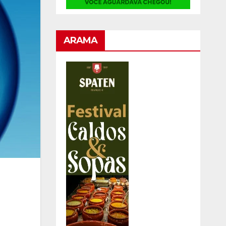
ARAMA