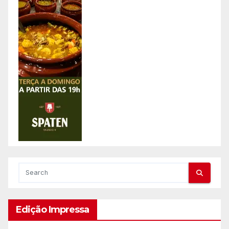
Edição Impressa