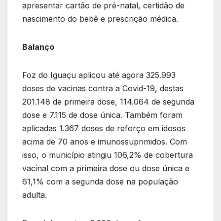
apresentar cartão de pré-natal, certidão de
nascimento do bebê e prescrição médica.
Balanço
Foz do Iguaçu aplicou até agora 325.993
doses de vacinas contra a Covid-19, destas
201.148 de primeira dose, 114.064 de segunda
dose e 7.115 de dose única. Também foram
aplicadas 1.367 doses de reforço em idosos
acima de 70 anos e imunossuprimidos. Com
isso, o município atingiu 106,2% de cobertura
vacinal com a primeira dose ou dose única e
61,1% com a segunda dose na população
adulta.