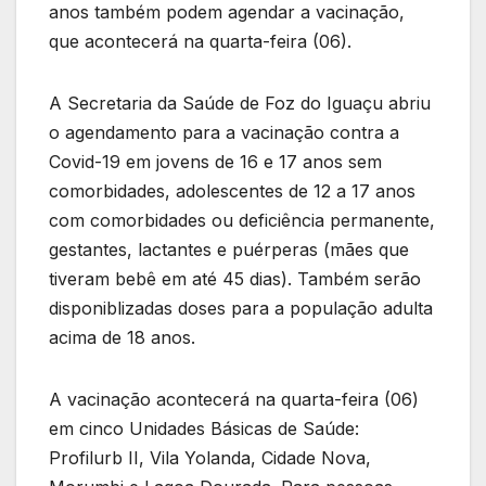
anos também podem agendar a vacinação,
que acontecerá na quarta-feira (06).
A Secretaria da Saúde de Foz do Iguaçu abriu
o agendamento para a vacinação contra a
Covid-19 em jovens de 16 e 17 anos sem
comorbidades, adolescentes de 12 a 17 anos
com comorbidades ou deficiência permanente,
gestantes, lactantes e puérperas (mães que
tiveram bebê em até 45 dias). Também serão
disponiblizadas doses para a população adulta
acima de 18 anos.
A vacinação acontecerá na quarta-feira (06)
em cinco Unidades Básicas de Saúde:
Profilurb II, Vila Yolanda, Cidade Nova,