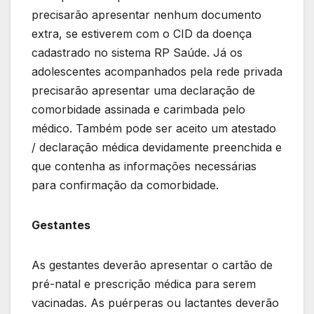
precisarão apresentar nenhum documento
extra, se estiverem com o CID da doença
cadastrado no sistema RP Saúde. Já os
adolescentes acompanhados pela rede privada
precisarão apresentar uma declaração de
comorbidade assinada e carimbada pelo
médico. Também pode ser aceito um atestado
/ declaração médica devidamente preenchida e
que contenha as informações necessárias
para confirmação da comorbidade.
Gestantes
As gestantes deverão apresentar o cartão de
pré-natal e prescrição médica para serem
vacinadas. As puérperas ou lactantes deverão