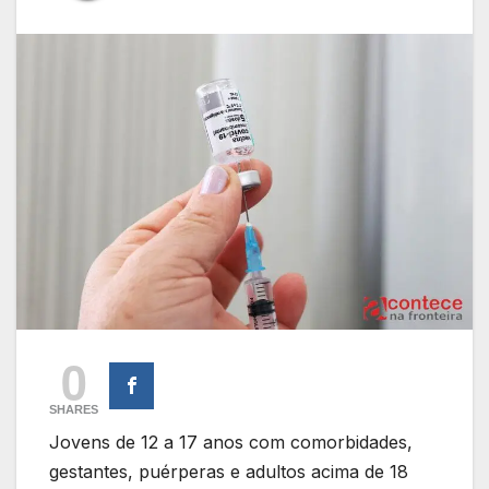
0
SHARES
Jovens de 12 a 17 anos com comorbidades,
gestantes, puérperas e adultos acima de 18