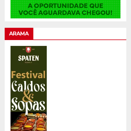
ARAMA