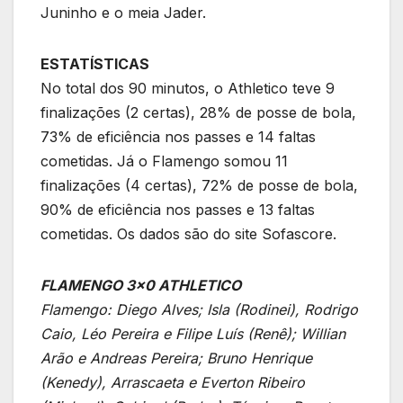
Juninho e o meia Jader.
ESTATÍSTICAS
No total dos 90 minutos, o Athletico teve 9
finalizações (2 certas), 28% de posse de bola,
73% de eficiência nos passes e 14 faltas
cometidas. Já o Flamengo somou 11
finalizações (4 certas), 72% de posse de bola,
90% de eficiência nos passes e 13 faltas
cometidas. Os dados são do site Sofascore.
FLAMENGO 3×0 ATHLETICO
Flamengo: Diego Alves; Isla (Rodinei), Rodrigo
Caio, Léo Pereira e Filipe Luís (Renê); Willian
Arão e Andreas Pereira; Bruno Henrique
(Kenedy), Arrascaeta e Everton Ribeiro