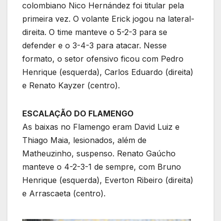
colombiano Nico Hernández foi titular pela
primeira vez. O volante Erick jogou na lateral-
direita. O time manteve o 5-2-3 para se
defender e o 3-4-3 para atacar. Nesse
formato, o setor ofensivo ficou com Pedro
Henrique (esquerda), Carlos Eduardo (direita)
e Renato Kayzer (centro).
ESCALAÇÃO DO FLAMENGO
As baixas no Flamengo eram David Luiz e
Thiago Maia, lesionados, além de
Matheuzinho, suspenso. Renato Gaúcho
manteve o 4-2-3-1 de sempre, com Bruno
Henrique (esquerda), Everton Ribeiro (direita)
e Arrascaeta (centro).