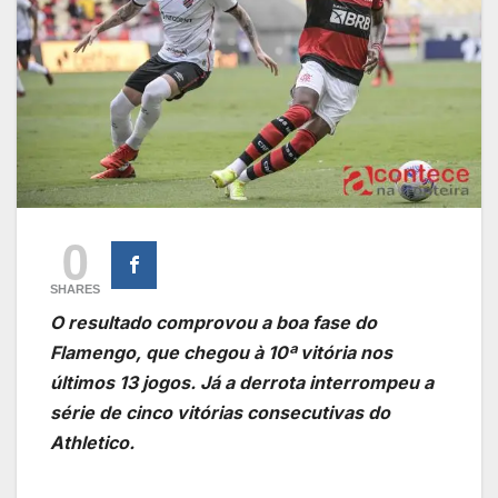
0
SHARES
O resultado comprovou a boa fase do
Flamengo, que chegou à 10ª vitória nos
últimos 13 jogos. Já a derrota interrompeu a
série de cinco vitórias consecutivas do
Athletico.