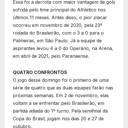
Essa foi a derrota com maior vantagem de gols
sofrida pelo time principal do Athletico nos
últimos 11 meses. Antes disso, o pior placar
ocorreu em novembro de 2020, pela 23ª
rodada do Brasileirão, com o 3 a 0 para o
Palmeiras, em São Paulo. Já a equipe de
aspirantes levou 4 a 0 do Operário, na Arena,
em abril de 2021, pelo Paranaense.
QUATRO CONFRONTOS
O jogo desse domingo foi o primeiro de uma
série de quatro que as duas equipes farão nas
próximas semanas. Em 2 de novembro, elas
voltam a se enfrentar pelo Brasileirão, em
partida adiada do 1º turno. Pela semifinal da
Copa do Brasil, jogam nos dias 20 e 27 de
outubro.