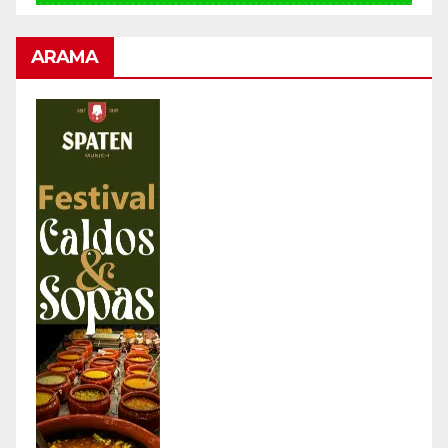
ARAMA