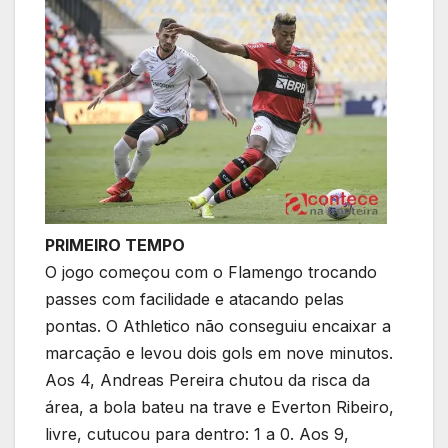
PRIMEIRO TEMPO
O jogo começou com o Flamengo trocando
passes com facilidade e atacando pelas
pontas. O Athletico não conseguiu encaixar a
marcação e levou dois gols em nove minutos.
Aos 4, Andreas Pereira chutou da risca da
área, a bola bateu na trave e Everton Ribeiro,
livre, cutucou para dentro: 1 a 0. Aos 9,