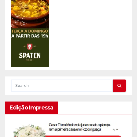
Edição Impressa