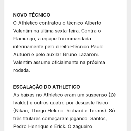
NOVO TÉCNICO
O Athletico contratou o técnico Alberto
Valentim na última sexta-feira. Contra o
Flamengo, a equipe foi comandada
interinamente pelo direitor-técnico Paulo
Autuori e pelo auxilar Bruno Lazaroni.
Valentim assume oficialmente na próxima
rodada.
ESCALAÇÃO DO ATHLETICO
As baixas no Athletico eram um suspenso (Zé
Ivaldo) e outros quatro por desgaste físico
(Nikão, Thiago Heleno, Richard e Terans). Só
três titulares começaram jogando: Santos,
Pedro Henrique e Erick. O zagueiro