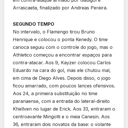
Arrascaeta, finalizado por Andreas Pereira.
SEGUNDO TEMPO
No intervalo, o Flamengo tirou Bruno
Henrique e colocou o ponta Kenedy. O time
carioca seguiu com o controle do jogo, mas o
Athletico começou a encontrar espaços para
contra-atacar. Aos 9, Kayzer colocou Carlos
Eduardo na cara do gol, mas ele chutou mal,
em cima de Diego Alves. Depois disso, o jogo
ficou amarrado, com poucos lances ofensivos.
Aos 24, a primeira substituição no time
paranaense, com a entrada do lateral-direito
Khellven no lugar de Erick. Aos 33, entraram o
centroavante Mingotti e o meia Canesin. Aos
36, entraram dois novatos da base: o volante