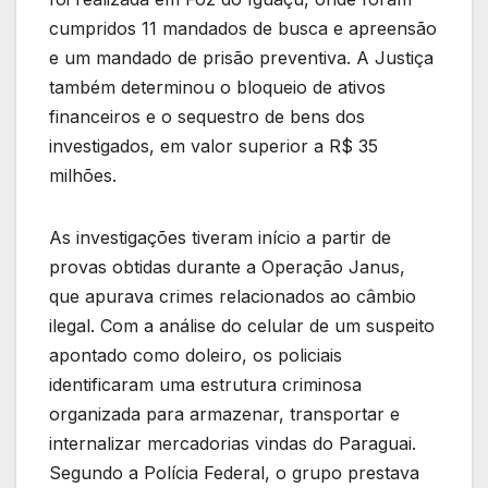
cumpridos 11 mandados de busca e apreensão
e um mandado de prisão preventiva. A Justiça
também determinou o bloqueio de ativos
financeiros e o sequestro de bens dos
investigados, em valor superior a R$ 35
milhões.
As investigações tiveram início a partir de
provas obtidas durante a Operação Janus,
que apurava crimes relacionados ao câmbio
ilegal. Com a análise do celular de um suspeito
apontado como doleiro, os policiais
identificaram uma estrutura criminosa
organizada para armazenar, transportar e
internalizar mercadorias vindas do Paraguai.
Segundo a Polícia Federal, o grupo prestava