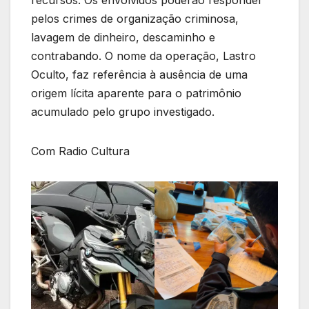
recursos. Os envolvidos poderão responder
pelos crimes de organização criminosa,
lavagem de dinheiro, descaminho e
contrabando. O nome da operação, Lastro
Oculto, faz referência à ausência de uma
origem lícita aparente para o patrimônio
acumulado pelo grupo investigado.
Com Radio Cultura