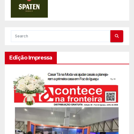
Edição Impressa