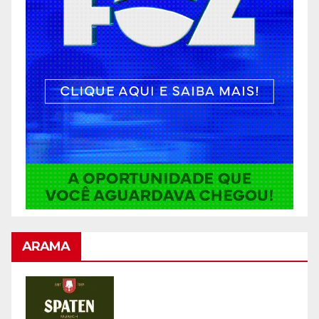
ARAMA