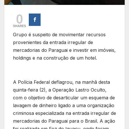
0
SHARES
Grupo é suspeito de movimentar recursos
provenientes da entrada irregular de
mercadorias do Paraguai e investir em imóveis,
holdings e na construção de um hotel.
A Polícia Federal deflagrou, na manhã desta
quinta-feira (2), a Operação Lastro Oculto,
com o objetivo de desarticular um esquema de
lavagem de dinheiro ligado a uma organização
criminosa especializada na entrada irregular de
mercadorias do Paraguai para o Brasil. A ação
foi realizada em Foz do Iguaçu, onde foram