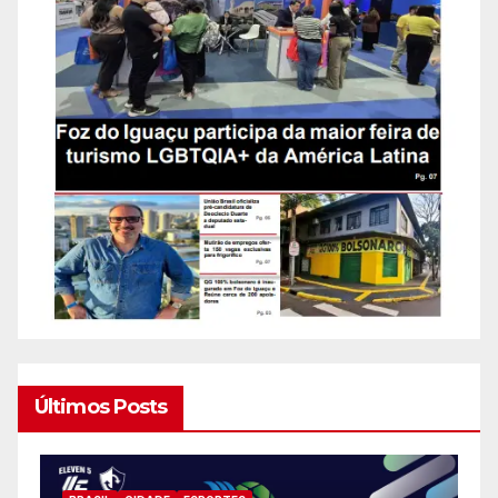
Últimos Posts