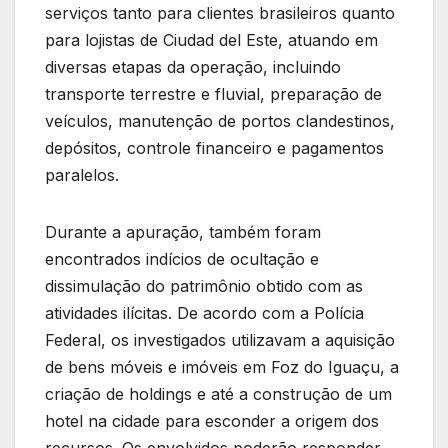
serviços tanto para clientes brasileiros quanto
para lojistas de Ciudad del Este, atuando em
diversas etapas da operação, incluindo
transporte terrestre e fluvial, preparação de
veículos, manutenção de portos clandestinos,
depósitos, controle financeiro e pagamentos
paralelos.
Durante a apuração, também foram
encontrados indícios de ocultação e
dissimulação do patrimônio obtido com as
atividades ilícitas. De acordo com a Polícia
Federal, os investigados utilizavam a aquisição
de bens móveis e imóveis em Foz do Iguaçu, a
criação de holdings e até a construção de um
hotel na cidade para esconder a origem dos