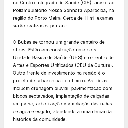
no Centro Integrado de Saúde (CIS), anexo ao
Poliambulatório Nossa Senhora Aparecida, na
região do Porto Meira. Cerca de 11 mil exames
serão realizados por ano.
O Bubas se tornou um grande canteiro de
obras. Estão em construção uma nova
Unidade Básica de Saúde (UBS) e o Centro de
Artes e Esportes Unificados (CEU da Cultura).
Outra frente de investimento na região é o
projeto de urbanização do bairro. As obras
incluem drenagem pluvial, pavimentação com
blocos sextavados, implantação de calçadas
em paver, arborização e ampliação das redes
de água e esgoto, atendendo a uma demanda
histórica da comunidade.