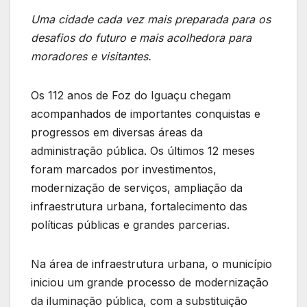
Uma cidade cada vez mais preparada para os
desafios do futuro e mais acolhedora para
moradores e visitantes.
Os 112 anos de Foz do Iguaçu chegam
acompanhados de importantes conquistas e
progressos em diversas áreas da
administração pública. Os últimos 12 meses
foram marcados por investimentos,
modernização de serviços, ampliação da
infraestrutura urbana, fortalecimento das
políticas públicas e grandes parcerias.
Na área de infraestrutura urbana, o município
iniciou um grande processo de modernização
da iluminação pública, com a substituição