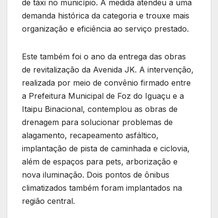
de táxi no município. A medida atendeu a uma
demanda histórica da categoria e trouxe mais
organização e eficiência ao serviço prestado.
Este também foi o ano da entrega das obras
de revitalização da Avenida JK. A intervenção,
realizada por meio de convênio firmado entre
a Prefeitura Municipal de Foz do Iguaçu e a
Itaipu Binacional, contemplou as obras de
drenagem para solucionar problemas de
alagamento, recapeamento asfáltico,
implantação de pista de caminhada e ciclovia,
além de espaços para pets, arborização e
nova iluminação. Dois pontos de ônibus
climatizados também foram implantados na
região central.