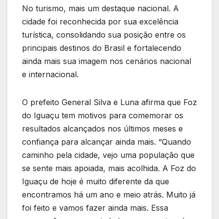
No turismo, mais um destaque nacional. A
cidade foi reconhecida por sua excelência
turística, consolidando sua posição entre os
principais destinos do Brasil e fortalecendo
ainda mais sua imagem nos cenários nacional
e internacional.
O prefeito General Silva e Luna afirma que Foz
do Iguaçu tem motivos para comemorar os
resultados alcançados nos últimos meses e
confiança para alcançar ainda mais. “Quando
caminho pela cidade, vejo uma população que
se sente mais apoiada, mais acolhida. A Foz do
Iguaçu de hoje é muito diferente da que
encontramos há um ano e meio atrás. Muito já
foi feito e vamos fazer ainda mais. Essa