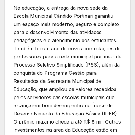
Na educação, a entrega da nova sede da
Escola Municipal Cândido Portinari garantiu
um espaço mais moderno, seguro e completo
para o desenvolvimento das atividades
pedagógicas e o atendimento dos estudantes.
Também foi um ano de novas contratações de
professores para a rede municipal por meio de
Processo Seletivo Simplificado (PSS), além da
conquista do Programa Gestão para
Resultados da Secretaria Municipal de
Educação, que ampliou os valores recebidos
pelos servidores das escolas municipais que
alcançarem bom desempenho no Índice de
Desenvolvimento da Educação Básica (IDEB).
O prêmio máximo chega a até R$ 8 mil. Outros
investimentos na área da Educação estão em