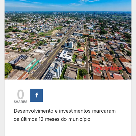
0
SHARES
Desenvolvimento e investimentos marcaram
os últimos 12 meses do município