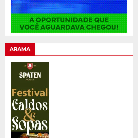
ARAMA