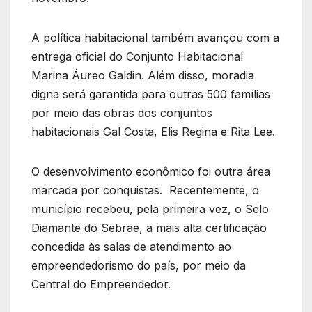
A política habitacional também avançou com a
entrega oficial do Conjunto Habitacional
Marina Áureo Galdin. Além disso, moradia
digna será garantida para outras 500 famílias
por meio das obras dos conjuntos
habitacionais Gal Costa, Elis Regina e Rita Lee.
O desenvolvimento econômico foi outra área
marcada por conquistas. Recentemente, o
município recebeu, pela primeira vez, o Selo
Diamante do Sebrae, a mais alta certificação
concedida às salas de atendimento ao
empreendedorismo do país, por meio da
Central do Empreendedor.