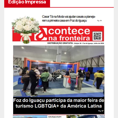
Edição Impressa