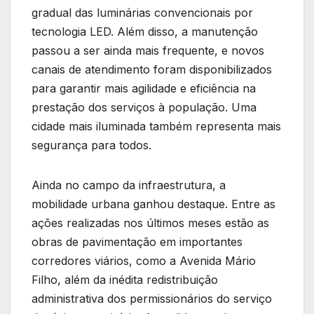
gradual das luminárias convencionais por
tecnologia LED. Além disso, a manutenção
passou a ser ainda mais frequente, e novos
canais de atendimento foram disponibilizados
para garantir mais agilidade e eficiência na
prestação dos serviços à população. Uma
cidade mais iluminada também representa mais
segurança para todos.
Ainda no campo da infraestrutura, a
mobilidade urbana ganhou destaque. Entre as
ações realizadas nos últimos meses estão as
obras de pavimentação em importantes
corredores viários, como a Avenida Mário
Filho, além da inédita redistribuição
administrativa dos permissionários do serviço