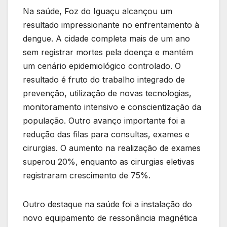
Na saúde, Foz do Iguaçu alcançou um
resultado impressionante no enfrentamento à
dengue. A cidade completa mais de um ano
sem registrar mortes pela doença e mantém
um cenário epidemiológico controlado. O
resultado é fruto do trabalho integrado de
prevenção, utilização de novas tecnologias,
monitoramento intensivo e conscientização da
população. Outro avanço importante foi a
redução das filas para consultas, exames e
cirurgias. O aumento na realização de exames
superou 20%, enquanto as cirurgias eletivas
registraram crescimento de 75%.
Outro destaque na saúde foi a instalação do
novo equipamento de ressonância magnética