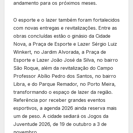
andamento para os próximos meses.
O esporte e o lazer também foram fortalecidos
com novas entregas e revitalizações. Entre as
obras concluídas estão o ginásio da Cidade
Nova, a Praça de Esporte e Lazer Sérgio Luiz
Winkert, no Jardim Alvorada, a Praça de
Esporte e Lazer João José da Silva, no bairro
São Roque, além da revitalização do Campo
Professor Abílio Pedro dos Santos, no bairro
Libra, e do Parque Remador, no Porto Meira,
transformando o espaço de lazer da região.
Referência por receber grandes eventos
esportivos, a agenda 2026 ainda reserva mais
um de peso. A cidade sediará os Jogos da
Juventude 2026, de 19 de outubro a 3 de
novembro.