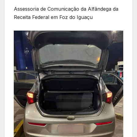
Assessoria de Comunicação da Alfândega da
Receita Federal em Foz do Iguaçu