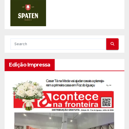
Edição Impressa