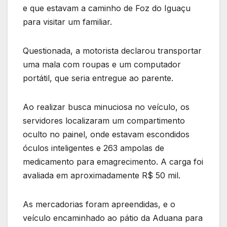
e que estavam a caminho de Foz do Iguaçu
para visitar um familiar.
Questionada, a motorista declarou transportar
uma mala com roupas e um computador
portátil, que seria entregue ao parente.
Ao realizar busca minuciosa no veículo, os
servidores localizaram um compartimento
oculto no painel, onde estavam escondidos
óculos inteligentes e 263 ampolas de
medicamento para emagrecimento. A carga foi
avaliada em aproximadamente R$ 50 mil.
As mercadorias foram apreendidas, e o
veículo encaminhado ao pátio da Aduana para