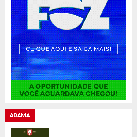
ARAMA