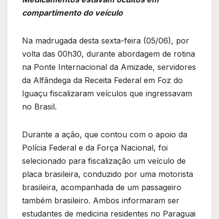
compartimento do veículo
Na madrugada desta sexta-feira (05/06), por
volta das 00h30, durante abordagem de rotina
na Ponte Internacional da Amizade, servidores
da Alfândega da Receita Federal em Foz do
Iguaçu fiscalizaram veículos que ingressavam
no Brasil.
Durante a ação, que contou com o apoio da
Polícia Federal e da Força Nacional, foi
selecionado para fiscalização um veículo de
placa brasileira, conduzido por uma motorista
brasileira, acompanhada de um passageiro
também brasileiro. Ambos informaram ser
estudantes de medicina residentes no Paraguai