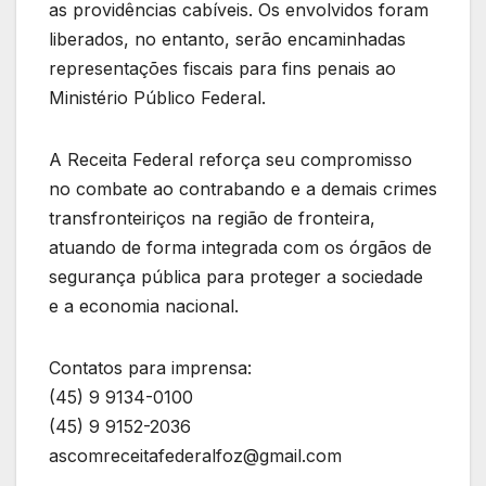
as providências cabíveis. Os envolvidos foram
liberados, no entanto, serão encaminhadas
representações fiscais para fins penais ao
Ministério Público Federal.
A Receita Federal reforça seu compromisso
no combate ao contrabando e a demais crimes
transfronteiriços na região de fronteira,
atuando de forma integrada com os órgãos de
segurança pública para proteger a sociedade
e a economia nacional.
Contatos para imprensa:
(45) 9 9134-0100
(45) 9 9152-2036
ascomreceitafederalfoz@gmail.com