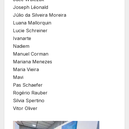
Joseph Léonald
Júlio da Silveira Moreira
Luana Mallorquin
Lucie Schreiner
Ivanarte
Nadiem
Manuel Corman
Mariana Menezes
Maria Vieira
Mavi
Pas Schaefer
Rogério Rauber
Silvia Spertino
Vitor Oliver