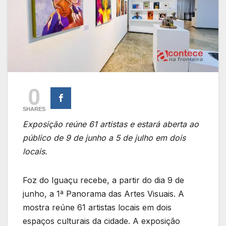
0
SHARES
Exposição reúne 61 artistas e estará aberta ao
público de 9 de junho a 5 de julho em dois
locais.
Foz do Iguaçu recebe, a partir do dia 9 de
junho, a 1ª Panorama das Artes Visuais. A
mostra reúne 61 artistas locais em dois
espaços culturais da cidade. A exposição