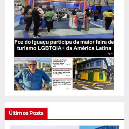
Últimos Posts