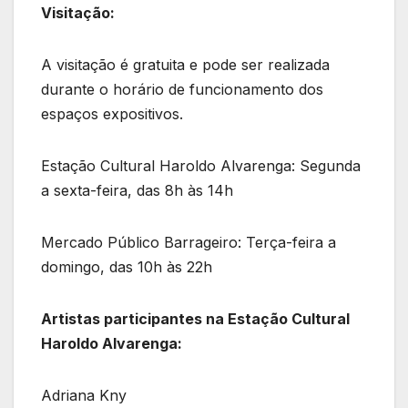
Visitação:
A visitação é gratuita e pode ser realizada
durante o horário de funcionamento dos
espaços expositivos.
Estação Cultural Haroldo Alvarenga: Segunda
a sexta-feira, das 8h às 14h
Mercado Público Barrageiro: Terça-feira a
domingo, das 10h às 22h
Artistas participantes na Estação Cultural
Haroldo Alvarenga:
Adriana Kny