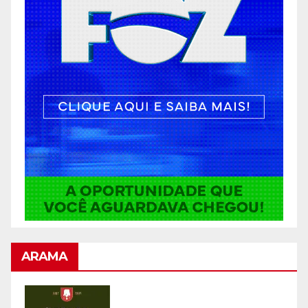
ARAMA