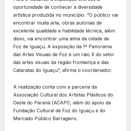
oportunidade de conhecer a diversidade
artística produzida no município. “O público vai
encontrar muita arte, obras autoriais de
excelente qualidade e habilidade técnica, além
disso, vai encontrar uma alma da cidade de
Foz de Iguaçu. A exposição da 1ª Panorama
das Artes Visuais de Foz é um raio X do setor
das artes visuais da região fronteiriça e das
Cataratas do Iguaçu”, afirma o coordenador.
A realização conta com a parceria da
Associação Cultural dos Artistas Plásticos do
Oeste do Paraná (ACAPI), além do apoio da
Fundação Cultural de Foz do Iguaçu e do
Mercado Público Barrageiro.