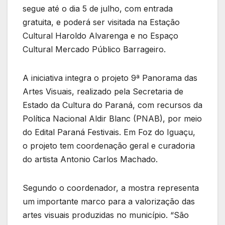
segue até o dia 5 de julho, com entrada
gratuita, e poderá ser visitada na Estação
Cultural Haroldo Alvarenga e no Espaço
Cultural Mercado Público Barrageiro.
A iniciativa integra o projeto 9ª Panorama das
Artes Visuais, realizado pela Secretaria de
Estado da Cultura do Paraná, com recursos da
Política Nacional Aldir Blanc (PNAB), por meio
do Edital Paraná Festivais. Em Foz do Iguaçu,
o projeto tem coordenação geral e curadoria
do artista Antonio Carlos Machado.
Segundo o coordenador, a mostra representa
um importante marco para a valorização das
artes visuais produzidas no município. “São