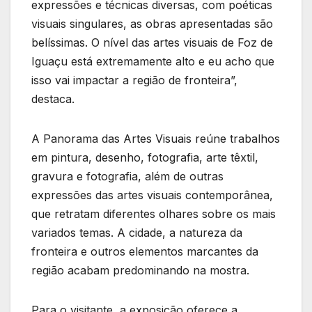
expressões e técnicas diversas, com poéticas
visuais singulares, as obras apresentadas são
belíssimas. O nível das artes visuais de Foz de
Iguaçu está extremamente alto e eu acho que
isso vai impactar a região de fronteira”,
destaca.
A Panorama das Artes Visuais reúne trabalhos
em pintura, desenho, fotografia, arte têxtil,
gravura e fotografia, além de outras
expressões das artes visuais contemporânea,
que retratam diferentes olhares sobre os mais
variados temas. A cidade, a natureza da
fronteira e outros elementos marcantes da
região acabam predominando na mostra.
Para o visitante, a exposição oferece a