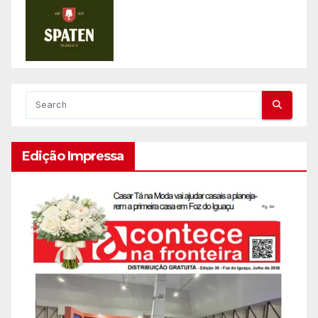
Edição Impressa