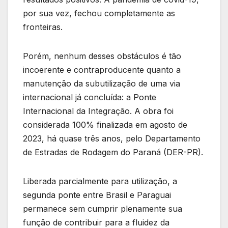
por sua vez, fechou completamente as
fronteiras.
Porém, nenhum desses obstáculos é tão
incoerente e contraproducente quanto a
manutenção da subutilização de uma via
internacional já concluída: a Ponte
Internacional da Integração. A obra foi
considerada 100% finalizada em agosto de
2023, há quase três anos, pelo Departamento
de Estradas de Rodagem do Paraná (DER-PR).
Liberada parcialmente para utilização, a
segunda ponte entre Brasil e Paraguai
permanece sem cumprir plenamente sua
função de contribuir para a fluidez da