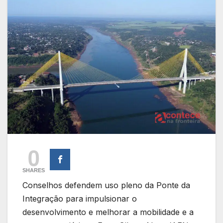
0
SHARES
Conselhos defendem uso pleno da Ponte da
Integração para impulsionar o
desenvolvimento e melhorar a mobilidade e a