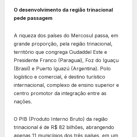
O desenvolvimento da região trinacional
pede passagem
A riqueza dos países do Mercosul passa, em
grande proporção, pela região trinacional,
território que congrega Ciudaddel Este e
Presidente Franco (Paraguai), Foz do Iguaçu
(Brasil) e Puerto Iguazú (Argentina). Polo
logístico e comercial, é destino turístico
internacional, complexo de ensino superior e
centro promotor da integração entre as
nações.
O PIB (Produto Interno Bruto) da região
trinacional é de R$ 82 bilhões, abrangendo
apenas 11 municípios dos três países, em um