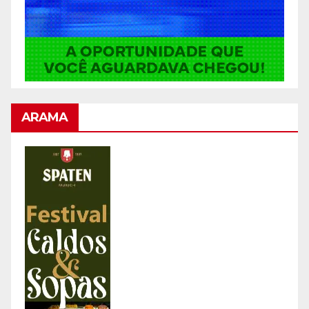
ARAMA