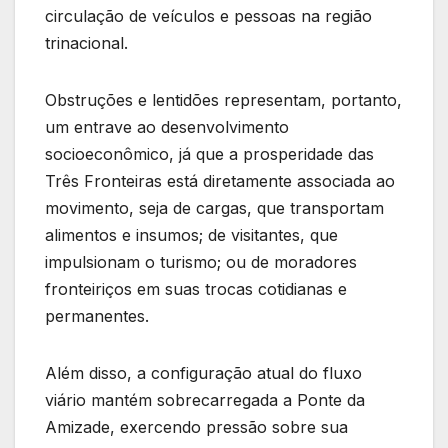
circulação de veículos e pessoas na região
trinacional.
Obstruções e lentidões representam, portanto,
um entrave ao desenvolvimento
socioeconômico, já que a prosperidade das
Três Fronteiras está diretamente associada ao
movimento, seja de cargas, que transportam
alimentos e insumos; de visitantes, que
impulsionam o turismo; ou de moradores
fronteiriços em suas trocas cotidianas e
permanentes.
Além disso, a configuração atual do fluxo
viário mantém sobrecarregada a Ponte da
Amizade, exercendo pressão sobre sua