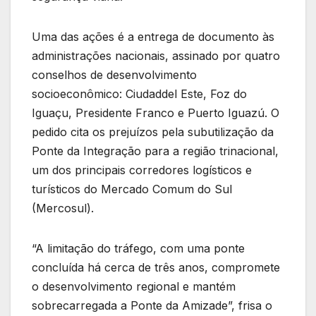
Uma das ações é a entrega de documento às
administrações nacionais, assinado por quatro
conselhos de desenvolvimento
socioeconômico: Ciudaddel Este, Foz do
Iguaçu, Presidente Franco e Puerto Iguazú. O
pedido cita os prejuízos pela subutilização da
Ponte da Integração para a região trinacional,
um dos principais corredores logísticos e
turísticos do Mercado Comum do Sul
(Mercosul).
“A limitação do tráfego, com uma ponte
concluída há cerca de três anos, compromete
o desenvolvimento regional e mantém
sobrecarregada a Ponte da Amizade”, frisa o