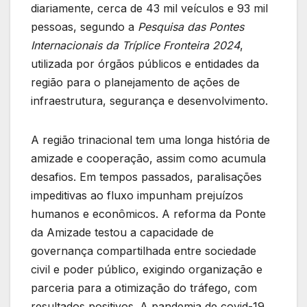
diariamente, cerca de 43 mil veículos e 93 mil
pessoas, segundo a
Pesquisa das Pontes
Internacionais da Tríplice Fronteira 2024
,
utilizada por órgãos públicos e entidades da
região para o planejamento de ações de
infraestrutura, segurança e desenvolvimento.
A região trinacional tem uma longa história de
amizade e cooperação, assim como acumula
desafios. Em tempos passados, paralisações
impeditivas ao fluxo impunham prejuízos
humanos e econômicos. A reforma da Ponte
da Amizade testou a capacidade de
governança compartilhada entre sociedade
civil e poder público, exigindo organização e
parceria para a otimização do tráfego, com
resultados positivos. A pandemia de covid-19,