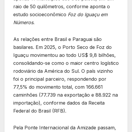
raio de 50 quilômetros, conforme aponta o
estudo socioeconômico
Foz do Iguaçu em
Números
.
As relações entre Brasil e Paraguai são
basilares. Em 2025, o Porto Seco de Foz do
Iguaçu movimentou ao todo US$ 9,8 bilhões,
consolidando-se como o maior centro logístico
rodoviário da América do Sul. O país vizinho
foi o principal parceiro, respondendo por
77,5% do movimento total, com 166.661
caminhões (77.739 na exportação e 88.922 na
importação), conforme dados da Receita
Federal do Brasil (RFB).
Pela Ponte Internacional da Amizade passam,