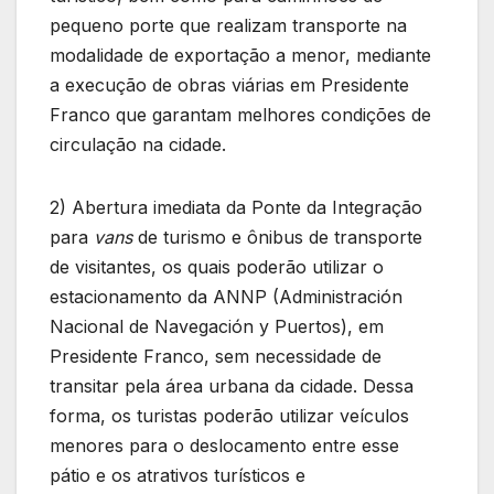
pequeno porte que realizam transporte na
modalidade de exportação a menor, mediante
a execução de obras viárias em Presidente
Franco que garantam melhores condições de
circulação na cidade.
2) Abertura imediata da Ponte da Integração
para
vans
de turismo e ônibus de transporte
de visitantes, os quais poderão utilizar o
estacionamento da ANNP (Administración
Nacional de Navegación y Puertos), em
Presidente Franco, sem necessidade de
transitar pela área urbana da cidade. Dessa
forma, os turistas poderão utilizar veículos
menores para o deslocamento entre esse
pátio e os atrativos turísticos e