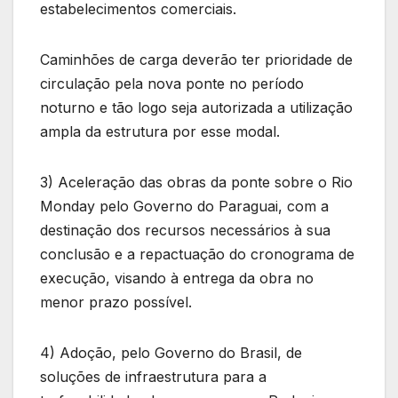
estabelecimentos comerciais.
Caminhões de carga deverão ter prioridade de
circulação pela nova ponte no período
noturno e tão logo seja autorizada a utilização
ampla da estrutura por esse modal.
3) Aceleração das obras da ponte sobre o Rio
Monday pelo Governo do Paraguai, com a
destinação dos recursos necessários à sua
conclusão e a repactuação do cronograma de
execução, visando à entrega da obra no
menor prazo possível.
4) Adoção, pelo Governo do Brasil, de
soluções de infraestrutura para a