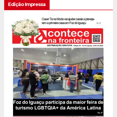
Edição Impressa