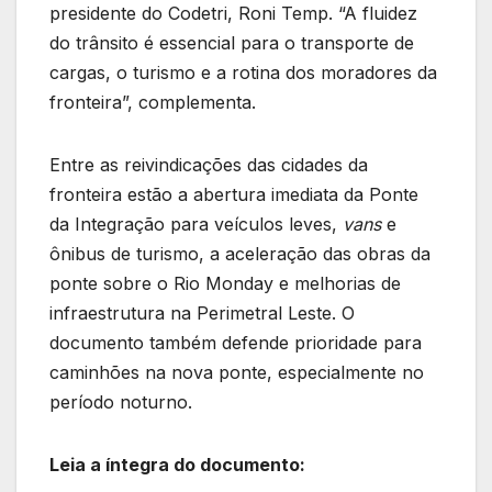
presidente do Codetri, Roni Temp. “A fluidez
do trânsito é essencial para o transporte de
cargas, o turismo e a rotina dos moradores da
fronteira”, complementa.
Entre as reivindicações das cidades da
fronteira estão a abertura imediata da Ponte
da Integração para veículos leves,
vans
e
ônibus de turismo, a aceleração das obras da
ponte sobre o Rio Monday e melhorias de
infraestrutura na Perimetral Leste. O
documento também defende prioridade para
caminhões na nova ponte, especialmente no
período noturno.
Leia a íntegra do documento: