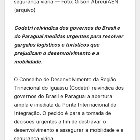
segurança viária — Foto: Gilson Abreu/AEN
(arquivo)
Codetri reivindica dos governos do Brasil e
do Paraguai medidas urgentes para resolver
gargalos logísticos e turísticos que
prejudicam o desenvolvimento e a
mobilidade.
O Conselho de Desenvolvimento da Região
Trinacional do Iguassu (Codetri) reivindica dos
governos do Brasil e Paraguai a abertura
ampla e imediata da Ponte Internacional da
Integração. O pedido é para a tomada de
decisões urgentes a fim de destravar o
desenvolvimento e assegurar a mobilidade e a
segurança viária.