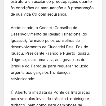
estrutura e suscitando preocupações quanto
às condições de manutenção e à preservação
de sua vida útil com segurança.
Assim sendo, o Codetri (Conselho de
Desenvolvimento da Região Trinacional do
Iguassu), formado pelos conselhos de
desenvolvimento de Ciudaddel Este, Foz do
Iguaçu, Presidente Franco e Puerto Iguazú,
dirige-se, mais uma vez, aos governos do
Brasil e do Paraguai para requerer solução
urgente aos gargalos fronteiriços,
reivindicando:
1) Abertura imediata da Ponte da Integração
para veículos leves do trânsito fronteiriço e
turístico, bem como para caminhões de