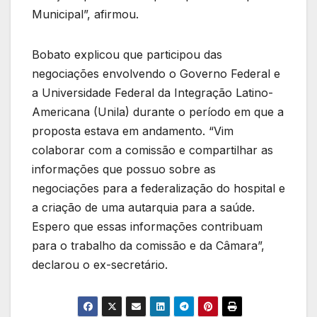
Municipal”, afirmou.
Bobato explicou que participou das
negociações envolvendo o Governo Federal e
a Universidade Federal da Integração Latino-
Americana (Unila) durante o período em que a
proposta estava em andamento. “Vim
colaborar com a comissão e compartilhar as
informações que possuo sobre as
negociações para a federalização do hospital e
a criação de uma autarquia para a saúde.
Espero que essas informações contribuam
para o trabalho da comissão e da Câmara”,
declarou o ex-secretário.