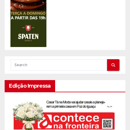
Edição Impressa