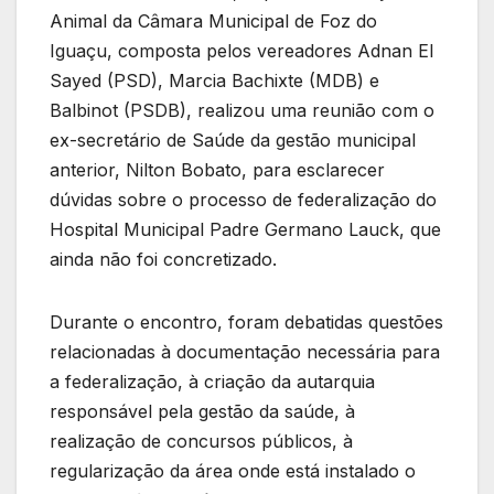
Animal da Câmara Municipal de Foz do
Iguaçu, composta pelos vereadores Adnan El
Sayed (PSD), Marcia Bachixte (MDB) e
Balbinot (PSDB), realizou uma reunião com o
ex-secretário de Saúde da gestão municipal
anterior, Nilton Bobato, para esclarecer
dúvidas sobre o processo de federalização do
Hospital Municipal Padre Germano Lauck, que
ainda não foi concretizado.
Durante o encontro, foram debatidas questões
relacionadas à documentação necessária para
a federalização, à criação da autarquia
responsável pela gestão da saúde, à
realização de concursos públicos, à
regularização da área onde está instalado o