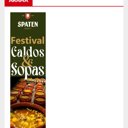
ARAMA