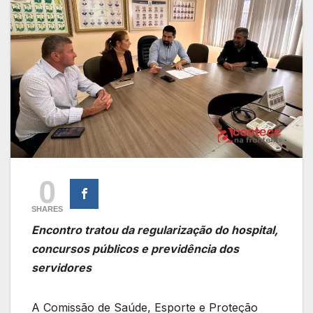
0
SHARES
Encontro tratou da regularização do hospital,
concursos públicos e previdência dos
servidores
A Comissão de Saúde, Esporte e Proteção