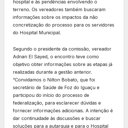
hospital e às pendências envolvendo o
terreno. Os vereadores também buscaram
informações sobre os impactos da não
concretização do processo para os servidores
do Hospital Municipal.
Segundo o presidente da comissão, vereador
Adnan El Sayed, o encontro teve como
objetivo obter informações sobre as etapas já
realizadas durante a gestão anterior.
“Convidamos o Nilton Bobato, que foi
secretário de Saúde de Foz do Iguaçu e
participou do início do processo de
federalização, para esclarecer dúvidas e
fornecer informações adicionais. A intenção é
dar continuidade às discussões e buscar
soluções para a autarquia e para o Hospital