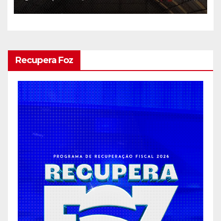
Recupera Foz