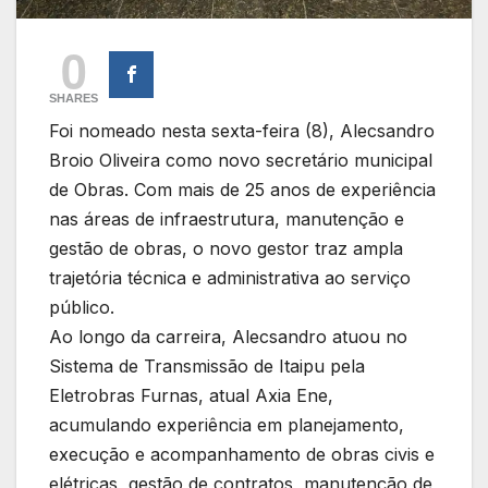
0
SHARES
Foi nomeado nesta sexta-feira (8), Alecsandro
Broio Oliveira como novo secretário municipal
de Obras. Com mais de 25 anos de experiência
nas áreas de infraestrutura, manutenção e
gestão de obras, o novo gestor traz ampla
trajetória técnica e administrativa ao serviço
público.
Ao longo da carreira, Alecsandro atuou no
Sistema de Transmissão de Itaipu pela
Eletrobras Furnas, atual Axia Ene,
acumulando experiência em planejamento,
execução e acompanhamento de obras civis e
elétricas, gestão de contratos, manutenção de