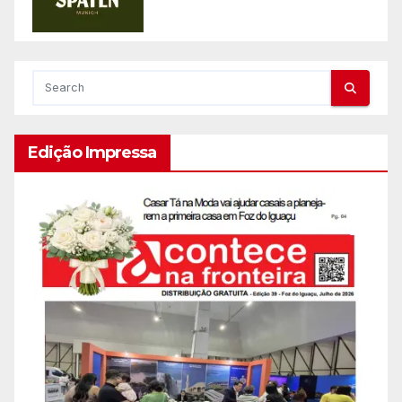
Edição Impressa