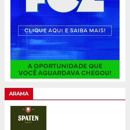
ARAMA