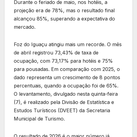
Durante o feriado de maio, nos hotéis, a
projeção era de 78%, mas o resultado final
alcançou 85%, superando a expectativa do
mercado.
Foz do Iguaçu atingiu mais um recorde. O mês
de abril registrou 73,43% de taxa de
ocupação, com 73,17% para hotéis e 75%
para pousadas. Em comparação com 2025, o
dado representa um crescimento de 8 pontos
percentuais, quando a ocupação foi de 65%.
O levantamento, divulgado nesta quinta-feira
(7), é realizado pela Divisão de Estatística e
Estudos Turísticos (DVEET) da Secretaria
Municipal de Turismo.
O resultado de 2026 é o maior número já