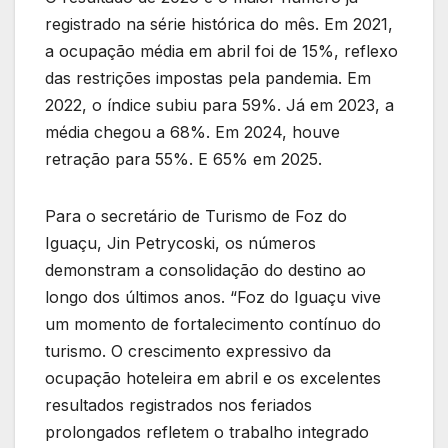
registrado na série histórica do mês. Em 2021,
a ocupação média em abril foi de 15%, reflexo
das restrições impostas pela pandemia. Em
2022, o índice subiu para 59%. Já em 2023, a
média chegou a 68%. Em 2024, houve
retração para 55%. E 65% em 2025.
Para o secretário de Turismo de Foz do
Iguaçu, Jin Petrycoski, os números
demonstram a consolidação do destino ao
longo dos últimos anos. “Foz do Iguaçu vive
um momento de fortalecimento contínuo do
turismo. O crescimento expressivo da
ocupação hoteleira em abril e os excelentes
resultados registrados nos feriados
prolongados refletem o trabalho integrado