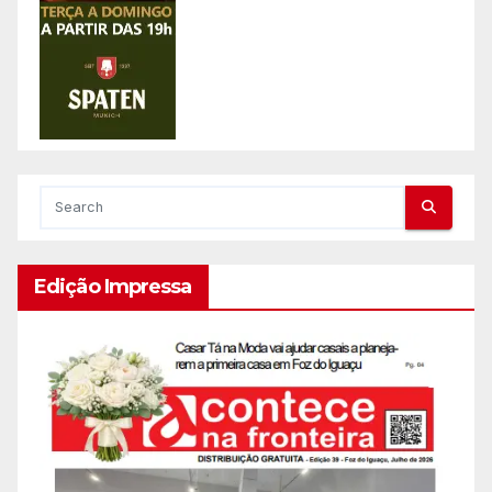
Edição Impressa