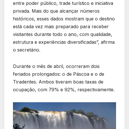
entre poder público, trade turístico e iniciativa
privada. Mais do que alcançar números
históricos, esses dados mostram que o destino
está cada vez mais preparado para receber
visitantes durante todo o ano, com qualidade,
estrutura e experiências diversificadas”, afirma
o secretário.
Durante o mês de abril, ocorreram dois
feriados prolongados: o de Páscoa e o de
Tiradentes. Ambos tiveram boas taxas de
ocupação, com 79% e 92%, respectivamente.