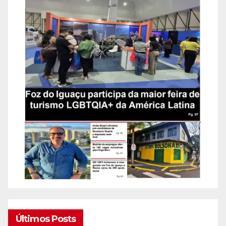
Últimos Posts