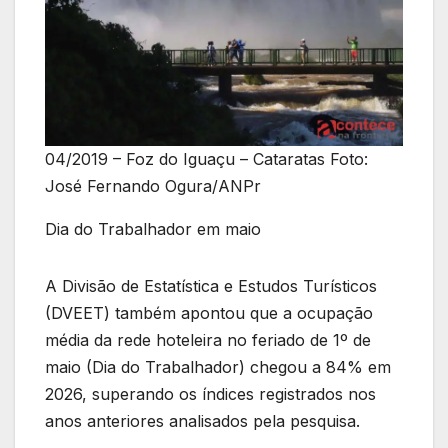
04/2019 – Foz do Iguaçu – Cataratas Foto:
José Fernando Ogura/ANPr
Dia do Trabalhador em maio
A Divisão de Estatística e Estudos Turísticos
(DVEET) também apontou que a ocupação
média da rede hoteleira no feriado de 1º de
maio (Dia do Trabalhador) chegou a 84% em
2026, superando os índices registrados nos
anos anteriores analisados pela pesquisa.