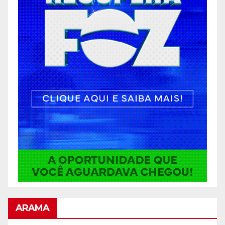
ARAMA