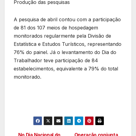
Produção das pesquisas
A pesquisa de abril contou com a participação
de 81 dos 107 meios de hospedagem
monitorados regularmente pela Divisão de
Estatística e Estudos Turísticos, representando
76% do painel. Já o levantamento do Dia do
Trabalhador teve participação de 84
estabelecimentos, equivalente a 79% do total
monitorado.
No Dia Nacional do
Operação conjunta