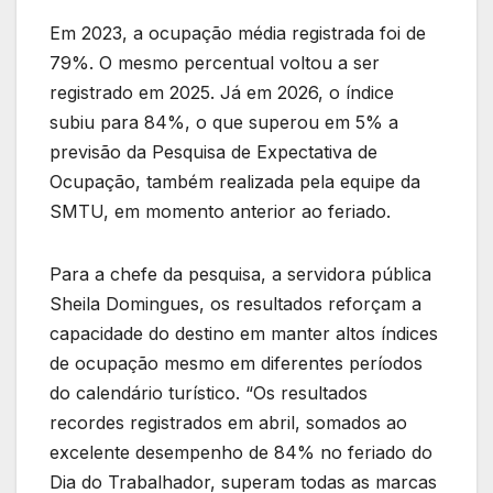
Em 2023, a ocupação média registrada foi de
79%. O mesmo percentual voltou a ser
registrado em 2025. Já em 2026, o índice
subiu para 84%, o que superou em 5% a
previsão da Pesquisa de Expectativa de
Ocupação, também realizada pela equipe da
SMTU, em momento anterior ao feriado.
Para a chefe da pesquisa, a servidora pública
Sheila Domingues, os resultados reforçam a
capacidade do destino em manter altos índices
de ocupação mesmo em diferentes períodos
do calendário turístico. “Os resultados
recordes registrados em abril, somados ao
excelente desempenho de 84% no feriado do
Dia do Trabalhador, superam todas as marcas