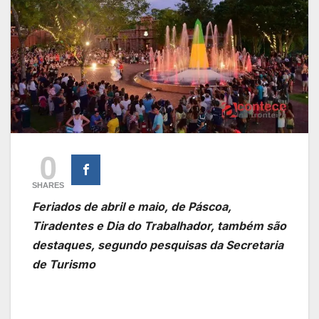
0
SHARES
Feriados de abril e maio, de Páscoa,
Tiradentes e Dia do Trabalhador, também são
destaques, segundo pesquisas da Secretaria
de Turismo