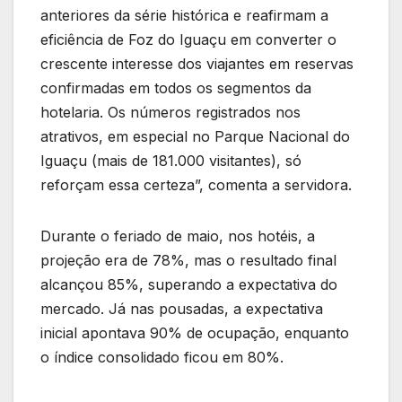
anteriores da série histórica e reafirmam a
eficiência de Foz do Iguaçu em converter o
crescente interesse dos viajantes em reservas
confirmadas em todos os segmentos da
hotelaria. Os números registrados nos
atrativos, em especial no Parque Nacional do
Iguaçu (mais de 181.000 visitantes), só
reforçam essa certeza”, comenta a servidora.
Durante o feriado de maio, nos hotéis, a
projeção era de 78%, mas o resultado final
alcançou 85%, superando a expectativa do
mercado. Já nas pousadas, a expectativa
inicial apontava 90% de ocupação, enquanto
o índice consolidado ficou em 80%.