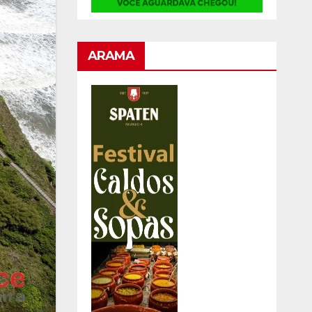
ARAMA