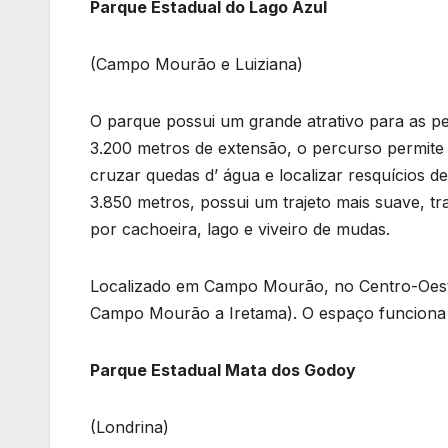
Parque Estadual do Lago Azul
(Campo Mourão e Luiziana)
O parque possui um grande atrativo para as pe
3.200 metros de extensão, o percurso permite 
cruzar quedas d’ água e localizar resquícios de
3.850 metros, possui um trajeto mais suave, t
por cachoeira, lago e viveiro de mudas.
Localizado em Campo Mourão, no Centro-Oeste
Campo Mourão a Iretama). O espaço funciona d
Parque Estadual Mata dos Godoy
(Londrina)