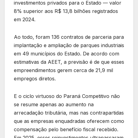
investimentos privados para o Estado — valor
8% superior aos R$ 13,8 bilhões registrados
em 2024.
Ao todo, foram 136 contratos de parceria para
implantação e ampliação de parques industriais
em 49 municípios do Estado. De acordo com
estimativas da AEET, a previsão é de que esses
empreendimentos gerem cerca de 21,9 mil
empregos diretos.
E o ciclo virtuoso do Paraná Competitivo não
se resume apenas ao aumento na
arrecadação tributária, mas nas contrapartidas
que as empresas enquadradas oferecem como
compensação pelo benefício fiscal recebido.
Em 2025, esses reinvestimentos ultrapassaram