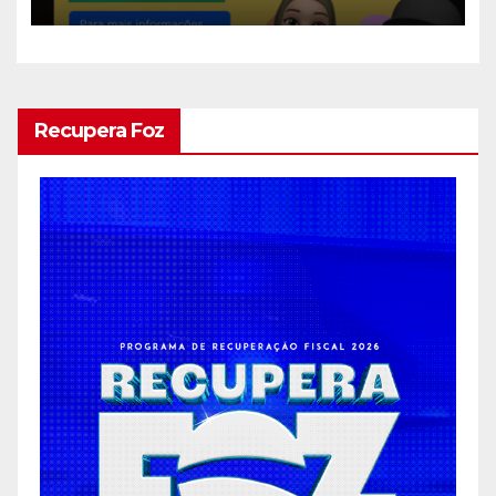
Recupera Foz