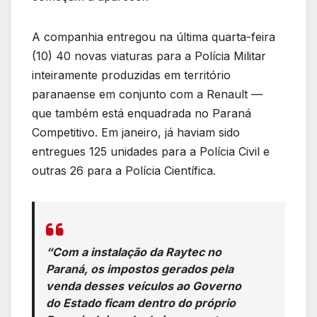
A companhia entregou na última quarta-feira
(10) 40 novas viaturas para a Polícia Militar
inteiramente produzidas em território
paranaense em conjunto com a Renault —
que também está enquadrada no Paraná
Competitivo. Em janeiro, já haviam sido
entregues 125 unidades para a Polícia Civil e
outras 26 para a Polícia Científica.
“Com a instalação da Raytec no
Paraná, os impostos gerados pela
venda desses veículos ao Governo
do Estado ficam dentro do próprio