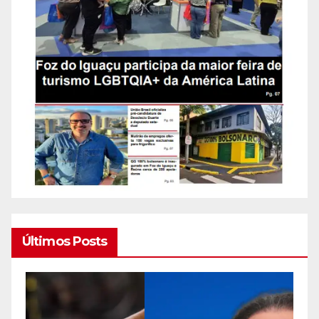
Últimos Posts