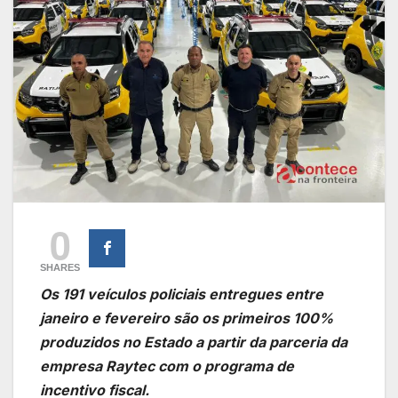
0
SHARES
Os 191 veículos policiais entregues entre
janeiro e fevereiro são os primeiros 100%
produzidos no Estado a partir da parceria da
empresa Raytec com o programa de
incentivo fiscal.