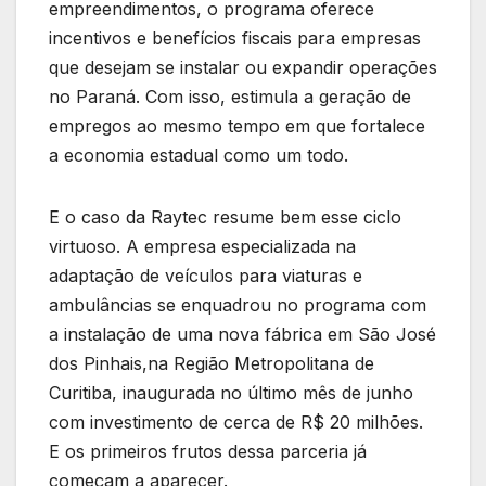
empreendimentos, o programa oferece
incentivos e benefícios fiscais para empresas
que desejam se instalar ou expandir operações
no Paraná. Com isso, estimula a geração de
empregos ao mesmo tempo em que fortalece
a economia estadual como um todo.
E o caso da Raytec resume bem esse ciclo
virtuoso. A empresa especializada na
adaptação de veículos para viaturas e
ambulâncias se enquadrou no programa com
a instalação de uma nova fábrica em São José
dos Pinhais,na Região Metropolitana de
Curitiba, inaugurada no último mês de junho
com investimento de cerca de R$ 20 milhões.
E os primeiros frutos dessa parceria já
começam a aparecer.