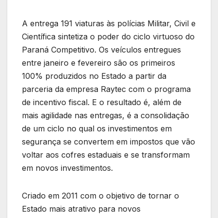
A entrega 191 viaturas às polícias Militar, Civil e
Científica sintetiza o poder do ciclo virtuoso do
Paraná Competitivo. Os veículos entregues
entre janeiro e fevereiro são os primeiros
100% produzidos no Estado a partir da
parceria da empresa Raytec com o programa
de incentivo fiscal. E o resultado é, além de
mais agilidade nas entregas, é a consolidação
de um ciclo no qual os investimentos em
segurança se convertem em impostos que vão
voltar aos cofres estaduais e se transformam
em novos investimentos.
Criado em 2011 com o objetivo de tornar o
Estado mais atrativo para novos