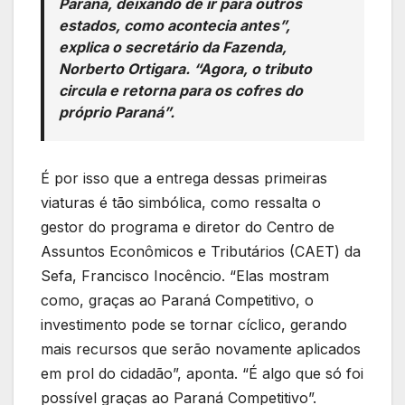
Paraná, deixando de ir para outros
estados, como acontecia antes”,
explica o secretário da Fazenda,
Norberto Ortigara. “Agora, o tributo
circula e retorna para os cofres do
próprio Paraná”.
É por isso que a entrega dessas primeiras
viaturas é tão simbólica, como ressalta o
gestor do programa e diretor do Centro de
Assuntos Econômicos e Tributários (CAET) da
Sefa, Francisco Inocêncio. “Elas mostram
como, graças ao Paraná Competitivo, o
investimento pode se tornar cíclico, gerando
mais recursos que serão novamente aplicados
em prol do cidadão”, aponta. “É algo que só foi
possível graças ao Paraná Competitivo”.