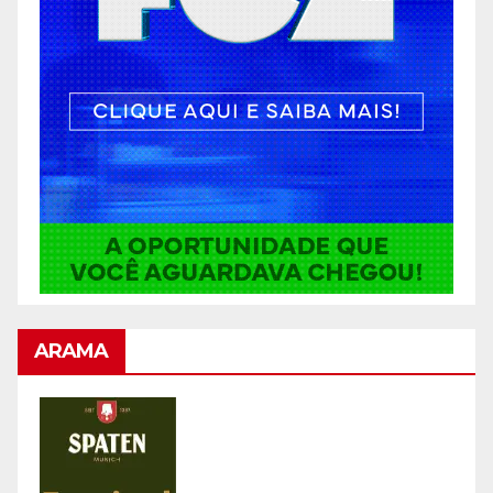
ARAMA