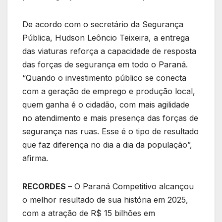
De acordo com o secretário da Segurança
Pública, Hudson Leôncio Teixeira, a entrega
das viaturas reforça a capacidade de resposta
das forças de segurança em todo o Paraná.
“Quando o investimento público se conecta
com a geração de emprego e produção local,
quem ganha é o cidadão, com mais agilidade
no atendimento e mais presença das forças de
segurança nas ruas. Esse é o tipo de resultado
que faz diferença no dia a dia da população”,
afirma.
RECORDES
– O Paraná Competitivo alcançou
o melhor resultado de sua história em 2025,
com a atração de R$ 15 bilhões em