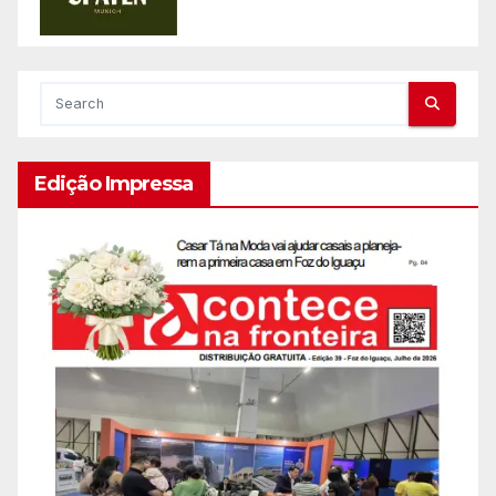
Edição Impressa