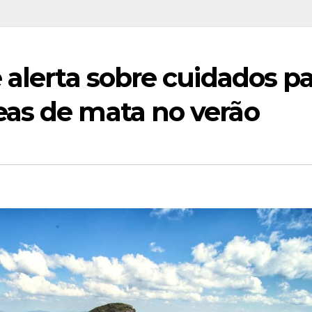
 alerta sobre cuidados p
as de mata no verão