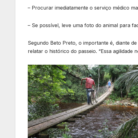
– Procurar imediatamente o serviço médico ma
– Se possível, leve uma foto do animal para faci
Segundo Beto Preto, o importante é, diante de
relatar o histórico do passeio. “Essa agilidade n