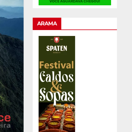
ARAMA