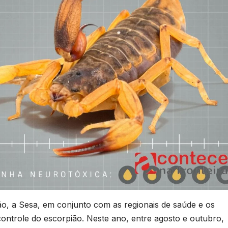
o, a Sesa, em conjunto com as regionais de saúde e os
controle do escorpião. Neste ano, entre agosto e outubro,