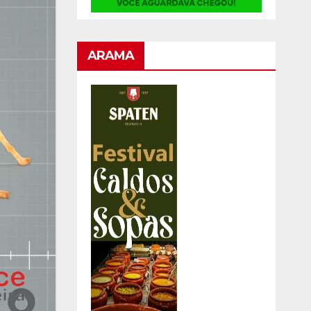
ARAMA