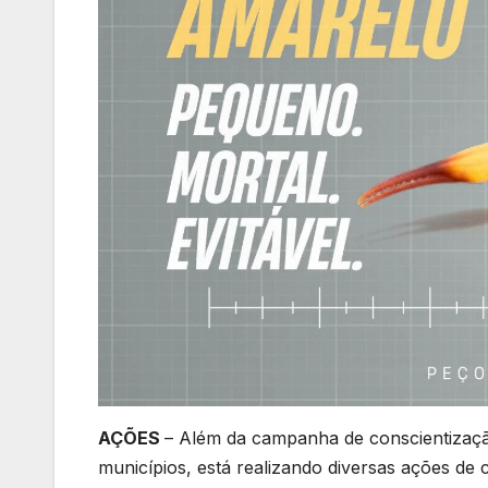
AÇÕES
– Além da campanha de conscientizaçã
municípios, está realizando diversas ações de 