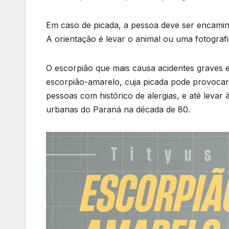
Em caso de picada, a pessoa deve ser encamin
A orientação é levar o animal ou uma fotografia
O escorpião que mais causa acidentes graves e
escorpião-amarelo, cuja picada pode provocar 
pessoas com histórico de alergias, e até levar 
urbanas do Paraná na década de 80.