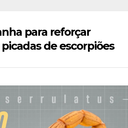
nha para reforçar
 picadas de escorpiões