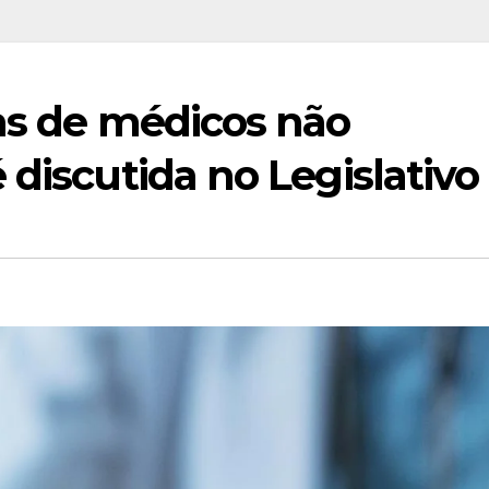
tas de médicos não
 discutida no Legislativo