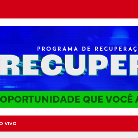
O VIVO