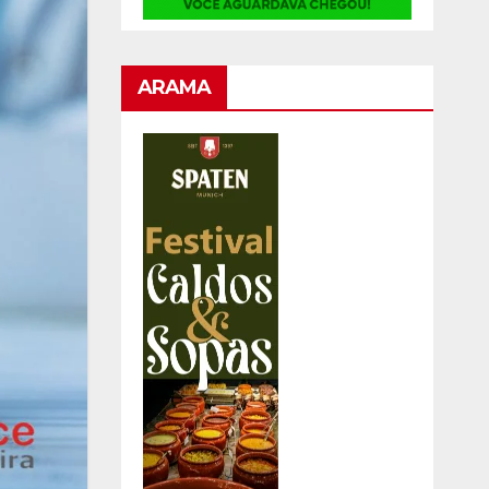
ARAMA