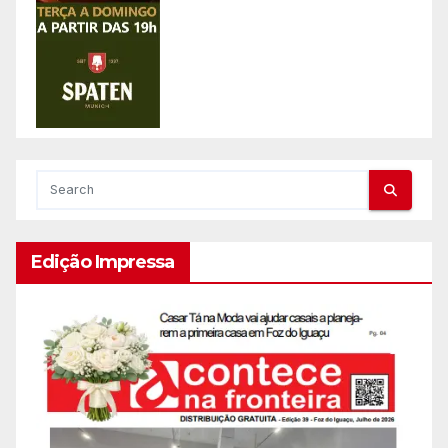
Edição Impressa