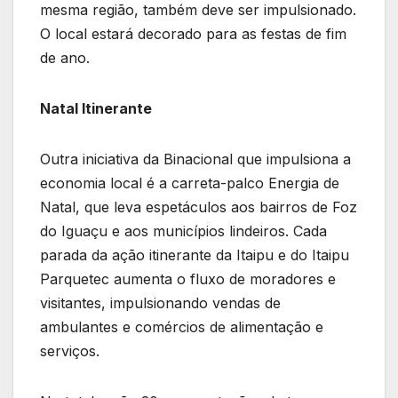
mesma região, também deve ser impulsionado.
O local estará decorado para as festas de fim
de ano.
Natal Itinerante
Outra iniciativa da Binacional que impulsiona a
economia local é a carreta-palco Energia de
Natal, que leva espetáculos aos bairros de Foz
do Iguaçu e aos municípios lindeiros. Cada
parada da ação itinerante da Itaipu e do Itaipu
Parquetec aumenta o fluxo de moradores e
visitantes, impulsionando vendas de
ambulantes e comércios de alimentação e
serviços.