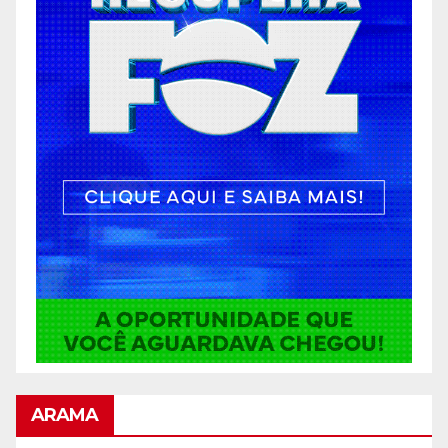
ARAMA