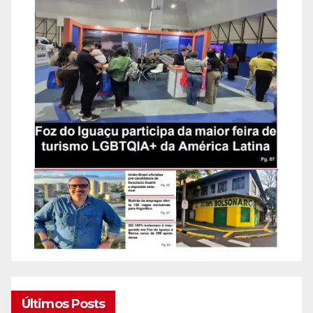
Últimos Posts