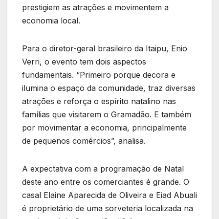
prestigiem as atrações e movimentem a
economia local.
Para o diretor-geral brasileiro da Itaipu, Enio
Verri, o evento tem dois aspectos
fundamentais. “Primeiro porque decora e
ilumina o espaço da comunidade, traz diversas
atrações e reforça o espírito natalino nas
famílias que visitarem o Gramadão. E também
por movimentar a economia, principalmente
de pequenos comércios”, analisa.
A expectativa com a programação de Natal
deste ano entre os comerciantes é grande. O
casal Elaine Aparecida de Oliveira e Eiad Abuali
é proprietário de uma sorveteria localizada na