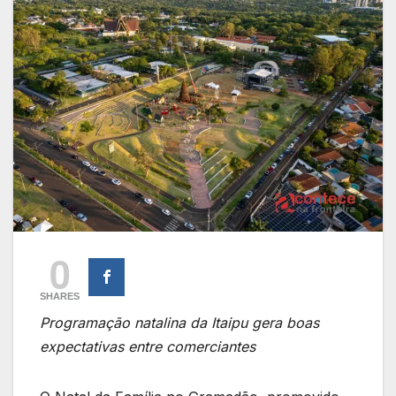
0
SHARES
Programação natalina da Itaipu gera boas
expectativas entre comerciantes