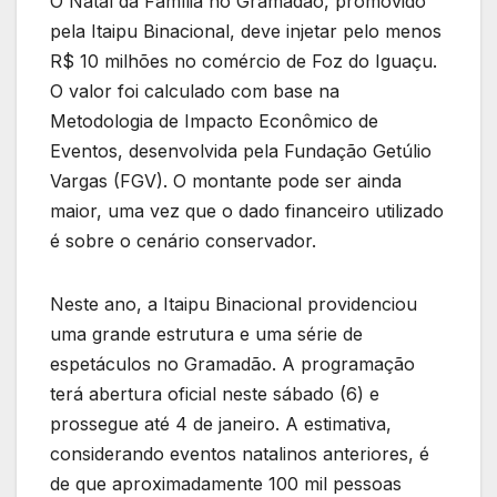
O Natal da Família no Gramadão, promovido
pela Itaipu Binacional, deve injetar pelo menos
R$ 10 milhões no comércio de Foz do Iguaçu.
O valor foi calculado com base na
Metodologia de Impacto Econômico de
Eventos, desenvolvida pela Fundação Getúlio
Vargas (FGV). O montante pode ser ainda
maior, uma vez que o dado financeiro utilizado
é sobre o cenário conservador.
Neste ano, a Itaipu Binacional providenciou
uma grande estrutura e uma série de
espetáculos no Gramadão. A programação
terá abertura oficial neste sábado (6) e
prossegue até 4 de janeiro. A estimativa,
considerando eventos natalinos anteriores, é
de que aproximadamente 100 mil pessoas