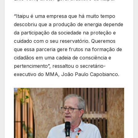
“Itaipu é uma empresa que há muito tempo
descobriu que a produção de energia depende
da participação da sociedade na proteção e
cuidado com o seu reservatório. Queremos
que essa parceria gere frutos na formação de
cidadãos em uma cadeia de consciência e
pertencimento”, ressaltou o secretário-
executivo do MMA, João Paulo Capobianco.