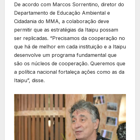
De acordo com Marcos Sorrentino, diretor do
Departamento de Educação Ambiental e
Cidadania do MMA, a colaboração deve
permitir que as estratégias da Itaipu possam
ser replicadas. “Precisamos da cooperação no
que há de melhor em cada instituição e a Itaipu
desenvolve um programa fundamental que
são os núcleos de cooperação. Queremos que
a política nacional fortaleça ações como as da
Itaipu”, disse.