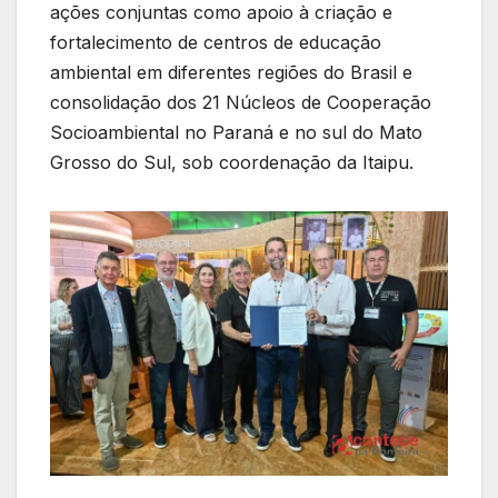
ações conjuntas como apoio à criação e
fortalecimento de centros de educação
ambiental em diferentes regiões do Brasil e
consolidação dos 21 Núcleos de Cooperação
Socioambiental no Paraná e no sul do Mato
Grosso do Sul, sob coordenação da Itaipu.