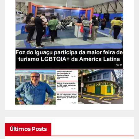
Últimos Posts