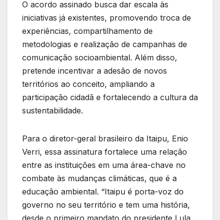
O acordo assinado busca dar escala às
iniciativas já existentes, promovendo troca de
experiências, compartilhamento de
metodologias e realização de campanhas de
comunicação socioambiental. Além disso,
pretende incentivar a adesão de novos
territórios ao conceito, ampliando a
participação cidadã e fortalecendo a cultura da
sustentabilidade.
Para o diretor-geral brasileiro da Itaipu, Enio
Verri, essa assinatura fortalece uma relação
entre as instituições em uma área-chave no
combate às mudanças climáticas, que é a
educação ambiental. “Itaipu é porta-voz do
governo no seu território e tem uma história,
desde o primeiro mandato do presidente Lula,