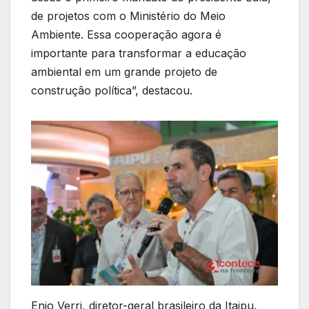
de projetos com o Ministério do Meio
Ambiente. Essa cooperação agora é
importante para transformar a educação
ambiental em um grande projeto de
construção política”, destacou.
Enio Verri, diretor-geral brasileiro da Itaipu.