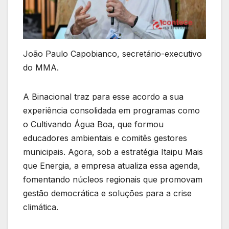
João Paulo Capobianco, secretário-executivo
do MMA.
A Binacional traz para esse acordo a sua
experiência consolidada em programas como
o Cultivando Água Boa, que formou
educadores ambientais e comitês gestores
municipais. Agora, sob a estratégia Itaipu Mais
que Energia, a empresa atualiza essa agenda,
fomentando núcleos regionais que promovam
gestão democrática e soluções para a crise
climática.