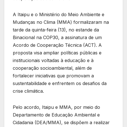
A Itaipu e o Ministério do Meio Ambiente e
Mudanças no Clima (MMA) formalizaram na
tarde da quinta-feira (13), no estande da
Binacional na COP30, a assinatura de um
Acordo de Cooperação Técnica (ACT). A
proposta visa ampliar políticas públicas e
institucionais voltadas à educação e à
cooperação socioambiental, além de
fortalecer iniciativas que promovam a
sustentabilidade e enfrentem os desafios da
crise climática.
Pelo acordo, Itaipu e MMA, por meio do
Departamento de Educação Ambiental e
Cidadania (DEA/MMA), se dispõem a realizar