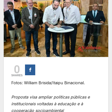
0
SHARES
Fotos: William Brisida/Itaipu Binacional.
Proposta visa ampliar políticas públicas e
institucionais voltadas à educação e à
cooperação socioambiental