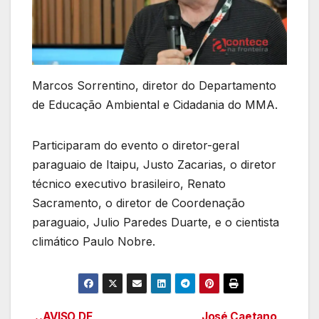
Marcos Sorrentino, diretor do Departamento
de Educação Ambiental e Cidadania do MMA.
Participaram do evento o diretor-geral
paraguaio de Itaipu, Justo Zacarias, o diretor
técnico executivo brasileiro, Renato
Sacramento, o diretor de Coordenação
paraguaio, Julio Paredes Duarte, e o cientista
climático Paulo Nobre.
AVISO DE
José Caetano