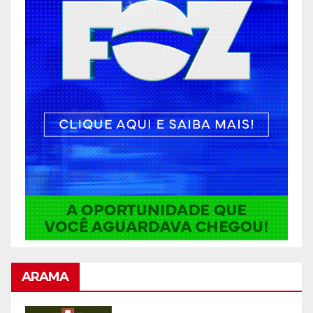
ARAMA