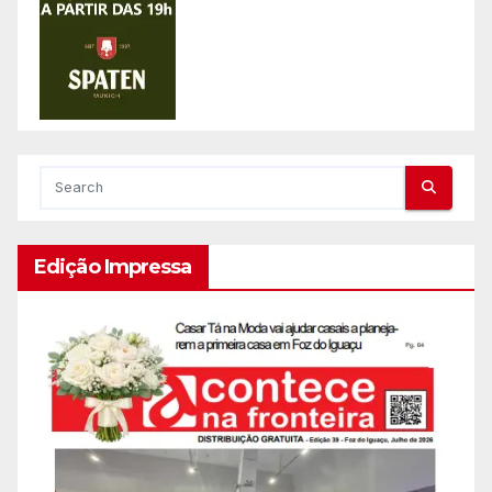
Edição Impressa