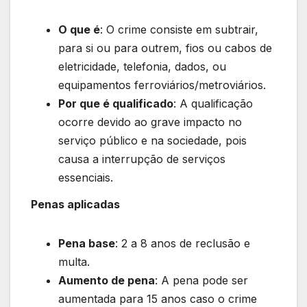
O que é
: O crime consiste em subtrair,
para si ou para outrem, fios ou cabos de
eletricidade, telefonia, dados, ou
equipamentos ferroviários/metroviários.
Por que é qualificado
: A qualificação
ocorre devido ao grave impacto no
serviço público e na sociedade, pois
causa a interrupção de serviços
essenciais.
Penas aplicadas
Pena base
: 2 a 8 anos de reclusão e
multa.
Aumento de pena
: A pena pode ser
aumentada para 15 anos caso o crime