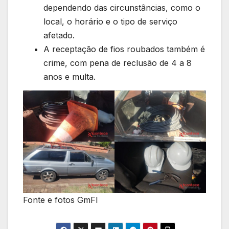
dependendo das circunstâncias, como o
local, o horário e o tipo de serviço
afetado.
A receptação de fios roubados também é
crime, com pena de reclusão de 4 a 8
anos e multa.
Fonte e fotos GmFI