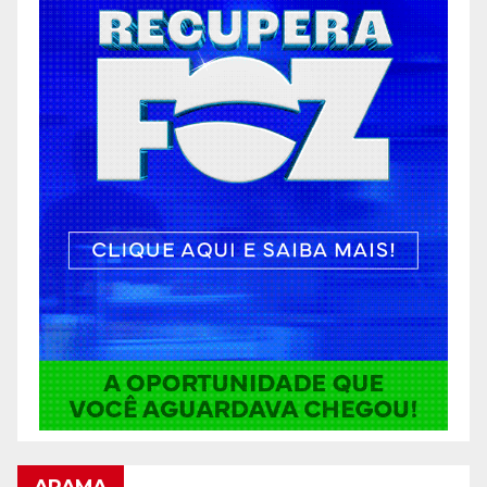
ARAMA