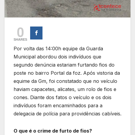
0
SHARES
Por volta das 14:00h equipe da Guarda
Municipal abordou dois indivíduos que
segundo denúncia estariam furtando fios do
poste no bairro Portal da foz. Após vistoria da
equime da Gm, foi constatado que no veículo
haviam capacetes, alicates, um rolo de fios e
cones. Diante dos fatos o veículo e os dois
indivíduos foram encaminhados para a
delegacia de polícia para providências cabíveis.
O que é o crime de furto de fios?