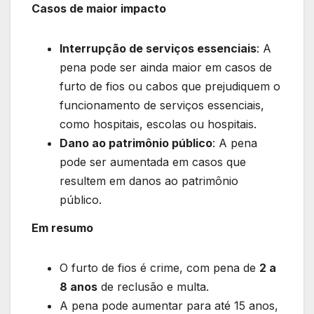
Casos de maior impacto
Interrupção de serviços essenciais
: A
pena pode ser ainda maior em casos de
furto de fios ou cabos que prejudiquem o
funcionamento de serviços essenciais,
como hospitais, escolas ou hospitais.
Dano ao patrimônio público
: A pena
pode ser aumentada em casos que
resultem em danos ao patrimônio
público.
Em resumo
O furto de fios é crime, com pena de
2 a
8 anos
de reclusão e multa.
A pena pode aumentar para até 15 anos,