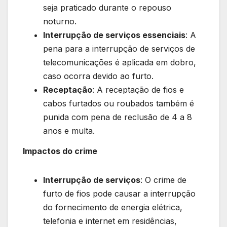
seja praticado durante o repouso
noturno.
Interrupção de serviços essenciais
: A
pena para a interrupção de serviços de
telecomunicações é aplicada em dobro,
caso ocorra devido ao furto.
Receptação
: A receptação de fios e
cabos furtados ou roubados também é
punida com pena de reclusão de 4 a 8
anos e multa.
Impactos do crime
Interrupção de serviços
: O crime de
furto de fios pode causar a interrupção
do fornecimento de energia elétrica,
telefonia e internet em residências,