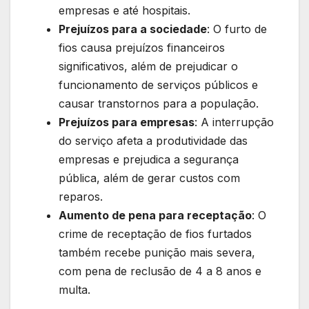
empresas e até hospitais.
Prejuízos para a sociedade
: O furto de
fios causa prejuízos financeiros
significativos, além de prejudicar o
funcionamento de serviços públicos e
causar transtornos para a população.
Prejuízos para empresas
: A interrupção
do serviço afeta a produtividade das
empresas e prejudica a segurança
pública, além de gerar custos com
reparos.
Aumento de pena para receptação
: O
crime de receptação de fios furtados
também recebe punição mais severa,
com pena de reclusão de 4 a 8 anos e
multa.