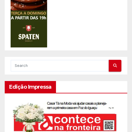
Edição Impressa