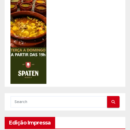
Edição Impressa