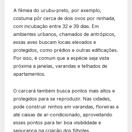
A fêmea do urubu-preto, por exemplo,
costuma pôr cerca de dois ovos por ninhada,
com incubação entre 32 e 39 dias. Em
ambientes urbanos, chamados de antrópicos,
essas aves buscam locais elevados e
protegidos, como prédios e outras edificações.
Por isso, é comum que a espécie seja vista
próxima a janelas, varandas e telhados de
apartamentos.
O carcará também busca pontos mais altos e
protegidos para se reproduzir. Nas cidades,
pode construir ninhos em varandas, floreiras e
até caixas de ar-condicionado, aproveitando
esses pontos para ter boa visibilidade e
segurança na criação dos filhotes.