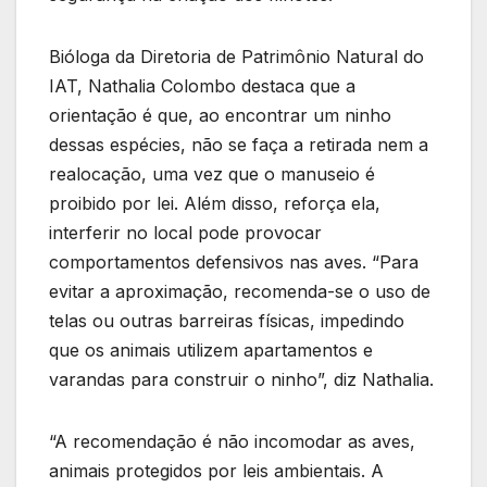
Bióloga da Diretoria de Patrimônio Natural do
IAT, Nathalia Colombo destaca que a
orientação é que, ao encontrar um ninho
dessas espécies, não se faça a retirada nem a
realocação, uma vez que o manuseio é
proibido por lei. Além disso, reforça ela,
interferir no local pode provocar
comportamentos defensivos nas aves. “Para
evitar a aproximação, recomenda-se o uso de
telas ou outras barreiras físicas, impedindo
que os animais utilizem apartamentos e
varandas para construir o ninho”, diz Nathalia.
“A recomendação é não incomodar as aves,
animais protegidos por leis ambientais. A