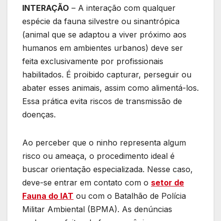
INTERAÇÃO
– A interação com qualquer
espécie da fauna silvestre ou sinantrópica
(animal que se adaptou a viver próximo aos
humanos em ambientes urbanos) deve ser
feita exclusivamente por profissionais
habilitados. É proibido capturar, perseguir ou
abater esses animais, assim como alimentá-los.
Essa prática evita riscos de transmissão de
doenças.
Ao perceber que o ninho representa algum
risco ou ameaça, o procedimento ideal é
buscar orientação especializada. Nesse caso,
deve-se entrar em contato com o
setor de
Fauna do IAT
ou com o Batalhão de Polícia
Militar Ambiental (BPMA). As denúncias