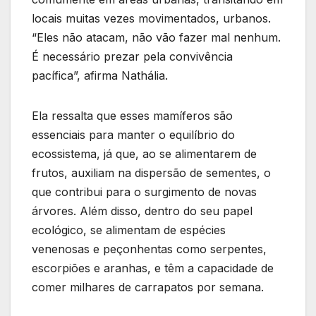
locais muitas vezes movimentados, urbanos.
“Eles não atacam, não vão fazer mal nenhum.
É necessário prezar pela convivência
pacífica”, afirma Nathália.
Ela ressalta que esses mamíferos são
essenciais para manter o equilíbrio do
ecossistema, já que, ao se alimentarem de
frutos, auxiliam na dispersão de sementes, o
que contribui para o surgimento de novas
árvores. Além disso, dentro do seu papel
ecológico, se alimentam de espécies
venenosas e peçonhentas como serpentes,
escorpiões e aranhas, e têm a capacidade de
comer milhares de carrapatos por semana.