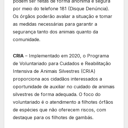
podem ser feitas de forma anônima e segura
por meio do telefone 181 (Disque Denúncia).
Os órgãos poderão avaliar a situação e tomar
as medidas necessárias para garantir a
segurança tanto dos animais quanto da
comunidade.
CRIA
– Implementado em 2020, o Programa
de Voluntariado para Cuidados e Reabilitação
Intensiva de Animais Silvestres (CRIA)
proporciona aos cidadãos interessados a
oportunidade de auxiliar no cuidado de animais
silvestres de forma adequada. O foco do
voluntariado é o atendimento a filhotes órfãos
de espécies que não oferecem riscos, com
destaque para os filhotes de gambás.