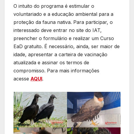
O intuito do programa é estimular o
voluntariado e a educação ambiental para a
proteção da fauna nativa. Para participar, o
interessado deve entrar no site do IAT,
preencher o formulário e realizar um Curso
EaD gratuito. É necessário, ainda, ser maior de
idade, apresentar a carteira de vacinação
atualizada e assinar os termos de
compromisso. Para mais informações
acesse
AQUI
.