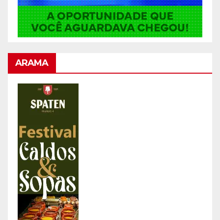
ARAMA