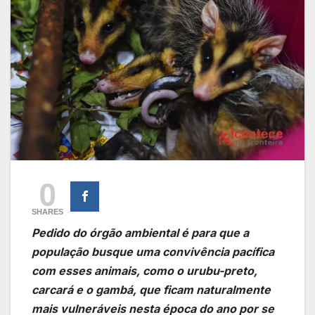
0
SHARES
Pedido do órgão ambiental é para que a
população busque uma convivência pacífica
com esses animais, como o urubu-preto,
carcará e o gambá, que ficam naturalmente
mais vulneráveis nesta época do ano por se