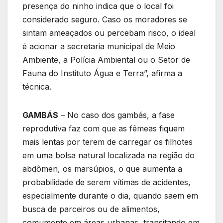
presença do ninho indica que o local foi
considerado seguro. Caso os moradores se
sintam ameaçados ou percebam risco, o ideal
é acionar a secretaria municipal de Meio
Ambiente, a Polícia Ambiental ou o Setor de
Fauna do Instituto Água e Terra”, afirma a
técnica.
GAMBÁS
– No caso dos gambás, a fase
reprodutiva faz com que as fêmeas fiquem
mais lentas por terem de carregar os filhotes
em uma bolsa natural localizada na região do
abdômen, os marsúpios, o que aumenta a
probabilidade de serem vítimas de acidentes,
especialmente durante o dia, quando saem em
busca de parceiros ou de alimentos,
comumente em áreas urbanas, transitando em