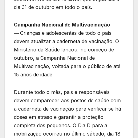
dia 31 de outubro em todo o país.
Campanha Nacional de Multivacinação
—
Crianças e adolescentes de todo o país
devem atualizar a caderneta de vacinação. O
Ministério da Saúde lançou, no começo de
outubro, a Campanha Nacional de
Multivacinação, voltada para o público de até
15 anos de idade.
Durante todo o mês, pais e responsáveis
devem comparecer aos postos de saúde com
a caderneta de vacinação para verificar se há
doses em atraso e garantir a proteção
completa dos pequenos. O Dia D para a
mobilização ocorreu no último sábado, dia 18