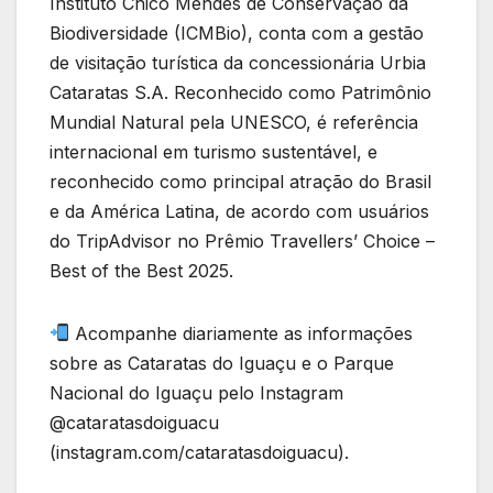
Instituto Chico Mendes de Conservação da
Biodiversidade (ICMBio), conta com a gestão
de visitação turística da concessionária Urbia
Cataratas S.A. Reconhecido como Patrimônio
Mundial Natural pela UNESCO, é referência
internacional em turismo sustentável, e
reconhecido como principal atração do Brasil
e da América Latina, de acordo com usuários
do TripAdvisor no Prêmio Travellers’ Choice –
Best of the Best 2025.
Acompanhe diariamente as informações
sobre as Cataratas do Iguaçu e o Parque
Nacional do Iguaçu pelo Instagram
@cataratasdoiguacu
(instagram.com/cataratasdoiguacu).