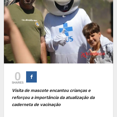
0
SHARES
Visita de mascote encantou crianças e
reforçou a importância da atualização da
caderneta de vacinação