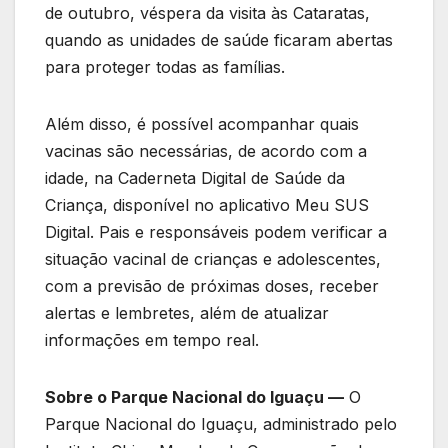
de outubro, véspera da visita às Cataratas,
quando as unidades de saúde ficaram abertas
para proteger todas as famílias.
Além disso, é possível acompanhar quais
vacinas são necessárias, de acordo com a
idade, na Caderneta Digital de Saúde da
Criança, disponível no aplicativo Meu SUS
Digital. Pais e responsáveis podem verificar a
situação vacinal de crianças e adolescentes,
com a previsão de próximas doses, receber
alertas e lembretes, além de atualizar
informações em tempo real.
Sobre o Parque Nacional do Iguaçu —
O
Parque Nacional do Iguaçu, administrado pelo