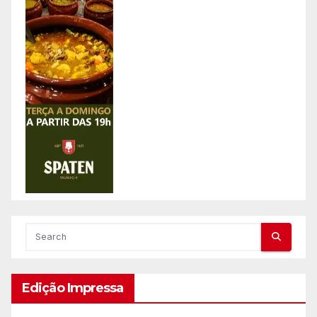
Edição Impressa