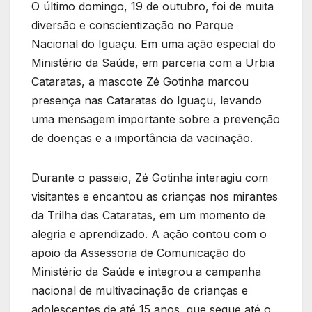
O último domingo, 19 de outubro, foi de muita
diversão e conscientização no Parque
Nacional do Iguaçu. Em uma ação especial do
Ministério da Saúde, em parceria com a Urbia
Cataratas, a mascote Zé Gotinha marcou
presença nas Cataratas do Iguaçu, levando
uma mensagem importante sobre a prevenção
de doenças e a importância da vacinação.
Durante o passeio, Zé Gotinha interagiu com
visitantes e encantou as crianças nos mirantes
da Trilha das Cataratas, em um momento de
alegria e aprendizado. A ação contou com o
apoio da Assessoria de Comunicação do
Ministério da Saúde e integrou a campanha
nacional de multivacinação de crianças e
adolescentes de até 15 anos, que segue até o