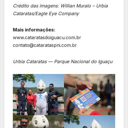
Crédito das imagens: Willian Muralo – Urbia
Cataratas/Eagle Eye Company
Mais informações:
www.cataratasdoiguacu.com.br
contato@catarataspni.com.br
Urbia Cataratas — Parque Nacional do Iguaçu