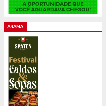
ARAMA