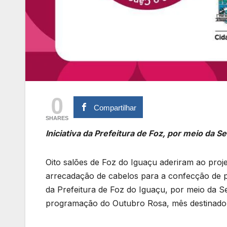
0
Compartilhar
SHARES
Iniciativa da Prefeitura de Foz, por meio da 
Oito salões de Foz do Iguaçu aderiram ao proj
arrecadação de cabelos para a confecção de pe
da Prefeitura de Foz do Iguaçu, por meio da Se
programação do Outubro Rosa, mês destinado