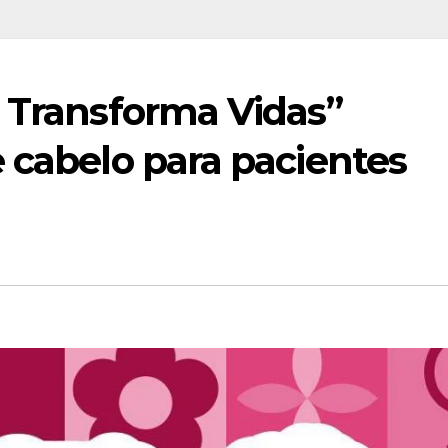
e Transforma Vidas”
 cabelo para pacientes