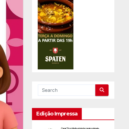
Edição Impressa