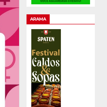
ARAMA